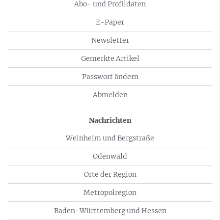
Abo- und Profildaten
E-Paper
Newsletter
Gemerkte Artikel
Passwort ändern
Abmelden
Nachrichten
Weinheim und Bergstraße
Odenwald
Orte der Region
Metropolregion
Baden-Württemberg und Hessen