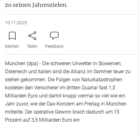
zu seinen Jahreszielen.
10.11.2023
Merken
Teilen
Feedback
München (dpa) - Die schweren Unwetter in Slowenien,
Österreich und Italien sind die Allianz im Sommer teuer zu
stehen gekommen. Die Folgen von Naturkatastrophen
kosteten den Versicherer im dritten Quartal fast 1,3
Milliarden Euro und damit knapp viermal so viel wie ein
Jahr zuvor, wie der Dax-Konzern am Freitag in München
mitteilte. Der operative Gewinn brach dadurch um 15
Prozent auf 3,5 Milliarden Euro ein.