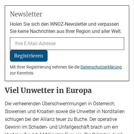
Newsletter
Holen Sie sich den WNOZ-Newsletter und verpassen
Sie keine Nachrichten aus Ihrer Region und aller Welt.
Email
Registrieren
Mit Ihrer Registrierung nehmen Sie die
Datenschutzerklärung
zur Kenntnis.
Viel Unwetter in Europa
Die verheerenden Überschwemmungen in Österreich,
Slowenien und Kroatien sowie die Unwetter in Norditalien
schlugen bei der Allianz teuer zu Buche. Der operative
Gewinn im Schaden- und Unfallgeschäft brach um ein