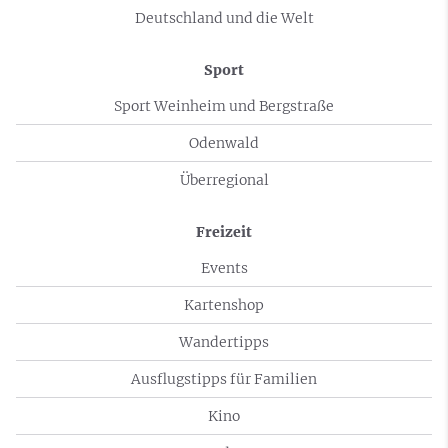
Deutschland und die Welt
Sport
Sport Weinheim und Bergstraße
Odenwald
Überregional
Freizeit
Events
Kartenshop
Wandertipps
Ausflugstipps für Familien
Kino