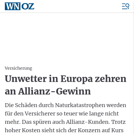
Versicherung
Unwetter in Europa zehren
an Allianz-Gewinn
Die Schäden durch Naturkatastrophen werden
für den Versicherer so teuer wie lange nicht
mehr. Das spüren auch Allianz-Kunden. Trotz
hoher Kosten sieht sich der Konzern auf Kurs