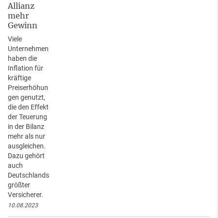
Allianz
mehr
Gewinn
Viele
Unternehmen
haben die
Inflation für
kräftige
Preiserhöhun
gen genutzt,
die den Effekt
der Teuerung
in der Bilanz
mehr als nur
ausgleichen.
Dazu gehört
auch
Deutschlands
größter
Versicherer.
10.08.2023