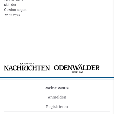
sich der
Gewinn sogar.
12.05.2023
Meine WNOZ
Anmelden
Registrieren