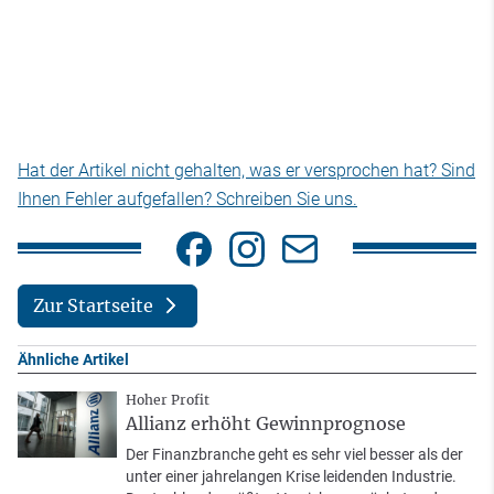
Hat der Artikel nicht gehalten, was er versprochen hat? Sind
Ihnen Fehler aufgefallen? Schreiben Sie uns.
Zur Startseite
Ähnliche Artikel
Hoher Profit
Allianz erhöht Gewinnprognose
Der Finanzbranche geht es sehr viel besser als der
unter einer jahrelangen Krise leidenden Industrie.