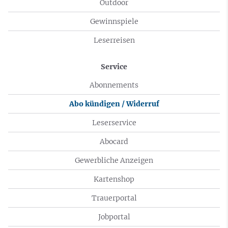
Outdoor
Gewinnspiele
Leserreisen
Service
Abonnements
Abo kündigen / Widerruf
Leserservice
Abocard
Gewerbliche Anzeigen
Kartenshop
Trauerportal
Jobportal