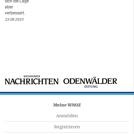
sich die Lage
aber
verbessert.
23.08.2023
Meine WNOZ
Anmelden
Registrieren