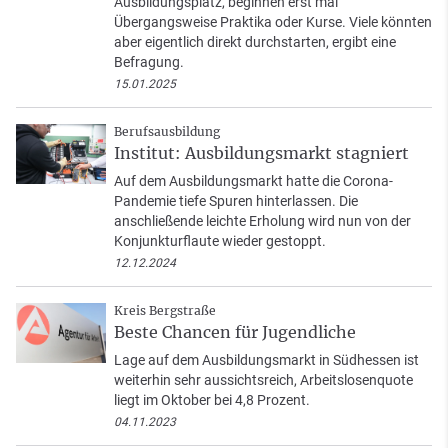
Ausbildungsplatz, beginnen erst mal
Übergangsweise Praktika oder Kurse. Viele könnten
aber eigentlich direkt durchstarten, ergibt eine
Befragung.
15.01.2025
Berufsausbildung
Institut: Ausbildungsmarkt stagniert
Auf dem Ausbildungsmarkt hatte die Corona-
Pandemie tiefe Spuren hinterlassen. Die
anschließende leichte Erholung wird nun von der
Konjunkturflaute wieder gestoppt.
12.12.2024
Kreis Bergstraße
Beste Chancen für Jugendliche
Lage auf dem Ausbildungsmarkt in Südhessen ist
weiterhin sehr aussichtsreich, Arbeitslosenquote
liegt im Oktober bei 4,8 Prozent.
04.11.2023