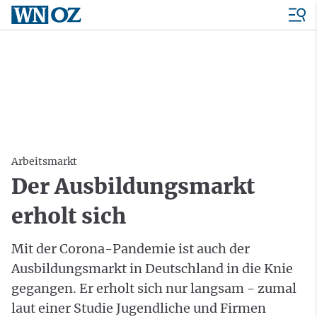
Arbeitsmarkt
Der Ausbildungsmarkt
erholt sich
Mit der Corona-Pandemie ist auch der
Ausbildungsmarkt in Deutschland in die Knie
gegangen. Er erholt sich nur langsam - zumal
laut einer Studie Jugendliche und Firmen