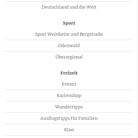
Deutschland und die Welt
Sport
Sport Weinheim und Bergstraße
Odenwald
Überregional
Freizeit
Events
Kartenshop
Wandertipps
Ausflugstipps für Familien
Kino