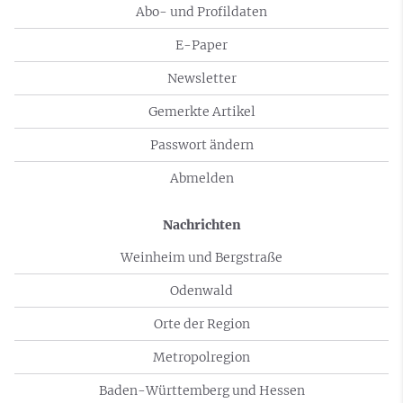
Abo- und Profildaten
E-Paper
Newsletter
Gemerkte Artikel
Passwort ändern
Abmelden
Nachrichten
Weinheim und Bergstraße
Odenwald
Orte der Region
Metropolregion
Baden-Württemberg und Hessen