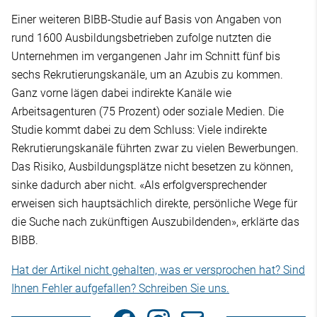
Einer weiteren BIBB-Studie auf Basis von Angaben von
rund 1600 Ausbildungsbetrieben zufolge nutzten die
Unternehmen im vergangenen Jahr im Schnitt fünf bis
sechs Rekrutierungskanäle, um an Azubis zu kommen.
Ganz vorne lägen dabei indirekte Kanäle wie
Arbeitsagenturen (75 Prozent) oder soziale Medien. Die
Studie kommt dabei zu dem Schluss: Viele indirekte
Rekrutierungskanäle führten zwar zu vielen Bewerbungen.
Das Risiko, Ausbildungsplätze nicht besetzen zu können,
sinke dadurch aber nicht. «Als erfolgversprechender
erweisen sich hauptsächlich direkte, persönliche Wege für
die Suche nach zukünftigen Auszubildenden», erklärte das
BIBB.
Hat der Artikel nicht gehalten, was er versprochen hat? Sind
Ihnen Fehler aufgefallen? Schreiben Sie uns.