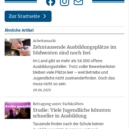
Zur Startseite
Ähnliche Artikel
Arbeitsmarkt
Zehntausende Ausbildungsplätze im
Südwesten sind noch frei
Im Land gibt es mehr als 34.000 offene
Ausbildungsstellen. Trotz voller Bewerberlisten
bleiben viele Plätze leer – weil Betriebe und
Jugendliche nicht zueinanderfinden. Doch das
muss nicht so sein.
09.06.2025
Befragung unter Fachkräften
Studie: Viele Jugendliche könnten
schneller in Ausbildung
Tausende finden nach der Schule keinen