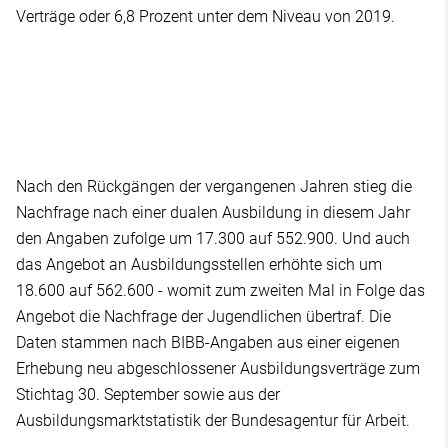
Verträge oder 6,8 Prozent unter dem Niveau von 2019.
Nach den Rückgängen der vergangenen Jahren stieg die
Nachfrage nach einer dualen Ausbildung in diesem Jahr
den Angaben zufolge um 17.300 auf 552.900. Und auch
das Angebot an Ausbildungsstellen erhöhte sich um
18.600 auf 562.600 - womit zum zweiten Mal in Folge das
Angebot die Nachfrage der Jugendlichen übertraf. Die
Daten stammen nach BIBB-Angaben aus einer eigenen
Erhebung neu abgeschlossener Ausbildungsverträge zum
Stichtag 30. September sowie aus der
Ausbildungsmarktstatistik der Bundesagentur für Arbeit.