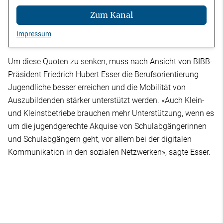
Zum Kanal
Impressum
Um diese Quoten zu senken, muss nach Ansicht von BIBB-
Präsident Friedrich Hubert Esser die Berufsorientierung
Jugendliche besser erreichen und die Mobilität von
Auszubildenden stärker unterstützt werden. «Auch Klein-
und Kleinstbetriebe brauchen mehr Unterstützung, wenn es
um die jugendgerechte Akquise von Schulabgängerinnen
und Schulabgängern geht, vor allem bei der digitalen
Kommunikation in den sozialen Netzwerken», sagte Esser.