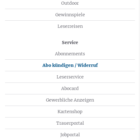
Outdoor
Gewinnspiele
Leserreisen
Service
Abonnements
Abo kündigen / Widerruf
Leserservice
Abocard
Gewerbliche Anzeigen
Kartenshop
Trauerportal
Jobportal