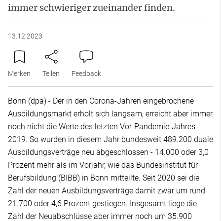
immer schwieriger zueinander finden.
13.12.2023
Merken
Teilen
Feedback
Bonn (dpa) - Der in den Corona-Jahren eingebrochene
Ausbildungsmarkt erholt sich langsam, erreicht aber immer
noch nicht die Werte des letzten Vor-Pandemie-Jahres
2019. So wurden in diesem Jahr bundesweit 489.200 duale
Ausbildungsverträge neu abgeschlossen - 14.000 oder 3,0
Prozent mehr als im Vorjahr, wie das Bundesinstitut für
Berufsbildung (BIBB) in Bonn mitteilte. Seit 2020 sei die
Zahl der neuen Ausbildungsverträge damit zwar um rund
21.700 oder 4,6 Prozent gestiegen. Insgesamt liege die
Zahl der Neuabschlüsse aber immer noch um 35.900