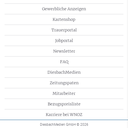
Gewerbliche Anzeigen
Kartenshop
Trauerportal
Jobportal
Newsletter
FAQ
DiesbachMedien
Zeitungspaten
Mitarbeiter
Bezugspreisliste
Karriere bei WNOZ
DiesbachMedien GmbH
© 2026