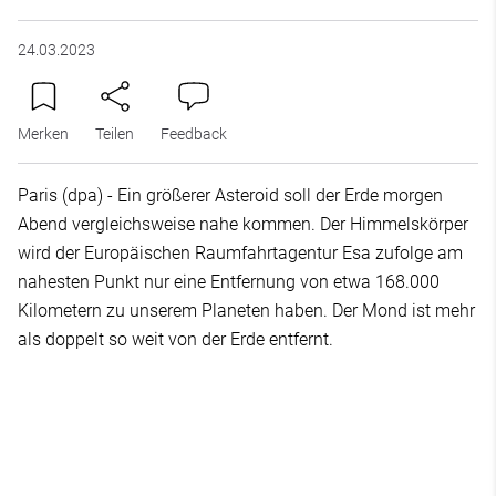
24.03.2023
Merken
Teilen
Feedback
Paris (dpa) - Ein größerer Asteroid soll der Erde morgen
Abend vergleichsweise nahe kommen. Der Himmelskörper
wird der Europäischen Raumfahrtagentur Esa zufolge am
nahesten Punkt nur eine Entfernung von etwa 168.000
Kilometern zu unserem Planeten haben. Der Mond ist mehr
als doppelt so weit von der Erde entfernt.