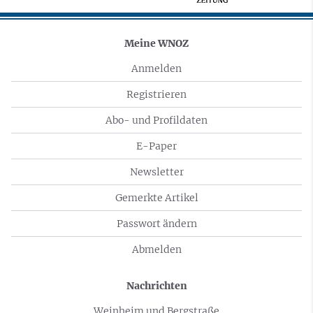
Meine WNOZ
Anmelden
Registrieren
Abo- und Profildaten
E-Paper
Newsletter
Gemerkte Artikel
Passwort ändern
Abmelden
Nachrichten
Weinheim und Bergstraße