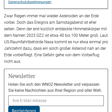
Datenschutzbestimmungen
.
Zwar fliegen immer mal wieder Asteroiden an der Erde
vorbei. Doch das Ereignis am Samstagabend ist eher
selten. Denn der erst kürzlich entdeckte Himmelskörper mit
dem Namen 2023 DZ2 ist etwa 40 bis 100 Meter groß. Laut
US-Raumfahrtbehörde Nasa kommt es nur etwa einmal pro
Jahrzehnt dazu, dass ein solch großer Asteroid nah an der
Erde vorbeifliegt. Eine Gefahr gehe von dem Vorbeiflug
nicht aus.
Newsletter
Holen Sie sich den WNOZ-Newsletter und verpassen
Sie keine Nachrichten aus Ihrer Region und aller Welt.
Email
Registrieren