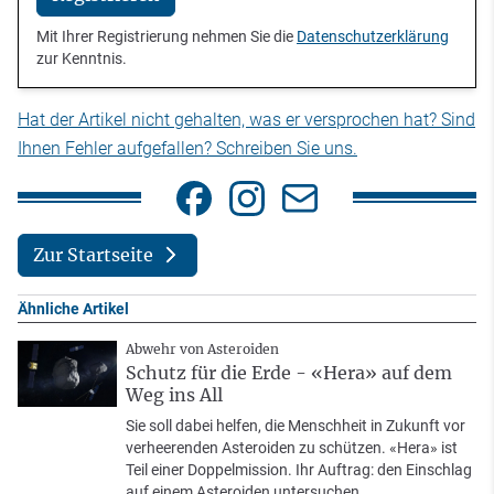
Mit Ihrer Registrierung nehmen Sie die
Datenschutzerklärung
zur Kenntnis.
Hat der Artikel nicht gehalten, was er versprochen hat? Sind
Ihnen Fehler aufgefallen? Schreiben Sie uns.
Zur Startseite
Ähnliche Artikel
Abwehr von Asteroiden
Schutz für die Erde - «Hera» auf dem
Weg ins All
Sie soll dabei helfen, die Menschheit in Zukunft vor
verheerenden Asteroiden zu schützen. «Hera» ist
Teil einer Doppelmission. Ihr Auftrag: den Einschlag
auf einem Asteroiden untersuchen.