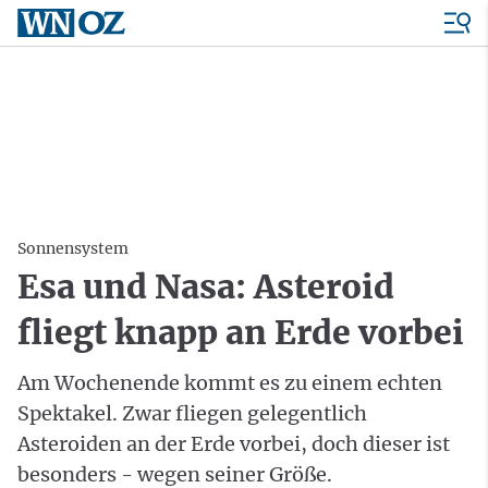
Sonnensystem
Esa und Nasa: Asteroid
fliegt knapp an Erde vorbei
Am Wochenende kommt es zu einem echten
Spektakel. Zwar fliegen gelegentlich
Asteroiden an der Erde vorbei, doch dieser ist
besonders - wegen seiner Größe.