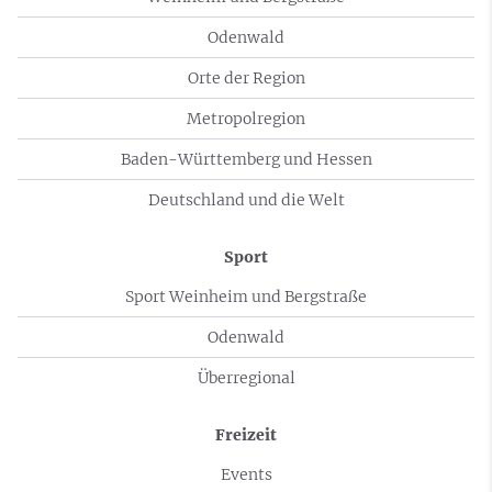
Odenwald
Orte der Region
Metropolregion
Baden-Württemberg und Hessen
Deutschland und die Welt
Sport
Sport Weinheim und Bergstraße
Odenwald
Überregional
Freizeit
Events