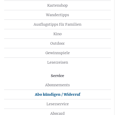
Kartenshop
Wandertipps
Ausflugstipps für Familien
Kino
Outdoor
Gewinnspiele
Leserreisen
Service
Abonnements
Abo kündigen / Widerruf
Leserservice
Abocard