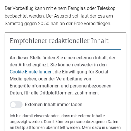
Der Vorbeiflug kann mit einem Fernglas oder Teleskop
beobachtet werden. Der Asteroid soll laut der Esa am
Samstag gegen 20:50 nah an der Erde vorbeifliegen.
Empfohlener redaktioneller Inhalt
An dieser Stelle finden Sie einen externen Inhalt, der
den Artikel ergänzt. Sie können entweder in den
Cookie-Einstellungen
, die Einwilligung für Social
Media geben, oder der Verarbeitung von
Endgeräteinformationen und personenbezogenen
Daten, für alle Drittplattformen, zustimmen.
Externen Inhalt immer laden
Ich bin damit einverstanden, dass mir externe Inhalte
angezeigt werden. Damit können personenbezogenen Daten
an Drittplattformen übermittelt werden. Mehr dazu in unseren