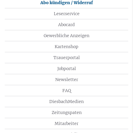
Abo kündigen / Widerruf
Leserservice
Abocard
Gewerbliche Anzeigen
Kartenshop
Trauerportal
Jobportal
Newsletter
FAQ
DiesbachMedien
Zeitungspaten
Mitarbeiter