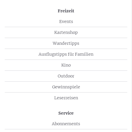
Freizeit
Events
Kartenshop
Wandertipps
Ausflugstipps für Familien
Kino
Outdoor
Gewinnspiele
Leserreisen
Service
Abonnements