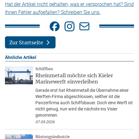
Hat der Artikel nicht gehalten, was er versprochen hat? Sind
Ihnen Fehler aufgefallen? Schreiben Sie uns.
Zur Startseite
Ähnliche Artikel
Schiffbau
Rheinmetall möchte sich Kieler
Marinewerft einverleiben
Gerade erst hat Rheinmetall die Übernahme einer
Werften-Firma abgeschlossen, seither ist die
Panzerfirma auch Schiffsbauer. Doch eine Werft ist
nicht genug, nun wird die nächste ins Visier
genommen.
07.05.2026
Rüstungsindustrie