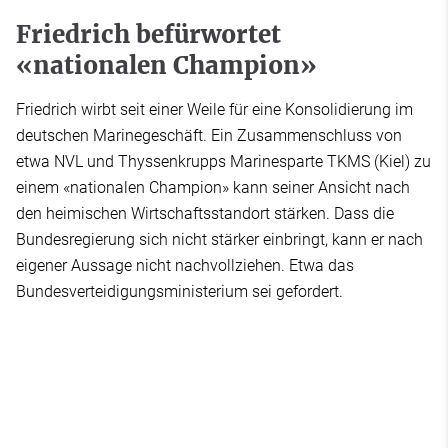
Friedrich befürwortet
«nationalen Champion»
Friedrich wirbt seit einer Weile für eine Konsolidierung im
deutschen Marinegeschäft. Ein Zusammenschluss von
etwa NVL und Thyssenkrupps Marinesparte TKMS (Kiel) zu
einem «nationalen Champion» kann seiner Ansicht nach
den heimischen Wirtschaftsstandort stärken. Dass die
Bundesregierung sich nicht stärker einbringt, kann er nach
eigener Aussage nicht nachvollziehen. Etwa das
Bundesverteidigungsministerium sei gefordert.