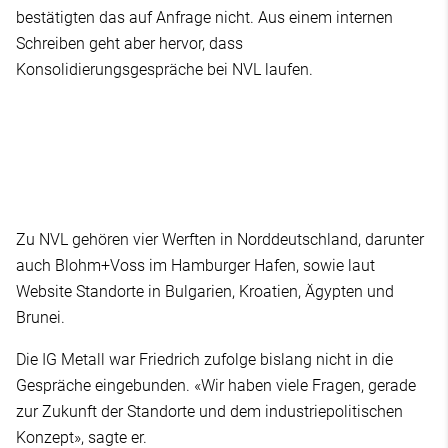
bestätigten das auf Anfrage nicht. Aus einem internen
Schreiben geht aber hervor, dass
Konsolidierungsgespräche bei NVL laufen.
Zu NVL gehören vier Werften in Norddeutschland, darunter
auch Blohm+Voss im Hamburger Hafen, sowie laut
Website Standorte in Bulgarien, Kroatien, Ägypten und
Brunei.
Die IG Metall war Friedrich zufolge bislang nicht in die
Gespräche eingebunden. «Wir haben viele Fragen, gerade
zur Zukunft der Standorte und dem industriepolitischen
Konzept», sagte er.