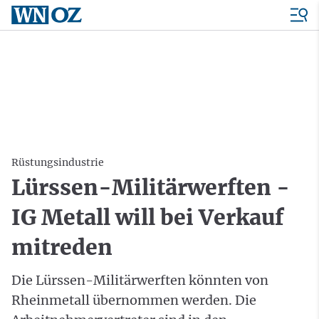
Rüstungsindustrie
Lürssen-Militärwerften -
IG Metall will bei Verkauf
mitreden
Die Lürssen-Militärwerften könnten von
Rheinmetall übernommen werden. Die