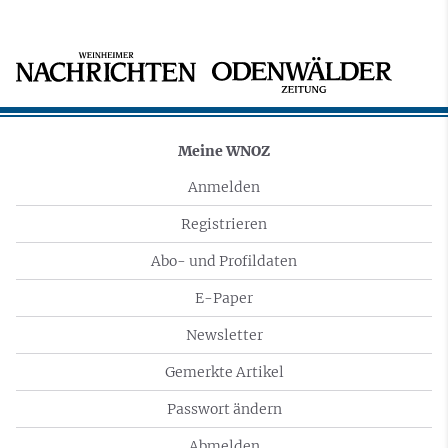
Meine WNOZ
Anmelden
Registrieren
Abo- und Profildaten
E-Paper
Newsletter
Gemerkte Artikel
Passwort ändern
Abmelden