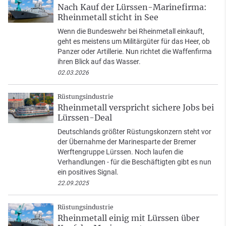
Nach Kauf der Lürssen-Marinefirma:
Rheinmetall sticht in See
Wenn die Bundeswehr bei Rheinmetall einkauft,
geht es meistens um Militärgüter für das Heer, ob
Panzer oder Artillerie. Nun richtet die Waffenfirma
ihren Blick auf das Wasser.
02.03.2026
Rüstungsindustrie
Rheinmetall verspricht sichere Jobs bei
Lürssen-Deal
Deutschlands größter Rüstungskonzern steht vor
der Übernahme der Marinesparte der Bremer
Werftengruppe Lürssen. Noch laufen die
Verhandlungen - für die Beschäftigten gibt es nun
ein positives Signal.
22.09.2025
Rüstungsindustrie
Rheinmetall einig mit Lürssen über