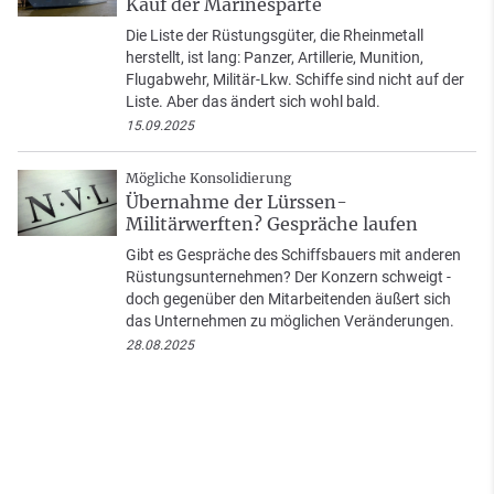
Kauf der Marinesparte
Die Liste der Rüstungsgüter, die Rheinmetall
herstellt, ist lang: Panzer, Artillerie, Munition,
Flugabwehr, Militär-Lkw. Schiffe sind nicht auf der
Liste. Aber das ändert sich wohl bald.
15.09.2025
Mögliche Konsolidierung
Übernahme der Lürssen-
Militärwerften? Gespräche laufen
Gibt es Gespräche des Schiffsbauers mit anderen
Rüstungsunternehmen? Der Konzern schweigt -
doch gegenüber den Mitarbeitenden äußert sich
das Unternehmen zu möglichen Veränderungen.
28.08.2025