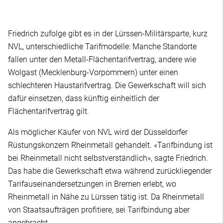
Friedrich zufolge gibt es in der Lürssen-Militärsparte, kurz
NVL, unterschiedliche Tarifmodelle: Manche Standorte
fallen unter den Metall-Flächentarifvertrag, andere wie
Wolgast (Mecklenburg-Vorpommern) unter einen
schlechteren Haustarifvertrag. Die Gewerkschaft will sich
dafür einsetzen, dass künftig einheitlich der
Flächentarifvertrag gilt.
Als möglicher Käufer von NVL wird der Düsseldorfer
Rüstungskonzern Rheinmetall gehandelt. «Tarifbindung ist
bei Rheinmetall nicht selbstverständlich», sagte Friedrich.
Das habe die Gewerkschaft etwa während zurückliegender
Tarifauseinandersetzungen in Bremen erlebt, wo
Rheinmetall in Nähe zu Lürssen tätig ist. Da Rheinmetall
von Staatsaufträgen profitiere, sei Tarifbindung aber
angebracht.