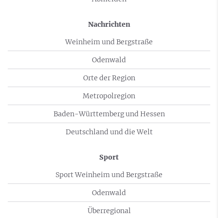
Nachrichten
Weinheim und Bergstraße
Odenwald
Orte der Region
Metropolregion
Baden-Württemberg und Hessen
Deutschland und die Welt
Sport
Sport Weinheim und Bergstraße
Odenwald
Überregional