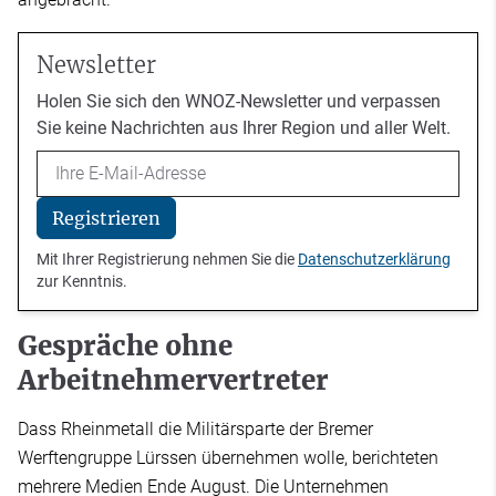
Newsletter
Holen Sie sich den WNOZ-Newsletter und verpassen
Sie keine Nachrichten aus Ihrer Region und aller Welt.
Email
Registrieren
Mit Ihrer Registrierung nehmen Sie die
Datenschutzerklärung
zur Kenntnis.
Gespräche ohne
Arbeitnehmervertreter
Dass Rheinmetall die Militärsparte der Bremer
Werftengruppe Lürssen übernehmen wolle, berichteten
mehrere Medien Ende August. Die Unternehmen