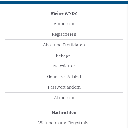
Meine WNOZ
Anmelden
Registrieren
Abo- und Profildaten
E-Paper
Newsletter
Gemerkte Artikel
Passwort ändern
Abmelden
Nachrichten
Weinheim und Bergstraße