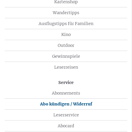
Kartenshop
Wandertipps
Ausflugstipps für Familien
Kino
Outdoor
Gewinnspiele
Leserreisen
Service
Abonnements
Abo kündigen / Widerruf
Leserservice
Abocard