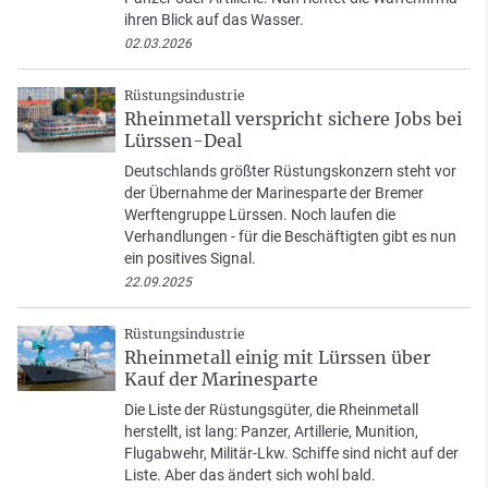
ihren Blick auf das Wasser.
02.03.2026
Rüstungsindustrie
Rheinmetall verspricht sichere Jobs bei
Lürssen-Deal
Deutschlands größter Rüstungskonzern steht vor
der Übernahme der Marinesparte der Bremer
Werftengruppe Lürssen. Noch laufen die
Verhandlungen - für die Beschäftigten gibt es nun
ein positives Signal.
22.09.2025
Rüstungsindustrie
Rheinmetall einig mit Lürssen über
Kauf der Marinesparte
Die Liste der Rüstungsgüter, die Rheinmetall
herstellt, ist lang: Panzer, Artillerie, Munition,
Flugabwehr, Militär-Lkw. Schiffe sind nicht auf der
Liste. Aber das ändert sich wohl bald.