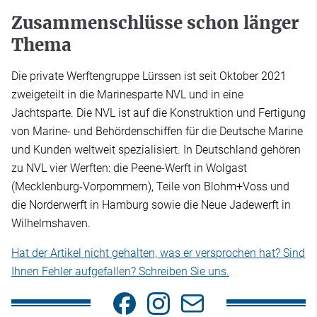
Zusammenschlüsse schon länger
Thema
Die private Werftengruppe Lürssen ist seit Oktober 2021
zweigeteilt in die Marinesparte NVL und in eine
Jachtsparte. Die NVL ist auf die Konstruktion und Fertigung
von Marine- und Behördenschiffen für die Deutsche Marine
und Kunden weltweit spezialisiert. In Deutschland gehören
zu NVL vier Werften: die Peene-Werft in Wolgast
(Mecklenburg-Vorpommern), Teile von Blohm+Voss und
die Norderwerft in Hamburg sowie die Neue Jadewerft in
Wilhelmshaven.
Hat der Artikel nicht gehalten, was er versprochen hat? Sind
Ihnen Fehler aufgefallen? Schreiben Sie uns.