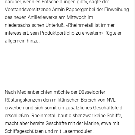
darüber, wenn es Entscheidungen gibt», sagte der
Vorstandsvorsitzende Armin Papperger bei der Einweihung
des neuen Artilleriewerks am Mittwoch im
niedersächsischen Unterlüß. «Rheinmetall ist immer
interessiert, sein Produktportfolio zu erweitern», fügte er
allgemein hinzu.
Nach Medienberichten möchte der Düsseldorfer
Rüstungskonzern den militärischen Bereich von NVL
erwerben und sich somit ein zusätzliches Geschäftsfeld
erschließen. Rheinmetall baut bisher zwar keine Schiffe,
macht aber bereits Geschäfte mit der Marine, etwa mit
Schiffsgeschützen und mit Lasermodulen.