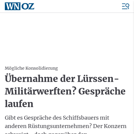
Mögliche Konsolidierung
Übernahme der Lürssen-
Militärwerften? Gespräche
laufen
Gibt es Gespräche des Schiffsbauers mit
anderen Rüstungsunternehmen? Der Konzern