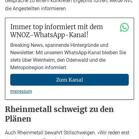
Gespräche zu einem konkreten Ergebnis führen, werde NVL
die Angestellten informieren.
Immer top informiert mit dem
WNOZ-WhatsApp-Kanal!
Breaking News, spannende Hintergründe und
Newsletter: Mit unserem WhatsApp-Kanal bleiben Sie
stets über Weinheim, den Odenwald und die
Metropolregion informiert.
Zum Kanal
Impressum
Rheinmetall schweigt zu den
Plänen
Auch Rheinmetall bewahrt Stillschweigen. «Wir reden erst