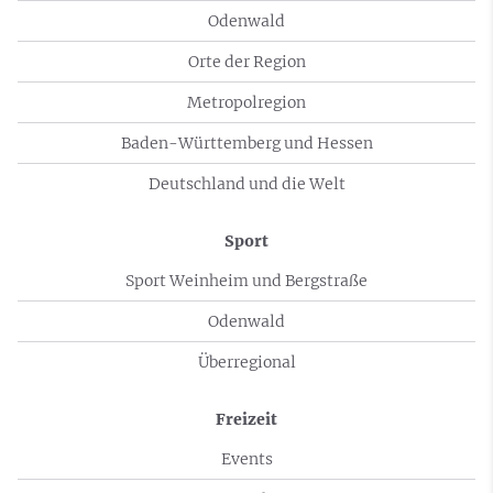
Odenwald
Orte der Region
Metropolregion
Baden-Württemberg und Hessen
Deutschland und die Welt
Sport
Sport Weinheim und Bergstraße
Odenwald
Überregional
Freizeit
Events