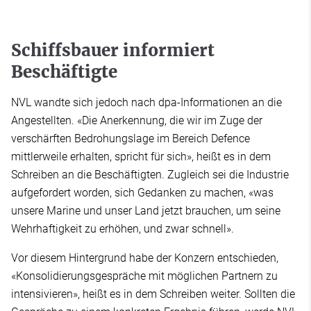
Schiffsbauer informiert
Beschäftigte
NVL wandte sich jedoch nach dpa-Informationen an die
Angestellten. «Die Anerkennung, die wir im Zuge der
verschärften Bedrohungslage im Bereich Defence
mittlerweile erhalten, spricht für sich», heißt es in dem
Schreiben an die Beschäftigten. Zugleich sei die Industrie
aufgefordert worden, sich Gedanken zu machen, «was
unsere Marine und unser Land jetzt brauchen, um seine
Wehrhaftigkeit zu erhöhen, und zwar schnell».
Vor diesem Hintergrund habe der Konzern entschieden,
«Konsolidierungsgespräche mit möglichen Partnern zu
intensivieren», heißt es in dem Schreiben weiter. Sollten die