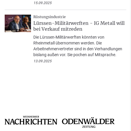
15.09.2025
Rüstungsindustrie
Lürssen-Militärwerften - IG Metall will
bei Verkauf mitreden
Die Lürssen-Militärwerften könnten von
Rheinmetall übernommen werden. Die
Arbeitnehmervertreter sind in den Verhandlungen
bislang außen vor. Sie pochen auf Mitsprache.
13.09.2025