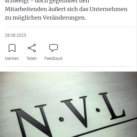
schweigt - doch gegenüber den
Mitarbeitenden äußert sich das Unternehmen
zu möglichen Veränderungen.
28.08.2025
Merken
Teilen
Feedback