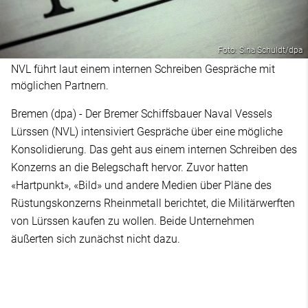
Foto: Sina Schuldt/dpa
NVL führt laut einem internen Schreiben Gespräche mit
möglichen Partnern.
Bremen (dpa) - Der Bremer Schiffsbauer Naval Vessels
Lürssen (NVL) intensiviert Gespräche über eine mögliche
Konsolidierung. Das geht aus einem internen Schreiben des
Konzerns an die Belegschaft hervor. Zuvor hatten
«Hartpunkt», «Bild» und andere Medien über Pläne des
Rüstungskonzerns Rheinmetall berichtet, die Militärwerften
von Lürssen kaufen zu wollen. Beide Unternehmen
äußerten sich zunächst nicht dazu.