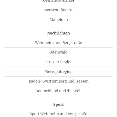
Gemerkte Artikel
Passwort ändern
Abmelden
Nachrichten
Weinheim und Bergstraße
Odenwald
Orte der Region
Metropolregion
Baden-Württemberg und Hessen
Deutschland und die Welt
Sport
Sport Weinheim und Bergstraße