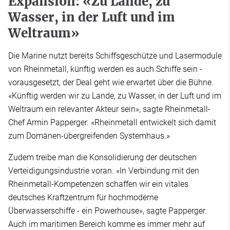
Expansion: «Zu Lande, zu
Wasser, in der Luft und im
Weltraum»
Die Marine nutzt bereits Schiffsgeschütze und Lasermodule
von Rheinmetall, künftig werden es auch Schiffe sein -
vorausgesetzt, der Deal geht wie erwartet über die Bühne.
«Künftig werden wir zu Lande, zu Wasser, in der Luft und im
Weltraum ein relevanter Akteur sein», sagte Rheinmetall-
Chef Armin Papperger. «Rheinmetall entwickelt sich damit
zum Domänen-übergreifenden Systemhaus.»
Zudem treibe man die Konsolidierung der deutschen
Verteidigungsindustrie voran. «In Verbindung mit den
Rheinmetall-Kompetenzen schaffen wir ein vitales
deutsches Kraftzentrum für hochmoderne
Überwasserschiffe - ein Powerhouse», sagte Papperger.
Auch im maritimen Bereich komme es immer mehr auf