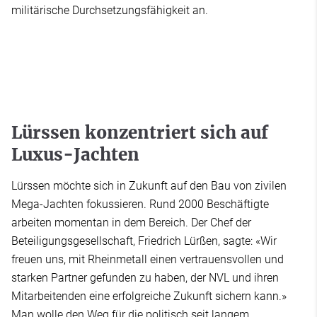
militärische Durchsetzungsfähigkeit an.
Lürssen konzentriert sich auf
Luxus-Jachten
Lürssen möchte sich in Zukunft auf den Bau von zivilen
Mega-Jachten fokussieren. Rund 2000 Beschäftigte
arbeiten momentan in dem Bereich. Der Chef der
Beteiligungsgesellschaft, Friedrich Lürßen, sagte: «Wir
freuen uns, mit Rheinmetall einen vertrauensvollen und
starken Partner gefunden zu haben, der NVL und ihren
Mitarbeitenden eine erfolgreiche Zukunft sichern kann.»
Man wolle den Weg für die politisch seit langem