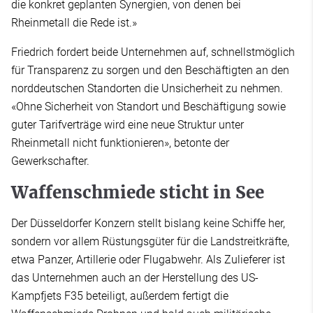
die konkret geplanten Synergien, von denen bei
Rheinmetall die Rede ist.»
Friedrich fordert beide Unternehmen auf, schnellstmöglich
für Transparenz zu sorgen und den Beschäftigten an den
norddeutschen Standorten die Unsicherheit zu nehmen.
«Ohne Sicherheit von Standort und Beschäftigung sowie
guter Tarifverträge wird eine neue Struktur unter
Rheinmetall nicht funktionieren», betonte der
Gewerkschafter.
Waffenschmiede sticht in See
Der Düsseldorfer Konzern stellt bislang keine Schiffe her,
sondern vor allem Rüstungsgüter für die Landstreitkräfte,
etwa Panzer, Artillerie oder Flugabwehr. Als Zulieferer ist
das Unternehmen auch an der Herstellung des US-
Kampfjets F35 beteiligt, außerdem fertigt die