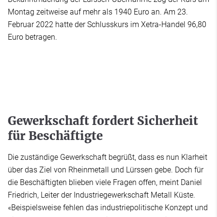
Montag zeitweise auf mehr als 1940 Euro an. Am 23.
Februar 2022 hatte der Schlusskurs im Xetra-Handel 96,80
Euro betragen.
Gewerkschaft fordert Sicherheit
für Beschäftigte
Die zuständige Gewerkschaft begrüßt, dass es nun Klarheit
über das Ziel von Rheinmetall und Lürssen gebe. Doch für
die Beschäftigten blieben viele Fragen offen, meint Daniel
Friedrich, Leiter der Industriegewerkschaft Metall Küste.
«Beispielsweise fehlen das industriepolitische Konzept und