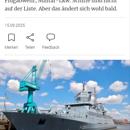
Flugabwehr, Militär-Lkw. Schiffe sind nicht
auf der Liste. Aber das ändert sich wohl bald.
15.09.2025
Merken
Teilen
Feedback