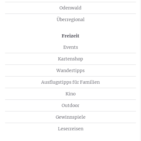
Odenwald
Überregional
Freizeit
Events
Kartenshop
Wandertipps
Ausflugstipps für Familien
Kino
Outdoor
Gewinnspiele
Leserreisen