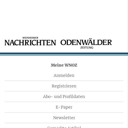
Meine WNOZ
Anmelden
Registrieren
Abo- und Profildaten
E-Paper
Newsletter