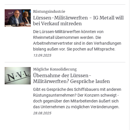
Rüstungsindustrie
Lürssen-Militärwerften - IG Metall will
bei Verkauf mitreden
Die Lürssen-Militärwerften könnten von
Rheinmetall übernommen werden. Die
Arbeitnehmervertreter sind in den Verhandlungen
bislang außen vor. Sie pochen auf Mitsprache.
13.09.2025
Mögliche Konsolidierung
Übernahme der Lürssen-
Militärwerften? Gespräche laufen
Gibt es Gespräche des Schiffsbauers mit anderen
Rüstungsunternehmen? Der Konzern schweigt -
doch gegenüber den Mitarbeitenden äußert sich
das Unternehmen zu möglichen Veränderungen.
28.08.2025