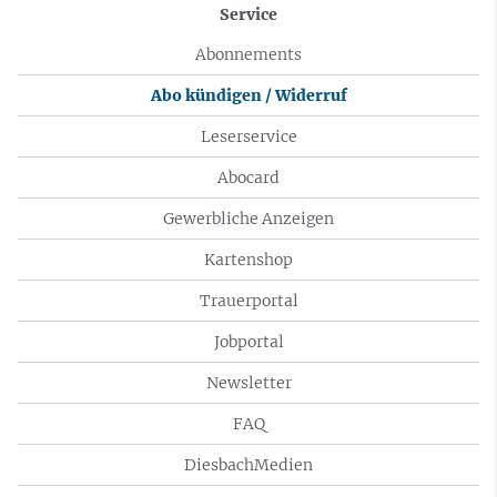
Service
Abonnements
Abo kündigen / Widerruf
Leserservice
Abocard
Gewerbliche Anzeigen
Kartenshop
Trauerportal
Jobportal
Newsletter
FAQ
DiesbachMedien