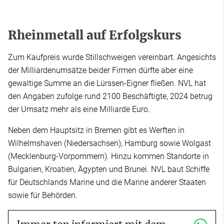
Rheinmetall auf Erfolgskurs
Zum Kaufpreis wurde Stillschweigen vereinbart. Angesichts
der Milliardenumsätze beider Firmen dürfte aber eine
gewaltige Summe an die Lürssen-Eigner fließen. NVL hat
den Angaben zufolge rund 2100 Beschäftigte, 2024 betrug
der Umsatz mehr als eine Milliarde Euro.
Neben dem Hauptsitz in Bremen gibt es Werften in
Wilhelmshaven (Niedersachsen), Hamburg sowie Wolgast
(Mecklenburg-Vorpommern). Hinzu kommen Standorte in
Bulgarien, Kroatien, Ägypten und Brunei. NVL baut Schiffe
für Deutschlands Marine und die Marine anderer Staaten
sowie für Behörden.