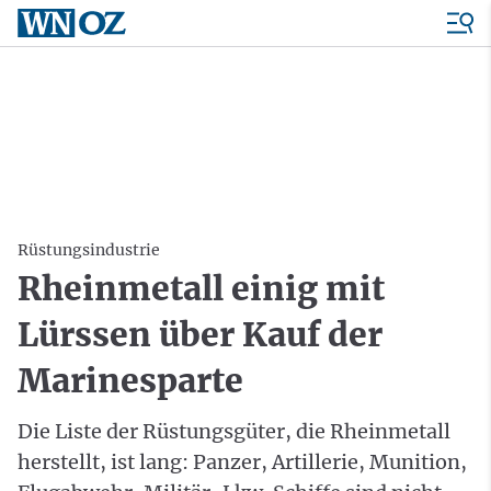
Rüstungsindustrie
Rheinmetall einig mit
Lürssen über Kauf der
Marinesparte
Die Liste der Rüstungsgüter, die Rheinmetall
herstellt, ist lang: Panzer, Artillerie, Munition,