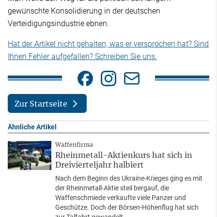
gewünschte Konsolidierung in der deutschen
Verteidigungsindustrie ebnen.
Hat der Artikel nicht gehalten, was er versprochen hat? Sind
Ihnen Fehler aufgefallen? Schreiben Sie uns.
Zur Startseite
Ähnliche Artikel
Waffenfirma
Rheinmetall-Aktienkurs hat sich in
Dreivierteljahr halbiert
Nach dem Beginn des Ukraine-Krieges ging es mit
der Rheinmetall-Aktie steil bergauf, die
Waffenschmiede verkaufte viele Panzer und
Geschütze. Doch der Börsen-Höhenflug hat sich