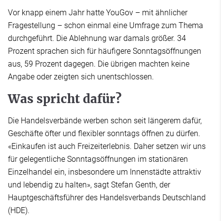
Vor knapp einem Jahr hatte YouGov – mit ähnlicher
Fragestellung – schon einmal eine Umfrage zum Thema
durchgeführt. Die Ablehnung war damals größer. 34
Prozent sprachen sich für häufigere Sonntagsöffnungen
aus, 59 Prozent dagegen. Die übrigen machten keine
Angabe oder zeigten sich unentschlossen.
Was spricht dafür?
Die Handelsverbände werben schon seit längerem dafür,
Geschäfte öfter und flexibler sonntags öffnen zu dürfen.
«Einkaufen ist auch Freizeiterlebnis. Daher setzen wir uns
für gelegentliche Sonntagsöffnungen im stationären
Einzelhandel ein, insbesondere um Innenstädte attraktiv
und lebendig zu halten», sagt Stefan Genth, der
Hauptgeschäftsführer des Handelsverbands Deutschland
(HDE).