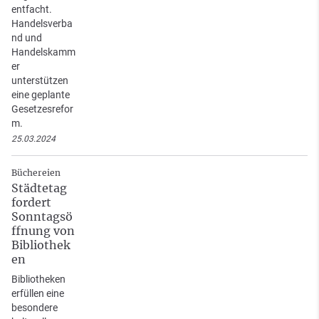
entfacht.
Handelsverba
nd und
Handelskamm
er
unterstützen
eine geplante
Gesetzesrefor
m.
25.03.2024
Büchereien
Städtetag
fordert
Sonntagsö
ffnung von
Bibliothek
en
Bibliotheken
erfüllen eine
besondere