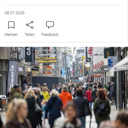
08.07.2026
Merken
Teilen
Feedback