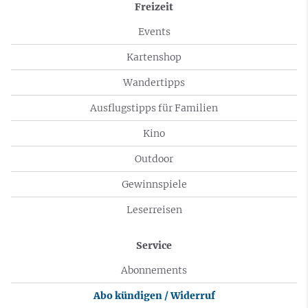
Freizeit
Events
Kartenshop
Wandertipps
Ausflugstipps für Familien
Kino
Outdoor
Gewinnspiele
Leserreisen
Service
Abonnements
Abo kündigen / Widerruf