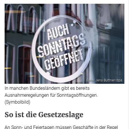
Foto: Jens Büttner/dpa
In manchen Bundesländern gibt es bereits
Ausnahmeregelungen für Sonntagsöffnungen.
(Symbolbild)
So ist die Gesetzeslage
An Sonn- und Feiertagen müssen Geschäfte in der Regel