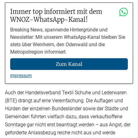
Immer top informiert mit dem
WNOZ-WhatsApp-Kanal!
Breaking News, spannende Hintergründe und
Newsletter: Mit unserem WhatsApp-Kanal bleiben Sie
stets über Weinheim, den Odenwald und die
Metropolregion informiert.
Zum Kanal
Impressum
Auch der Handelsverband Textil Schuhe und Lederwaren
(BTE) drängt auf eine Vereinfachung. Die Auflagen und
Hürden der einzelnen Bundesländer sowie der Städte und
Gemeinden führten vielfach dazu, dass verkaufsoffene
Sonntage gar nicht erst beantragt werden – aus Angst, der
geforderte Anlassbezug reiche nicht aus und werde