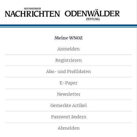
Meine WNOZ
Anmelden
Registrieren
Abo- und Profildaten
E-Paper
Newsletter
Gemerkte Artikel
Passwort ändern
Abmelden