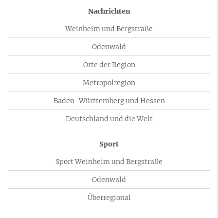
Nachrichten
Weinheim und Bergstraße
Odenwald
Orte der Region
Metropolregion
Baden-Württemberg und Hessen
Deutschland und die Welt
Sport
Sport Weinheim und Bergstraße
Odenwald
Überregional