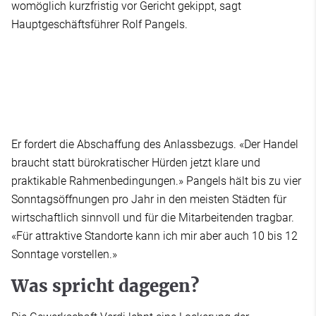
womöglich kurzfristig vor Gericht gekippt, sagt
Hauptgeschäftsführer Rolf Pangels.
Er fordert die Abschaffung des Anlassbezugs. «Der Handel
braucht statt bürokratischer Hürden jetzt klare und
praktikable Rahmenbedingungen.» Pangels hält bis zu vier
Sonntagsöffnungen pro Jahr in den meisten Städten für
wirtschaftlich sinnvoll und für die Mitarbeitenden tragbar.
«Für attraktive Standorte kann ich mir aber auch 10 bis 12
Sonntage vorstellen.»
Was spricht dagegen?