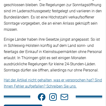
geschlossen bleiben. Die Regelungen zur Sonntagsöffnung
sind im Ladenschlussgesetz festgelegt und variieren in den
Bundesländern. Es ist eine Höchstzahl verkaufsoffener
Sonntage vorgegeben, die an einen Anlass geknüpft sein
müssen.
Einige Länder haben ihre Gesetze jüngst angepasst. So ist
in Schleswig-Holstein künftig auf dem Land sonn- und
feiertags der Einkauf in Kleinstsupermärkten ohne Personal
erlaubt. In Thüringen gibt es seit einigen Monaten
ausdrückliche Regelungen für kleine 24-Stunden-Läden.
Sonntags dürfen sie öffnen, allerdings nur ohne Personal.
Hat der Artikel nicht gehalten, was er versprochen hat? Sind
Ihnen Fehler aufgefallen? Schreiben Sie uns.