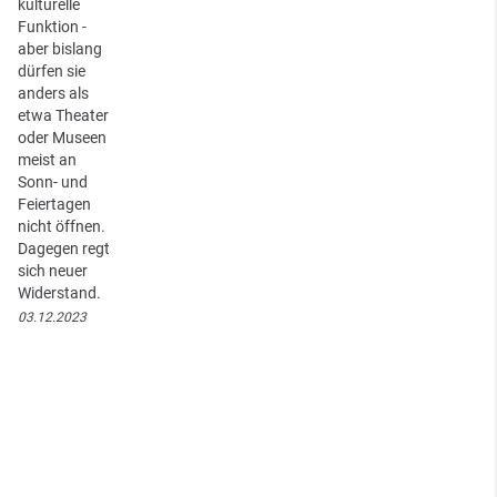
kulturelle
Funktion -
aber bislang
dürfen sie
anders als
etwa Theater
oder Museen
meist an
Sonn- und
Feiertagen
nicht öffnen.
Dagegen regt
sich neuer
Widerstand.
03.12.2023