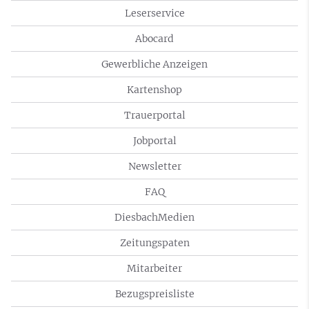
Leserservice
Abocard
Gewerbliche Anzeigen
Kartenshop
Trauerportal
Jobportal
Newsletter
FAQ
DiesbachMedien
Zeitungspaten
Mitarbeiter
Bezugspreisliste