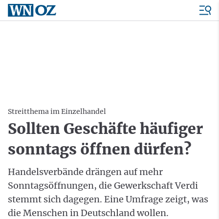
Streitthema im Einzelhandel
Sollten Geschäfte häufiger
sonntags öffnen dürfen?
Handelsverbände drängen auf mehr
Sonntagsöffnungen, die Gewerkschaft Verdi
stemmt sich dagegen. Eine Umfrage zeigt, was
die Menschen in Deutschland wollen.