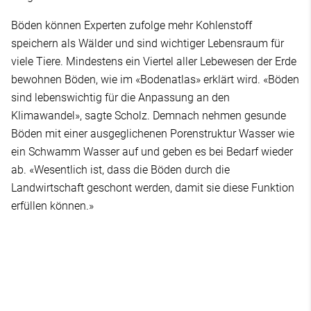
Böden können Experten zufolge mehr Kohlenstoff
speichern als Wälder und sind wichtiger Lebensraum für
viele Tiere. Mindestens ein Viertel aller Lebewesen der Erde
bewohnen Böden, wie im «Bodenatlas» erklärt wird. «Böden
sind lebenswichtig für die Anpassung an den
Klimawandel», sagte Scholz. Demnach nehmen gesunde
Böden mit einer ausgeglichenen Porenstruktur Wasser wie
ein Schwamm Wasser auf und geben es bei Bedarf wieder
ab. «Wesentlich ist, dass die Böden durch die
Landwirtschaft geschont werden, damit sie diese Funktion
erfüllen können.»