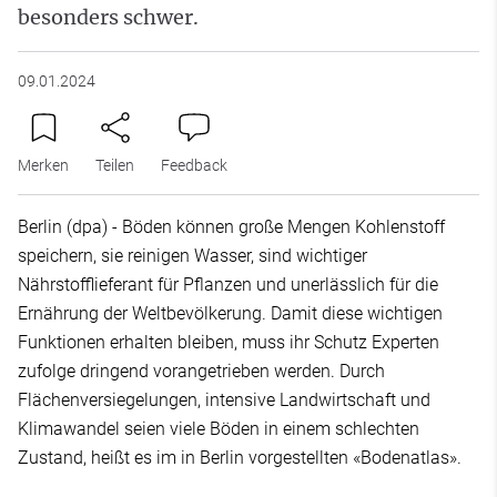
besonders schwer.
09.01.2024
Merken
Teilen
Feedback
Berlin (dpa) - Böden können große Mengen Kohlenstoff
speichern, sie reinigen Wasser, sind wichtiger
Nährstofflieferant für Pflanzen und unerlässlich für die
Ernährung der Weltbevölkerung. Damit diese wichtigen
Funktionen erhalten bleiben, muss ihr Schutz Experten
zufolge dringend vorangetrieben werden. Durch
Flächenversiegelungen, intensive Landwirtschaft und
Klimawandel seien viele Böden in einem schlechten
Zustand, heißt es im in Berlin vorgestellten «Bodenatlas».