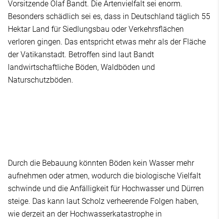
Vorsitzende Olaf Bandt. Die Artenvielfalt sei enorm.
Besonders schädlich sei es, dass in Deutschland täglich 55
Hektar Land für Siedlungsbau oder Verkehrsflächen
verloren gingen. Das entspricht etwas mehr als der Fläche
der Vatikanstadt. Betroffen sind laut Bandt
landwirtschaftliche Böden, Waldböden und
Naturschutzböden.
Durch die Bebauung könnten Böden kein Wasser mehr
aufnehmen oder atmen, wodurch die biologische Vielfalt
schwinde und die Anfälligkeit für Hochwasser und Dürren
steige. Das kann laut Scholz verheerende Folgen haben,
wie derzeit an der Hochwasserkatastrophe in