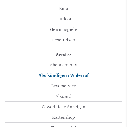
Kino
Outdoor
Gewinnspiele
Leserreisen
Service
Abonnements
Abo kündigen / Widerruf
Leserservice
Abocard
Gewerbliche Anzeigen
Kartenshop