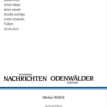
Arten leben
einer neuen
Studie zufolge
unter unseren
Füßen.
08.08.2023
Meine WNOZ
Anmelden