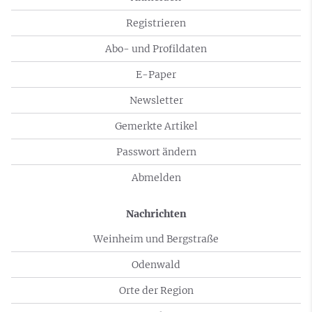
Registrieren
Abo- und Profildaten
E-Paper
Newsletter
Gemerkte Artikel
Passwort ändern
Abmelden
Nachrichten
Weinheim und Bergstraße
Odenwald
Orte der Region