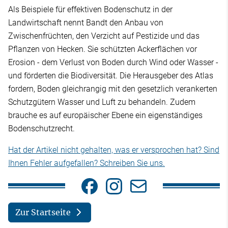
Als Beispiele für effektiven Bodenschutz in der
Landwirtschaft nennt Bandt den Anbau von
Zwischenfrüchten, den Verzicht auf Pestizide und das
Pflanzen von Hecken. Sie schützten Ackerflächen vor
Erosion - dem Verlust von Boden durch Wind oder Wasser -
und förderten die Biodiversität. Die Herausgeber des Atlas
fordern, Boden gleichrangig mit den gesetzlich verankerten
Schutzgütern Wasser und Luft zu behandeln. Zudem
brauche es auf europäischer Ebene ein eigenständiges
Bodenschutzrecht.
Hat der Artikel nicht gehalten, was er versprochen hat? Sind
Ihnen Fehler aufgefallen? Schreiben Sie uns.
Zur Startseite