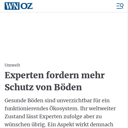
Umwelt
Experten fordern mehr
Schutz von Böden
Gesunde Böden sind unverzichtbar für ein
funktionierendes Ökosystem. Ihr weltweiter
Zustand lässt Experten zufolge aber zu
wünschen übrig. Ein Aspekt wirkt demnach