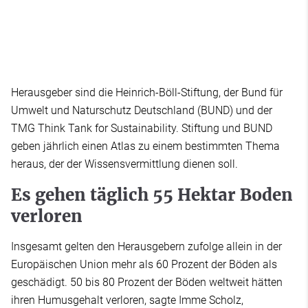
Herausgeber sind die Heinrich-Böll-Stiftung, der Bund für
Umwelt und Naturschutz Deutschland (BUND) und der
TMG Think Tank for Sustainability. Stiftung und BUND
geben jährlich einen Atlas zu einem bestimmten Thema
heraus, der der Wissensvermittlung dienen soll.
Es gehen täglich 55 Hektar Boden
verloren
Insgesamt gelten den Herausgebern zufolge allein in der
Europäischen Union mehr als 60 Prozent der Böden als
geschädigt. 50 bis 80 Prozent der Böden weltweit hätten
ihren Humusgehalt verloren, sagte Imme Scholz,