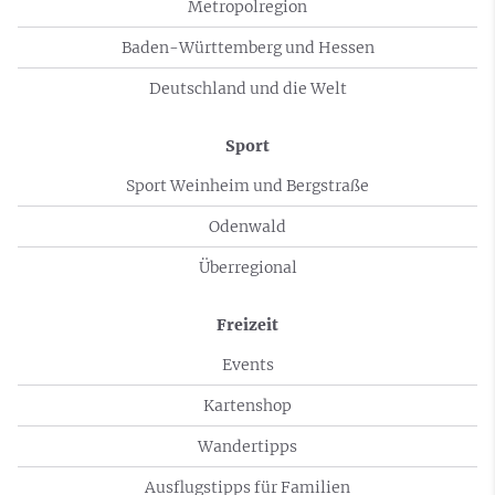
Metropolregion
Baden-Württemberg und Hessen
Deutschland und die Welt
Sport
Sport Weinheim und Bergstraße
Odenwald
Überregional
Freizeit
Events
Kartenshop
Wandertipps
Ausflugstipps für Familien