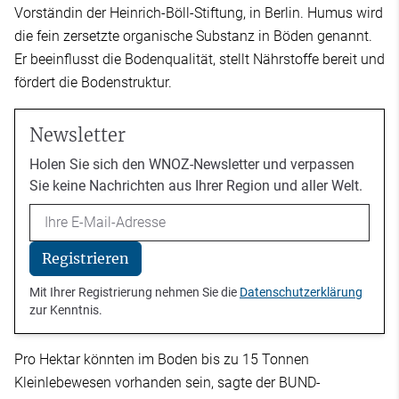
Vorständin der Heinrich-Böll-Stiftung, in Berlin. Humus wird
die fein zersetzte organische Substanz in Böden genannt.
Er beeinflusst die Bodenqualität, stellt Nährstoffe bereit und
fördert die Bodenstruktur.
Newsletter
Holen Sie sich den WNOZ-Newsletter und verpassen
Sie keine Nachrichten aus Ihrer Region und aller Welt.
Email
Registrieren
Mit Ihrer Registrierung nehmen Sie die
Datenschutzerklärung
zur Kenntnis.
Pro Hektar könnten im Boden bis zu 15 Tonnen
Kleinlebewesen vorhanden sein, sagte der BUND-