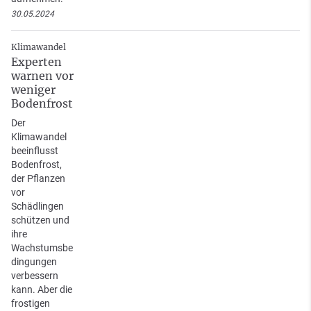
30.05.2024
Klimawandel
Experten
warnen vor
weniger
Bodenfrost
Der
Klimawandel
beeinflusst
Bodenfrost,
der Pflanzen
vor
Schädlingen
schützen und
ihre
Wachstumsbe
dingungen
verbessern
kann. Aber die
frostigen