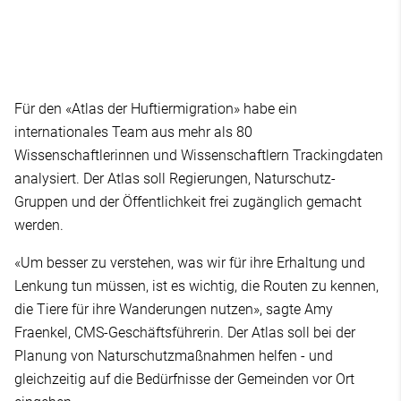
Für den «Atlas der Huftiermigration» habe ein
internationales Team aus mehr als 80
Wissenschaftlerinnen und Wissenschaftlern Trackingdaten
analysiert. Der Atlas soll Regierungen, Naturschutz-
Gruppen und der Öffentlichkeit frei zugänglich gemacht
werden.
«Um besser zu verstehen, was wir für ihre Erhaltung und
Lenkung tun müssen, ist es wichtig, die Routen zu kennen,
die Tiere für ihre Wanderungen nutzen», sagte Amy
Fraenkel, CMS-Geschäftsführerin. Der Atlas soll bei der
Planung von Naturschutzmaßnahmen helfen - und
gleichzeitig auf die Bedürfnisse der Gemeinden vor Ort