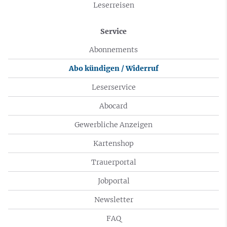
Leserreisen
Service
Abonnements
Abo kündigen / Widerruf
Leserservice
Abocard
Gewerbliche Anzeigen
Kartenshop
Trauerportal
Jobportal
Newsletter
FAQ