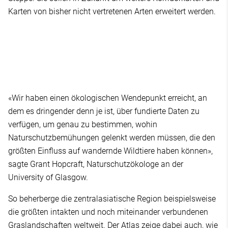
Karten von bisher nicht vertretenen Arten erweitert werden.
«Wir haben einen ökologischen Wendepunkt erreicht, an
dem es dringender denn je ist, über fundierte Daten zu
verfügen, um genau zu bestimmen, wohin
Naturschutzbemühungen gelenkt werden müssen, die den
größten Einfluss auf wandernde Wildtiere haben können»,
sagte Grant Hopcraft, Naturschutzökologe an der
University of Glasgow.
So beherberge die zentralasiatische Region beispielsweise
die größten intakten und noch miteinander verbundenen
Graslandschaften weltweit. Der Atlas zeige dabei auch, wie