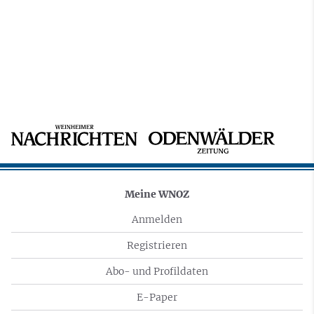
Meine WNOZ
Anmelden
Registrieren
Abo- und Profildaten
E-Paper