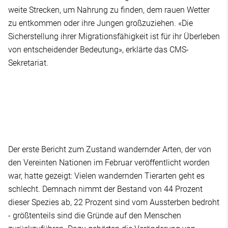
weite Strecken, um Nahrung zu finden, dem rauen Wetter
zu entkommen oder ihre Jungen großzuziehen. «Die
Sicherstellung ihrer Migrationsfähigkeit ist für ihr Überleben
von entscheidender Bedeutung», erklärte das CMS-
Sekretariat.
Der erste Bericht zum Zustand wandernder Arten, der von
den Vereinten Nationen im Februar veröffentlicht worden
war, hatte gezeigt: Vielen wandernden Tierarten geht es
schlecht. Demnach nimmt der Bestand von 44 Prozent
dieser Spezies ab, 22 Prozent sind vom Aussterben bedroht
- größtenteils sind die Gründe auf den Menschen