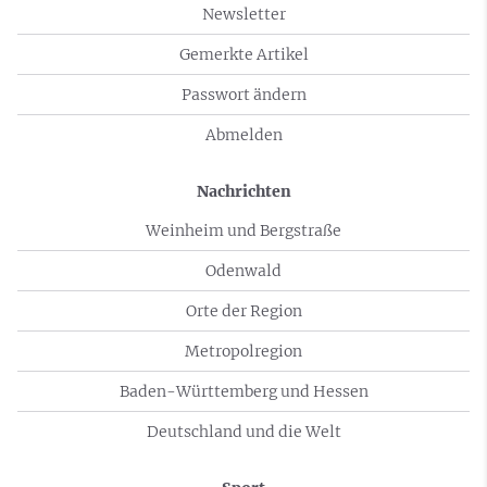
Newsletter
Gemerkte Artikel
Passwort ändern
Abmelden
Nachrichten
Weinheim und Bergstraße
Odenwald
Orte der Region
Metropolregion
Baden-Württemberg und Hessen
Deutschland und die Welt