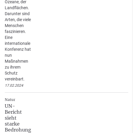
Ozeane, der
Landflächen.
Darunter sind
Arten, die viele
Menschen
faszinieren.
Eine
internationale
Konferenz hat
nun
Maßnahmen
zu ihrem
Schutz
vereinbart.
17.02.2024
Natur
UN-
Bericht
sieht
starke
Bedrohung