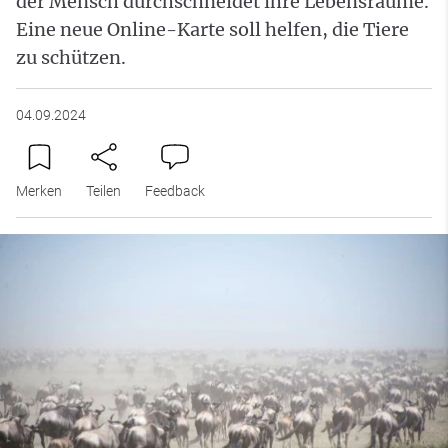
der Mensch durchschneidet ihre Lebensräume.
Eine neue Online-Karte soll helfen, die Tiere
zu schützen.
04.09.2024
Merken
Teilen
Feedback