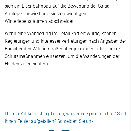
sich ein Eisenbahnbau auf die Bewegung der Saiga-
Antilope auswirkt und sie von wichtigen
Winterlebensräumen abschneidet.
Wenn eine Wanderung im Detail kartiert wurde, können
Regierungen und Interessenvertretungen nach Angaben der
Forschenden Wildtierstraßenüberquerungen oder andere
Schutzmaßnahmen einsetzen, um die Wanderungen der
Herden zu erleichtern.
Hat der Artikel nicht gehalten, was er versprochen hat? Sind
Ihnen Fehler aufgefallen? Schreiben Sie uns.