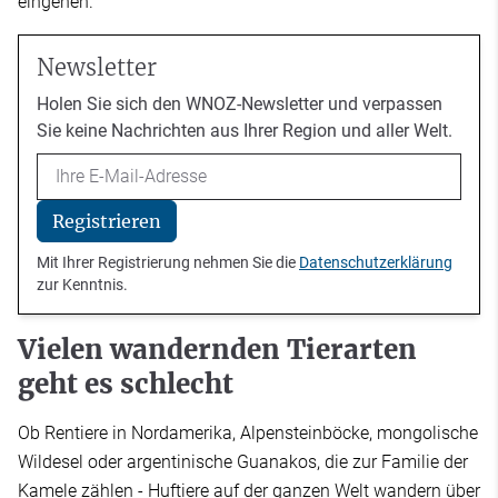
eingehen.
Newsletter
Holen Sie sich den WNOZ-Newsletter und verpassen
Sie keine Nachrichten aus Ihrer Region und aller Welt.
Email
Registrieren
Mit Ihrer Registrierung nehmen Sie die
Datenschutzerklärung
zur Kenntnis.
Vielen wandernden Tierarten
geht es schlecht
Ob Rentiere in Nordamerika, Alpensteinböcke, mongolische
Wildesel oder argentinische Guanakos, die zur Familie der
Kamele zählen - Huftiere auf der ganzen Welt wandern über