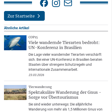
Zur Startseite
Ähnliche Artikel
COP15
Viele wandernde Tierarten bedroht:
UN-Konferenz in Brasilien
Die Lage vieler wandernder Tierarten verschärft
sich. Bei einer UN-Konferenz in Brasilien beraten
Staaten über strengere Schutzregeln und
internationale Zusammenarbeit.
23.03.2026
Tierwanderung
Spektakuläre Wanderung der Gnus -
Sorge vor Übertourismus
Sie sind wieder unterwegs: Die alljährliche
Wanderung von mehr als 1,5 Millionen Gnus von