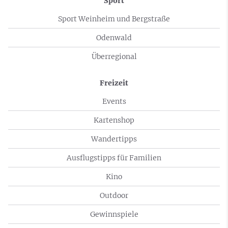
Sport
Sport Weinheim und Bergstraße
Odenwald
Überregional
Freizeit
Events
Kartenshop
Wandertipps
Ausflugstipps für Familien
Kino
Outdoor
Gewinnspiele