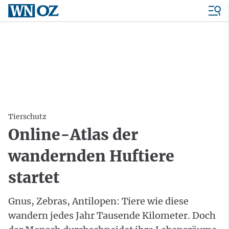
Tierschutz
Online-Atlas der
wandernden Huftiere
startet
Gnus, Zebras, Antilopen: Tiere wie diese
wandern jedes Jahr Tausende Kilometer. Doch