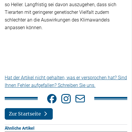
so Heller. Langfristig sei davon auszugehen, dass sich
Tierarten mit geringerer genetischer Vielfalt zudem
schlechter an die Auswirkungen des Klimawandels
anpassen können.
Hat der Artikel nicht gehalten, was er versprochen hat? Sind
Ihnen Fehler aufgefallen? Schreiben Sie uns.
Zur Startseite
Ähnliche Artikel