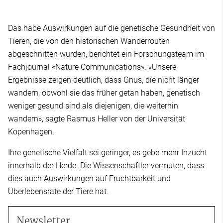
Das habe Auswirkungen auf die genetische Gesundheit von
Tieren, die von den historischen Wanderrouten
abgeschnitten wurden, berichtet ein Forschungsteam im
Fachjournal «Nature Communications». «Unsere
Ergebnisse zeigen deutlich, dass Gnus, die nicht länger
wandern, obwohl sie das früher getan haben, genetisch
weniger gesund sind als diejenigen, die weiterhin
wandern», sagte Rasmus Heller von der Universität
Kopenhagen.
Ihre genetische Vielfalt sei geringer, es gebe mehr Inzucht
innerhalb der Herde. Die Wissenschaftler vermuten, dass
dies auch Auswirkungen auf Fruchtbarkeit und
Überlebensrate der Tiere hat.
Newsletter