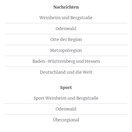
Nachrichten
Weinheim und Bergstraße
Odenwald
Orte der Region
Metropolregion
Baden-Württemberg und Hessen
Deutschland und die Welt
Sport
Sport Weinheim und Bergstraße
Odenwald
Überregional