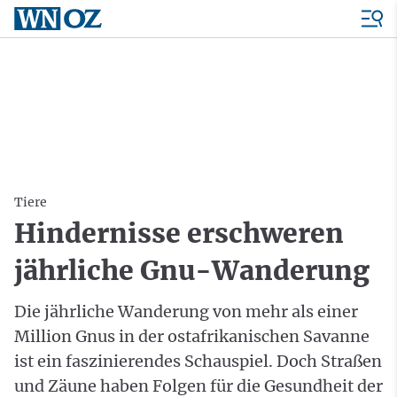
Tiere
Hindernisse erschweren
jährliche Gnu-Wanderung
Die jährliche Wanderung von mehr als einer
Million Gnus in der ostafrikanischen Savanne
ist ein faszinierendes Schauspiel. Doch Straßen
und Zäune haben Folgen für die Gesundheit der