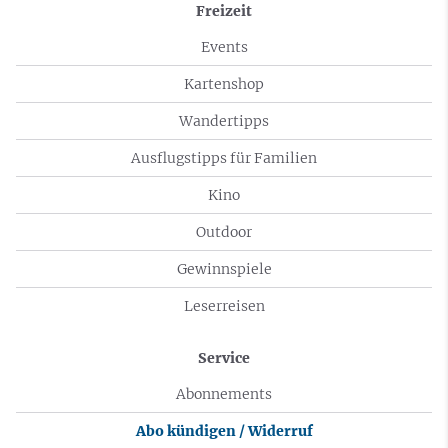
Freizeit
Events
Kartenshop
Wandertipps
Ausflugstipps für Familien
Kino
Outdoor
Gewinnspiele
Leserreisen
Service
Abonnements
Abo kündigen / Widerruf