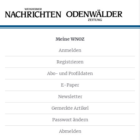
Meine WNOZ
Anmelden
Registrieren
Abo- und Profildaten
E-Paper
Newsletter
Gemerkte Artikel
Passwort ändern
Abmelden