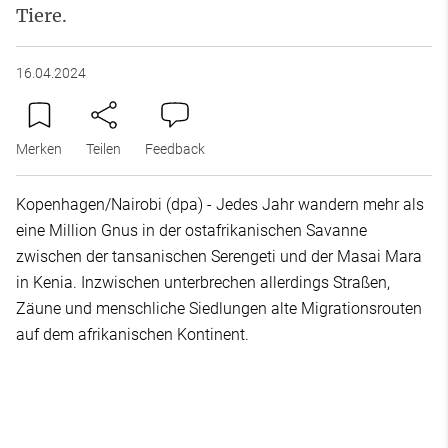
Tiere.
16.04.2024
Merken
Teilen
Feedback
Kopenhagen/Nairobi (dpa) - Jedes Jahr wandern mehr als
eine Million Gnus in der ostafrikanischen Savanne
zwischen der tansanischen Serengeti und der Masai Mara
in Kenia. Inzwischen unterbrechen allerdings Straßen,
Zäune und menschliche Siedlungen alte Migrationsrouten
auf dem afrikanischen Kontinent.