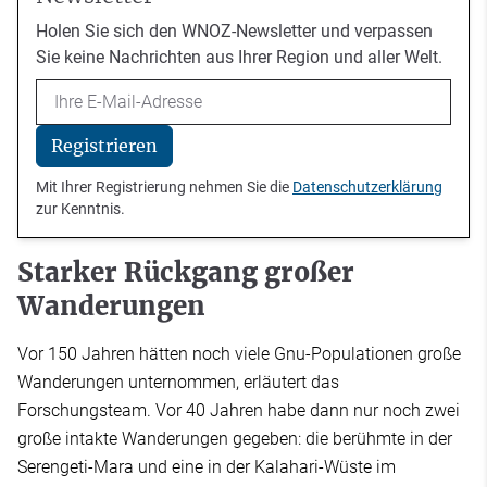
Holen Sie sich den WNOZ-Newsletter und verpassen
Sie keine Nachrichten aus Ihrer Region und aller Welt.
Email
Registrieren
Mit Ihrer Registrierung nehmen Sie die
Datenschutzerklärung
zur Kenntnis.
Starker Rückgang großer
Wanderungen
Vor 150 Jahren hätten noch viele Gnu-Populationen große
Wanderungen unternommen, erläutert das
Forschungsteam. Vor 40 Jahren habe dann nur noch zwei
große intakte Wanderungen gegeben: die berühmte in der
Serengeti-Mara und eine in der Kalahari-Wüste im