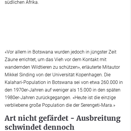
südlichen Afrika.
«Vor allem in Botswana wurden jedoch in jüngster Zeit
Zäune errichtet, um das Vieh vor dem Kontakt mit
wandernden Wildtieren zu schützen», erläuterte Mitautor
Mikkel Sinding von der Universität Kopenhagen. Die
Kalahari-Population in Botswana sei von etwa 260.000 in
den 1970er-Jahren auf weniger als 15.000 in den späten
1980er-Jahren zurückgegangen. «Heute ist die einzige
verbliebene große Population die der Serengeti-Mara.»
Art nicht gefärdet - Ausbreitung
schwindet dennoch