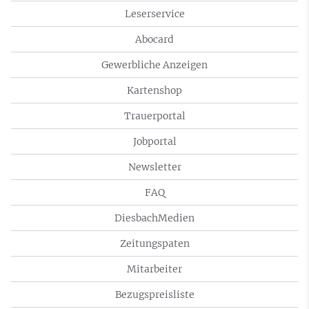
Leserservice
Abocard
Gewerbliche Anzeigen
Kartenshop
Trauerportal
Jobportal
Newsletter
FAQ
DiesbachMedien
Zeitungspaten
Mitarbeiter
Bezugspreisliste