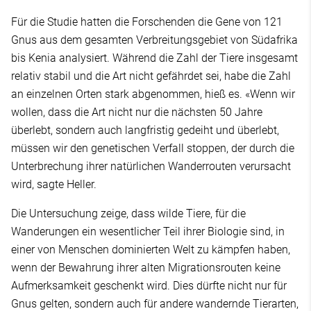
Für die Studie hatten die Forschenden die Gene von 121
Gnus aus dem gesamten Verbreitungsgebiet von Südafrika
bis Kenia analysiert. Während die Zahl der Tiere insgesamt
relativ stabil und die Art nicht gefährdet sei, habe die Zahl
an einzelnen Orten stark abgenommen, hieß es. «Wenn wir
wollen, dass die Art nicht nur die nächsten 50 Jahre
überlebt, sondern auch langfristig gedeiht und überlebt,
müssen wir den genetischen Verfall stoppen, der durch die
Unterbrechung ihrer natürlichen Wanderrouten verursacht
wird, sagte Heller.
Die Untersuchung zeige, dass wilde Tiere, für die
Wanderungen ein wesentlicher Teil ihrer Biologie sind, in
einer von Menschen dominierten Welt zu kämpfen haben,
wenn der Bewahrung ihrer alten Migrationsrouten keine
Aufmerksamkeit geschenkt wird. Dies dürfte nicht nur für
Gnus gelten, sondern auch für andere wandernde Tierarten,