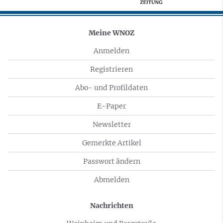
Meine WNOZ
Anmelden
Registrieren
Abo- und Profildaten
E-Paper
Newsletter
Gemerkte Artikel
Passwort ändern
Abmelden
Nachrichten