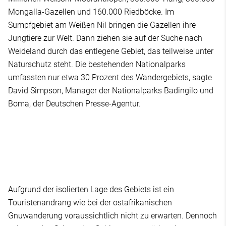
Mongalla-Gazellen und 160.000 Riedböcke. Im
Sumpfgebiet am Weißen Nil bringen die Gazellen ihre
Jungtiere zur Welt. Dann ziehen sie auf der Suche nach
Weideland durch das entlegene Gebiet, das teilweise unter
Naturschutz steht. Die bestehenden Nationalparks
umfassten nur etwa 30 Prozent des Wandergebiets, sagte
David Simpson, Manager der Nationalparks Badingilo und
Boma, der Deutschen Presse-Agentur.
Aufgrund der isolierten Lage des Gebiets ist ein
Touristenandrang wie bei der ostafrikanischen
Gnuwanderung voraussichtlich nicht zu erwarten. Dennoch