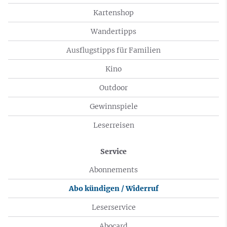
Kartenshop
Wandertipps
Ausflugstipps für Familien
Kino
Outdoor
Gewinnspiele
Leserreisen
Service
Abonnements
Abo kündigen / Widerruf
Leserservice
Abocard