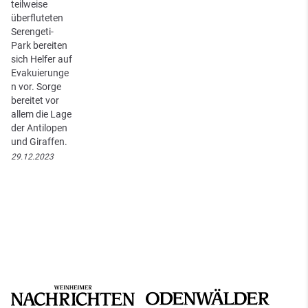
teilweise
überfluteten
Serengeti-
Park bereiten
sich Helfer auf
Evakuierunge
n vor. Sorge
bereitet vor
allem die Lage
der Antilopen
und Giraffen.
29.12.2023