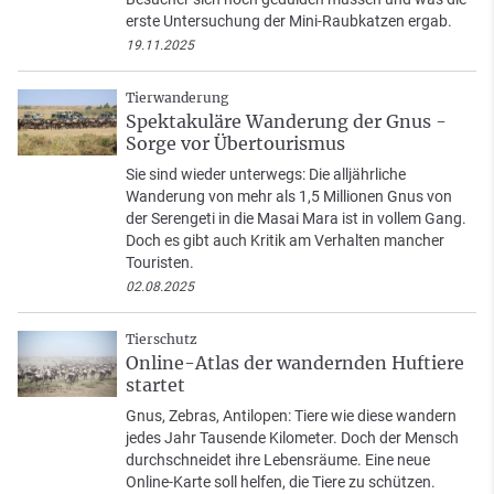
erste Untersuchung der Mini-Raubkatzen ergab.
19.11.2025
Tierwanderung
Spektakuläre Wanderung der Gnus -
Sorge vor Übertourismus
Sie sind wieder unterwegs: Die alljährliche
Wanderung von mehr als 1,5 Millionen Gnus von
der Serengeti in die Masai Mara ist in vollem Gang.
Doch es gibt auch Kritik am Verhalten mancher
Touristen.
02.08.2025
Tierschutz
Online-Atlas der wandernden Huftiere
startet
Gnus, Zebras, Antilopen: Tiere wie diese wandern
jedes Jahr Tausende Kilometer. Doch der Mensch
durchschneidet ihre Lebensräume. Eine neue
Online-Karte soll helfen, die Tiere zu schützen.