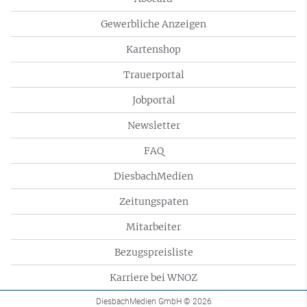
Gewerbliche Anzeigen
Kartenshop
Trauerportal
Jobportal
Newsletter
FAQ
DiesbachMedien
Zeitungspaten
Mitarbeiter
Bezugspreisliste
Karriere bei WNOZ
DiesbachMedien GmbH
© 2026