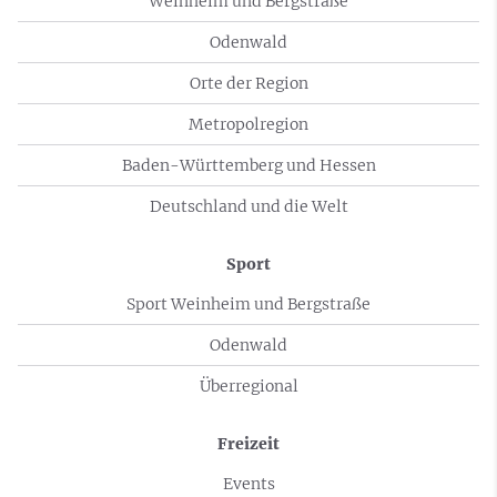
Weinheim und Bergstraße
Odenwald
Orte der Region
Metropolregion
Baden-Württemberg und Hessen
Deutschland und die Welt
Sport
Sport Weinheim und Bergstraße
Odenwald
Überregional
Freizeit
Events