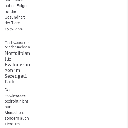
haben Folgen
für die
Gesundheit
der Tiere.
16.04.2024
Hochwasser in
Niedersachsen
Notfallplan
für
Evakuierun
gen im
Serengeti-
Park
Das
Hochwasser
bedroht nicht
nur
Menschen,
sondern auch
Tiere. Im