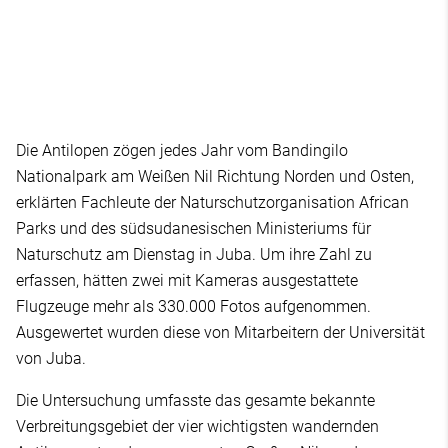
Die Antilopen zögen jedes Jahr vom Bandingilo
Nationalpark am Weißen Nil Richtung Norden und Osten,
erklärten Fachleute der Naturschutzorganisation African
Parks und des südsudanesischen Ministeriums für
Naturschutz am Dienstag in Juba. Um ihre Zahl zu
erfassen, hätten zwei mit Kameras ausgestattete
Flugzeuge mehr als 330.000 Fotos aufgenommen.
Ausgewertet wurden diese von Mitarbeitern der Universität
von Juba.
Die Untersuchung umfasste das gesamte bekannte
Verbreitungsgebiet der vier wichtigsten wandernden