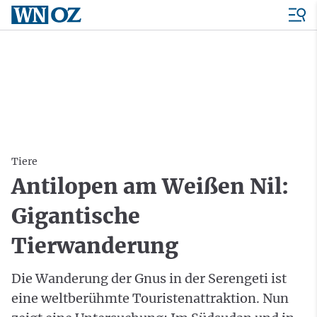
Tiere
Antilopen am Weißen Nil:
Gigantische
Tierwanderung
Die Wanderung der Gnus in der Serengeti ist
eine weltberühmte Touristenattraktion. Nun