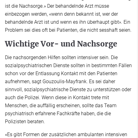
ist die Nachsorge.» Der behandelnde Arzt müsse
einbezogen werden, «wenn denn bekannt ist, wer der
behandelnde Arzt ist und wenn es ihn überhaupt gibt». Ein
Problem sei dies oft bei Patienten, die nicht sesshaft seien.
Wichtige Vor- und Nachsorge
Die nachsorgenden Hilfen sollten intensiver sein. Die
sozialpsychiatrischen Dienste sollten in bestimmten Fällen
schon vor der Entlassung Kontakt mit den Patienten
aufnehmen, sagt Gouzoulis-Mayfrank. Es sei daher
sinnvoll, sozialpsychiatrische Dienste zu unterstützen oder
auch die Polizei. Wenn diese in Kontakt trete mit
Menschen, die auffällig erscheinen, sollte das Team
psychiatrisch erfahrene Fachkräfte haben, die die
Polizisten beraten.
«Es gibt Formen der zusätzlichen ambulanten intensiven