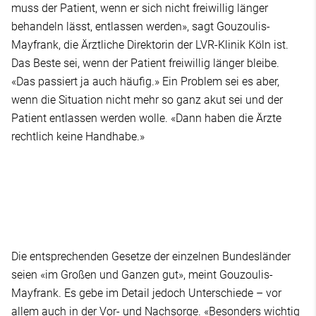
muss der Patient, wenn er sich nicht freiwillig länger
behandeln lässt, entlassen werden», sagt Gouzoulis-
Mayfrank, die Ärztliche Direktorin der LVR-Klinik Köln ist.
Das Beste sei, wenn der Patient freiwillig länger bleibe.
«Das passiert ja auch häufig.» Ein Problem sei es aber,
wenn die Situation nicht mehr so ganz akut sei und der
Patient entlassen werden wolle. «Dann haben die Ärzte
rechtlich keine Handhabe.»
Die entsprechenden Gesetze der einzelnen Bundesländer
seien «im Großen und Ganzen gut», meint Gouzoulis-
Mayfrank. Es gebe im Detail jedoch Unterschiede – vor
allem auch in der Vor- und Nachsorge. «Besonders wichtig