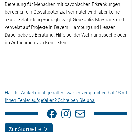
Betreuung für Menschen mit psychischen Erkrankungen,
bei denen ein Gewaltpotenzial vermutet wird, aber keine
akute Gefährdung vorliegt», sagt Gouzoulis-Mayfrank und
verweist auf Projekte in Bayern, Hamburg und Hessen.
Dabei gebe es Beratung, Hilfe bei der Wohnungssuche oder
im Aufnehmen von Kontakten.
Hat der Artikel nicht gehalten, was er versprochen hat? Sind
Ihnen Fehler aufgefallen? Schreiben Sie uns.
Zur Startseite