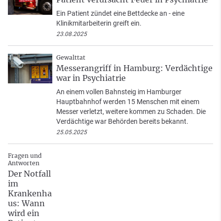
Ein Patient zündet eine Bettdecke an - eine
Klinikmitarbeiterin greift ein.
23.08.2025
Gewalttat
Messerangriff in Hamburg: Verdächtige
war in Psychiatrie
An einem vollen Bahnsteig im Hamburger
Hauptbahnhof werden 15 Menschen mit einem
Messer verletzt, weitere kommen zu Schaden. Die
Verdächtige war Behörden bereits bekannt.
25.05.2025
Fragen und
Antworten
Der Notfall
im
Krankenha
us: Wann
wird ein