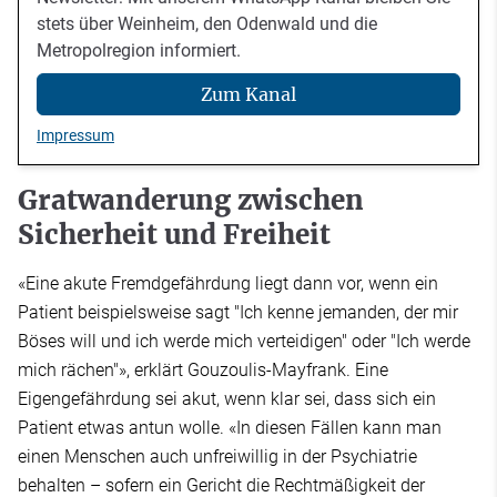
stets über Weinheim, den Odenwald und die
Metropolregion informiert.
Zum Kanal
Impressum
Gratwanderung zwischen
Sicherheit und Freiheit
«Eine akute Fremdgefährdung liegt dann vor, wenn ein
Patient beispielsweise sagt "Ich kenne jemanden, der mir
Böses will und ich werde mich verteidigen" oder "Ich werde
mich rächen"», erklärt Gouzoulis-Mayfrank. Eine
Eigengefährdung sei akut, wenn klar sei, dass sich ein
Patient etwas antun wolle. «In diesen Fällen kann man
einen Menschen auch unfreiwillig in der Psychiatrie
behalten – sofern ein Gericht die Rechtmäßigkeit der