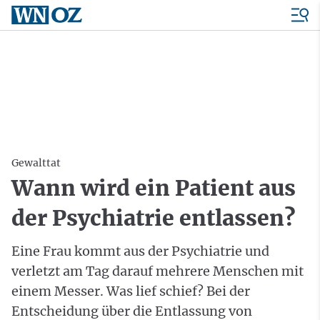
Gewalttat
Wann wird ein Patient aus
der Psychiatrie entlassen?
Eine Frau kommt aus der Psychiatrie und
verletzt am Tag darauf mehrere Menschen mit
einem Messer. Was lief schief? Bei der
Entscheidung über die Entlassung von