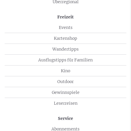
Überregional
Freizeit
Events
Kartenshop
Wandertipps
Ausflugstipps für Familien
Kino
Outdoor
Gewinnspiele
Leserreisen
Service
Abonnements