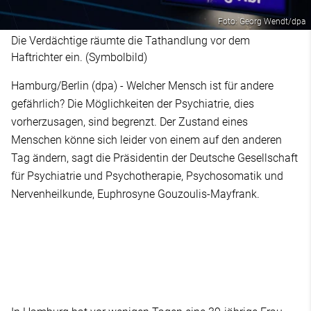
Foto: Georg Wendt/dpa
Die Verdächtige räumte die Tathandlung vor dem
Haftrichter ein. (Symbolbild)
Hamburg/Berlin (dpa) - Welcher Mensch ist für andere
gefährlich? Die Möglichkeiten der Psychiatrie, dies
vorherzusagen, sind begrenzt. Der Zustand eines
Menschen könne sich leider von einem auf den anderen
Tag ändern, sagt die Präsidentin der Deutsche Gesellschaft
für Psychiatrie und Psychotherapie, Psychosomatik und
Nervenheilkunde, Euphrosyne Gouzoulis-Mayfrank.