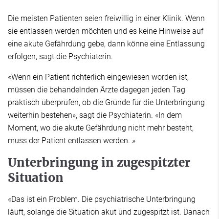
Die meisten Patienten seien freiwillig in einer Klinik. Wenn
sie entlassen werden möchten und es keine Hinweise auf
eine akute Gefährdung gebe, dann könne eine Entlassung
erfolgen, sagt die Psychiaterin.
«Wenn ein Patient richterlich eingewiesen worden ist,
müssen die behandelnden Ärzte dagegen jeden Tag
praktisch überprüfen, ob die Gründe für die Unterbringung
weiterhin bestehen», sagt die Psychiaterin. «In dem
Moment, wo die akute Gefährdung nicht mehr besteht,
muss der Patient entlassen werden. »
Unterbringung in zugespitzter
Situation
«Das ist ein Problem. Die psychiatrische Unterbringung
läuft, solange die Situation akut und zugespitzt ist. Danach