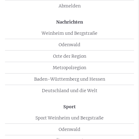
Abmelden
Nachrichten
Weinheim und Bergstraße
Odenwald
Orte der Region
Metropolregion
Baden-Württemberg und Hessen
Deutschland und die Welt
Sport
Sport Weinheim und Bergstraße
Odenwald