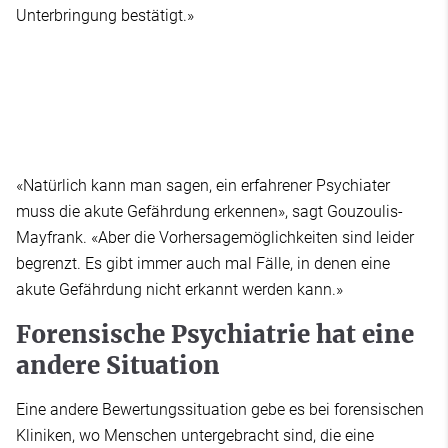
Unterbringung bestätigt.»
«Natürlich kann man sagen, ein erfahrener Psychiater
muss die akute Gefährdung erkennen», sagt Gouzoulis-
Mayfrank. «Aber die Vorhersagemöglichkeiten sind leider
begrenzt. Es gibt immer auch mal Fälle, in denen eine
akute Gefährdung nicht erkannt werden kann.»
Forensische Psychiatrie hat eine
andere Situation
Eine andere Bewertungssituation gebe es bei forensischen
Kliniken, wo Menschen untergebracht sind, die eine