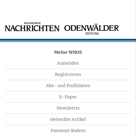
Meine WNOZ
Anmelden
Registrieren
Abo- und Profildaten
E-Paper
Newsletter
Gemerkte Artikel
Passwort ändern