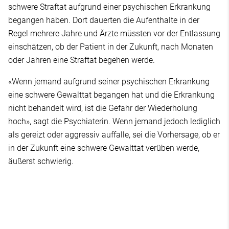
schwere Straftat aufgrund einer psychischen Erkrankung
begangen haben. Dort dauerten die Aufenthalte in der
Regel mehrere Jahre und Ärzte müssten vor der Entlassung
einschätzen, ob der Patient in der Zukunft, nach Monaten
oder Jahren eine Straftat begehen werde.
«Wenn jemand aufgrund seiner psychischen Erkrankung
eine schwere Gewalttat begangen hat und die Erkrankung
nicht behandelt wird, ist die Gefahr der Wiederholung
hoch», sagt die Psychiaterin. Wenn jemand jedoch lediglich
als gereizt oder aggressiv auffalle, sei die Vorhersage, ob er
in der Zukunft eine schwere Gewalttat verüben werde,
äußerst schwierig.