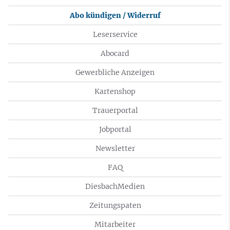
Abo kündigen / Widerruf
Leserservice
Abocard
Gewerbliche Anzeigen
Kartenshop
Trauerportal
Jobportal
Newsletter
FAQ
DiesbachMedien
Zeitungspaten
Mitarbeiter