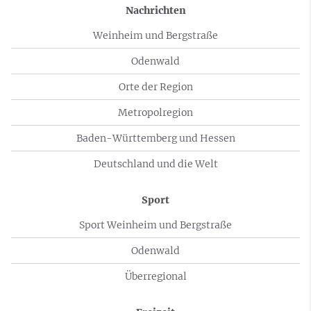
Nachrichten
Weinheim und Bergstraße
Odenwald
Orte der Region
Metropolregion
Baden-Württemberg und Hessen
Deutschland und die Welt
Sport
Sport Weinheim und Bergstraße
Odenwald
Überregional