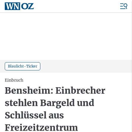
Blaulicht-Ticker
Einbruch
Bensheim: Einbrecher
stehlen Bargeld und
Schlüssel aus
Freizeitzentrum