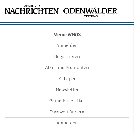
Meine WNOZ
Anmelden
Registrieren
Abo- und Profildaten
E-Paper
Newsletter
Gemerkte Artikel
Passwort ändern
Abmelden