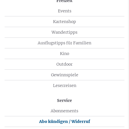
Freizeit
Events
Kartenshop
Wandertipps
Ausflugstipps für Familien
Kino
Outdoor
Gewinnspiele
Leserreisen
Service
Abonnements
Abo kündigen / Widerruf