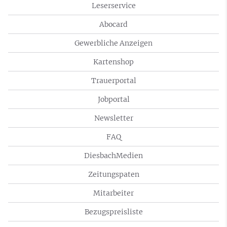
Leserservice
Abocard
Gewerbliche Anzeigen
Kartenshop
Trauerportal
Jobportal
Newsletter
FAQ
DiesbachMedien
Zeitungspaten
Mitarbeiter
Bezugspreisliste