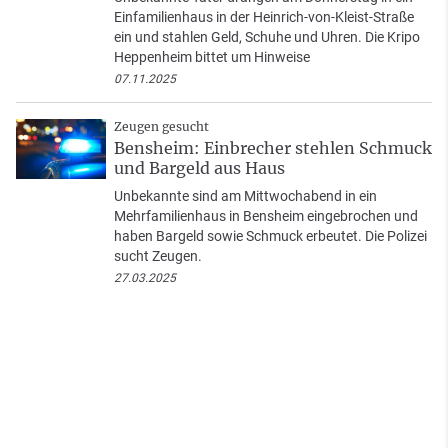
Einfamilienhaus in der Heinrich-von-Kleist-Straße
ein und stahlen Geld, Schuhe und Uhren. Die Kripo
Heppenheim bittet um Hinweise
07.11.2025
Zeugen gesucht
Bensheim: Einbrecher stehlen Schmuck
und Bargeld aus Haus
Unbekannte sind am Mittwochabend in ein
Mehrfamilienhaus in Bensheim eingebrochen und
haben Bargeld sowie Schmuck erbeutet. Die Polizei
sucht Zeugen.
27.03.2025