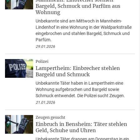
Bargeld, Schmuck und Parfüm aus
Wohnung
Unbekannte sind am Mittwoch in Mannheim-
Lindenhof in eine Wohnung in der Waldparkstraße
eingebrochen und stahlen Bargeld, Schmuck und
Parfüm.
29.01.2026
Polizei
Lampertheim: Einbrecher stehlen
Bargeld und Schmuck
Unbekannte Täter haben in Lampertheim eine
Wohnung aufgebrochen und Bargeld sowie
Schmuck entwendet. Die Polizei sucht Zeugen.
21.01.2026
Zeugen gesucht
Einbruch in Bensheim: Täter stehlen
Geld, Schuhe und Uhren
Unbekannte Täter drangen am Donnerstag in ein