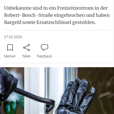
Unbekannte sind in ein Freizeitzentrum in der
Robert-Bosch-Straße eingebrochen und haben
Bargeld sowie Ersatzschlüssel gestohlen.
27.02.2026
Merken
Teilen
Feedback