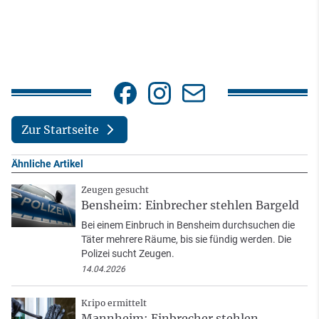
Zur Startseite
Ähnliche Artikel
Zeugen gesucht
Bensheim: Einbrecher stehlen Bargeld
Bei einem Einbruch in Bensheim durchsuchen die
Täter mehrere Räume, bis sie fündig werden. Die
Polizei sucht Zeugen.
14.04.2026
Kripo ermittelt
Mannheim: Einbrecher stehlen