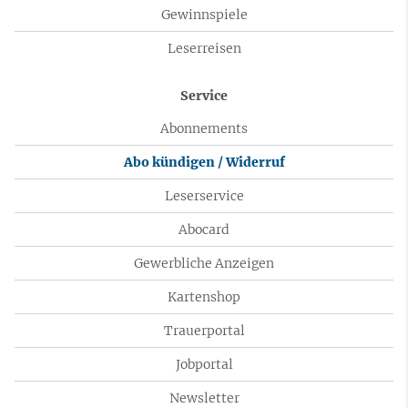
Gewinnspiele
Leserreisen
Service
Abonnements
Abo kündigen / Widerruf
Leserservice
Abocard
Gewerbliche Anzeigen
Kartenshop
Trauerportal
Jobportal
Newsletter