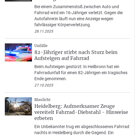
Bei einem Zusammenstoß zwischen Auto und
Fahrrad wird ein 16-Jähriger verletzt. Gegen die
Autofahrerin läuft nun eine Anzeige wegen
fahrlässiger Körperverletzung.
28.11.2025
Unfälle
82-Jähriger stirbt nach Sturz beim
Aufsteigen auf Fahrrad
Beim Aufsteigen gestürzt: In Heilbronn hat ein
Fahrradunfall für einen 82-Jährigen ein tragisches
Ende genommen.
27.10.2025
Blaulicht
Heidelberg: Aufmerksamer Zeuge
vereitelt Fahrrad-Diebstahl - Hinweise
erbeten
Ein Unbekannter trug ein abgeschlossenes Fahrrad
nachts in Heidelberg durch die Gegend. Ein