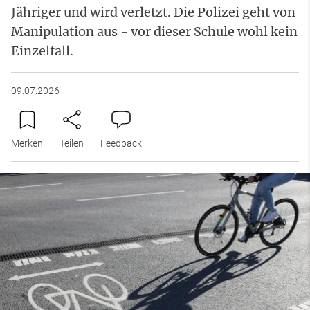
Jähriger und wird verletzt. Die Polizei geht von
Manipulation aus - vor dieser Schule wohl kein
Einzelfall.
09.07.2026
Merken
Teilen
Feedback