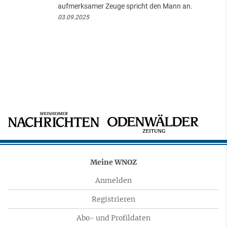
aufmerksamer Zeuge spricht den Mann an.
03.09.2025
Meine WNOZ
Anmelden
Registrieren
Abo- und Profildaten