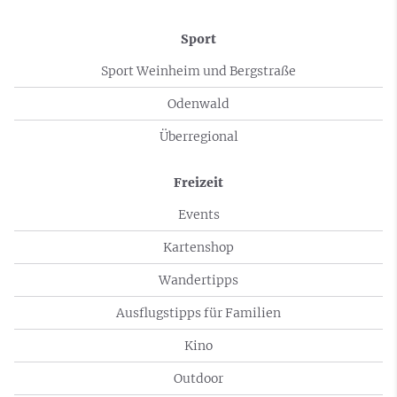
Sport
Sport Weinheim und Bergstraße
Odenwald
Überregional
Freizeit
Events
Kartenshop
Wandertipps
Ausflugstipps für Familien
Kino
Outdoor