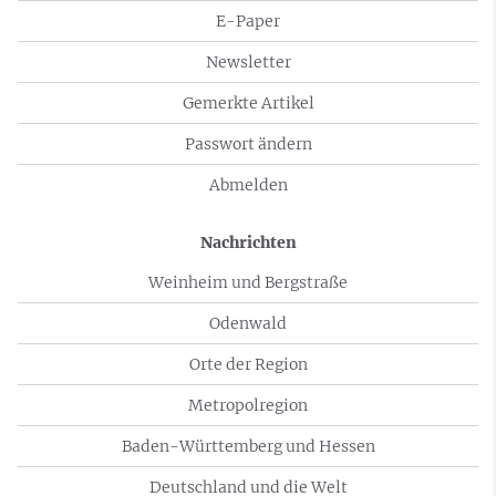
E-Paper
Newsletter
Gemerkte Artikel
Passwort ändern
Abmelden
Nachrichten
Weinheim und Bergstraße
Odenwald
Orte der Region
Metropolregion
Baden-Württemberg und Hessen
Deutschland und die Welt