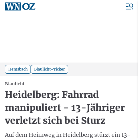
Hemsbach
Blaulicht-Ticker
Blaulicht
Heidelberg: Fahrrad
manipuliert - 13-Jähriger
verletzt sich bei Sturz
Auf dem Heimweg in Heidelberg stürzt ein 13-