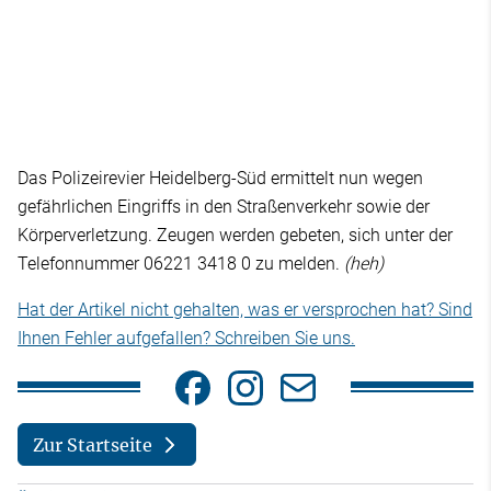
Das Polizeirevier Heidelberg-Süd ermittelt nun wegen
gefährlichen Eingriffs in den Straßenverkehr sowie der
Körperverletzung. Zeugen werden gebeten, sich unter der
Telefonnummer 06221 3418 0 zu melden.
(heh)
Hat der Artikel nicht gehalten, was er versprochen hat? Sind
Ihnen Fehler aufgefallen? Schreiben Sie uns.
Zur Startseite