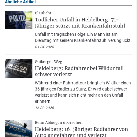
Ähnliche Artikel
Blaulicht
Tödlicher Unfall in Heidelberg: 71-
Jähriger stürzt mit Krankenfahrstuhl
Unfall mit tragischen Folge: Ein Mann ist am
Dienstag mit seinem Krankenfahrstuhl verunglückt.
01.04.2026
Gaiberger Weg
Heidelberg: Radfahrer bei Wildunfall
schwer verletzt
Während einer Fahrradtour bringt ein Wildtier einen
36-jährigen Radler zu Sturz. Er wird dabei schwer
verletzt und kann sich nicht mehr an den Unfall
erinnern.
16.03.2026
Beim Abbiegen übersehen
Heidelberg: 16-jähriger Radfahrer von
Auto angefahren und verletzt