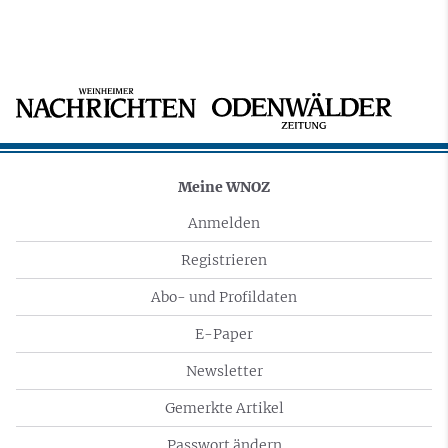
Meine WNOZ
Anmelden
Registrieren
Abo- und Profildaten
E-Paper
Newsletter
Gemerkte Artikel
Passwort ändern