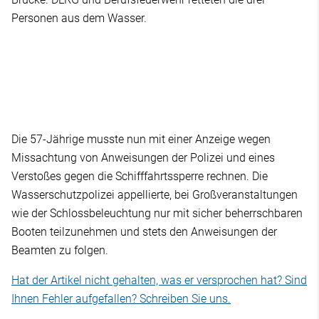
Personen aus dem Wasser.
Die 57-Jährige musste nun mit einer Anzeige wegen
Missachtung von Anweisungen der Polizei und eines
Verstoßes gegen die Schifffahrtssperre rechnen. Die
Wasserschutzpolizei appellierte, bei Großveranstaltungen
wie der Schlossbeleuchtung nur mit sicher beherrschbaren
Booten teilzunehmen und stets den Anweisungen der
Beamten zu folgen.
Hat der Artikel nicht gehalten, was er versprochen hat? Sind
Ihnen Fehler aufgefallen? Schreiben Sie uns.