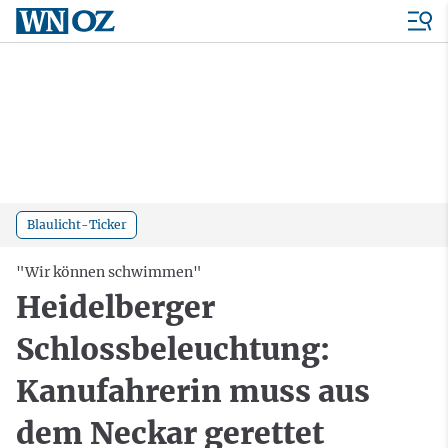
Blaulicht-Ticker
"Wir können schwimmen"
Heidelberger
Schlossbeleuchtung:
Kanufahrerin muss aus
dem Neckar gerettet