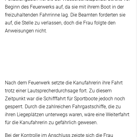
Beginn des Feuerwerks auf, da sie mit ihrem Boot in der
freizuhaltenden Fahrrinne lag. Die Beamten forderten sie
auf, die Stelle zu verlassen, doch die Frau folgte den
Anweisungen nicht.
Nach dem Feuerwerk setzte die Kanufahrerin ihre Fahrt
trotz einer Lautsprecherdurchsage fort. Zu diesem
Zeitpunkt war die Schifffahrt für Sportboote jedoch noch
gesperrt. Durch die zahlreichen Fahrgastschiffe, die zu
ihren Liegeplätzen unterwegs waren, wäre eine Weiterfahrt
für die Kanufahrerin zu gefährlich gewesen.
Bei der Kontrolle im Anschluss zeigte sich die Frau