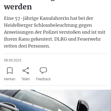
werden
Eine 57-jährige Kanufahrerin hat bei der
Heidelberger Schlossbeleuchtung gegen
Anweisungen der Polizei verstoßen und ist mit
ihrem Kanu gekentert. DLRG und Feuerwehr
retten drei Personen.
08.09.2025
Merken
Teilen
Feedback