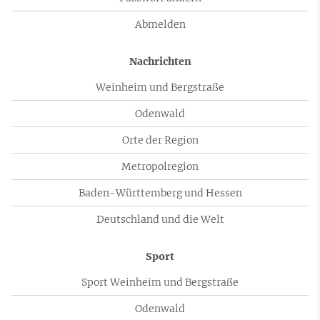
Abmelden
Nachrichten
Weinheim und Bergstraße
Odenwald
Orte der Region
Metropolregion
Baden-Württemberg und Hessen
Deutschland und die Welt
Sport
Sport Weinheim und Bergstraße
Odenwald