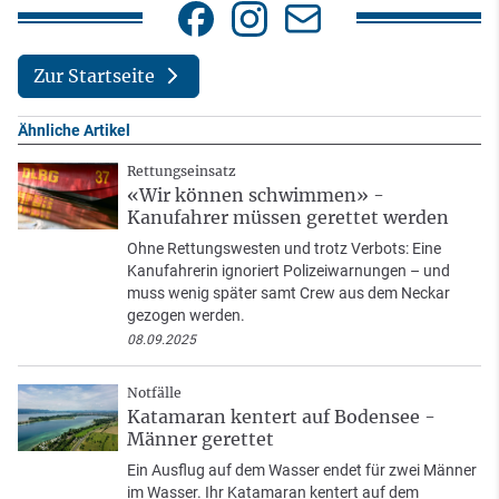
Zur Startseite
Ähnliche Artikel
Rettungseinsatz
«Wir können schwimmen» -
Kanufahrer müssen gerettet werden
Ohne Rettungswesten und trotz Verbots: Eine
Kanufahrerin ignoriert Polizeiwarnungen – und
muss wenig später samt Crew aus dem Neckar
gezogen werden.
08.09.2025
Notfälle
Katamaran kentert auf Bodensee -
Männer gerettet
Ein Ausflug auf dem Wasser endet für zwei Männer
im Wasser. Ihr Katamaran kentert auf dem