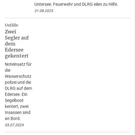
Untersee. Feuerwehr und DLRG eilen zu Hilfe.
31.08.2025
Unfälle
Zwei
Segler auf
dem
Edersee
gekentert
Noteinsatz für
die
Wasserschutz
polizei und die
DLRG auf dem
Edersee. Ein
Segelboot
kentert, zwei
Insassen sind
an Bord.
05.07.2024