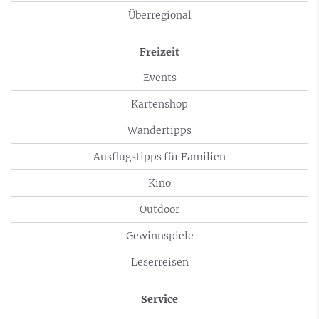
Überregional
Freizeit
Events
Kartenshop
Wandertipps
Ausflugstipps für Familien
Kino
Outdoor
Gewinnspiele
Leserreisen
Service