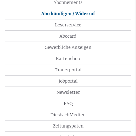
Abonnements
Abo kündigen / Widerruf
Leserservice
Abocard
Gewerbliche Anzeigen
Kartenshop
Trauerportal
Jobportal
Newsletter
FAQ
DiesbachMedien
Zeitungspaten