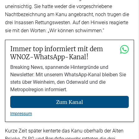
uneinsichtig. Sie hatte weder die vorgeschriebene
Nachtbezeichnung am Kanu angebracht, noch trugen die
drei Insassen Rettungswesten. Auf den Hinweis reagierte
sie mit den Worten: „Wir können schwimmen.“
Immer top informiert mit dem
WNOZ-WhatsApp-Kanal!
Breaking News, spannende Hintergründe und
Newsletter: Mit unserem WhatsApp-Kanal bleiben Sie
stets über Weinheim, den Odenwald und die
Metropolregion informiert.
Zum Kanal
Impressum
Kurze Zeit später kenterte das Kanu oberhalb der Alten
Brücke. DLRG und Berufsfeuerwehr retteten die drei