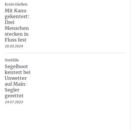
Kreis Gießen
Mit Kanu
gekentert:
Drei
Menschen
stecken in
Fluss fest
26.05.2024
Notfälle
Segelboot
kentert bei
Unwetter
auf Main:
Segler
gerettet
24.07.2023