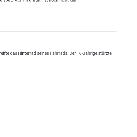
eifte das Hinterrad seines Fahrrads. Der 16-Jährige stürzte