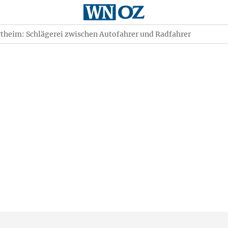
heim: Schlägerei zwischen Autofahrer und Radfahrer