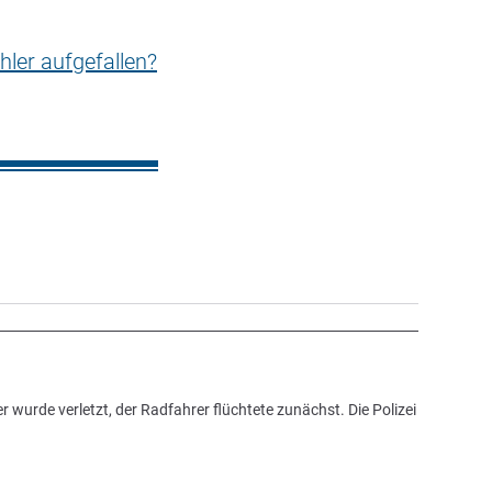
hler aufgefallen?
 wurde verletzt, der Radfahrer flüchtete zunächst. Die Polizei