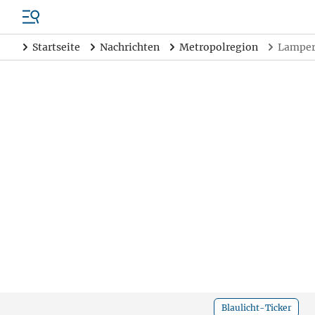
Startseite
Nachrichten
Metropolregion
Lampert
Blaulicht-Ticker