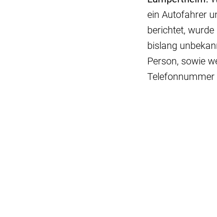
ein Autofahrer u
berichtet, wurde 
bislang unbekannt
Person, sowie we
Telefonnummer 0