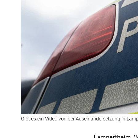
Gibt es ein Video von der Auseinandersetzung in Lamp
Lampertheim.
W