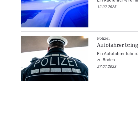
12.02.2025
Polizei
Autofahrer bring
Ein Autofahrer fuhr r
zu Boden.
27.07.2023