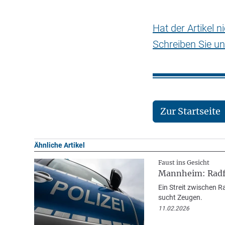
Hat der Artikel 
Schreiben Sie un
Zur Startseite
Ähnliche Artikel
Faust ins Gesicht
Mannheim: Radfa
Ein Streit zwischen R
sucht Zeugen.
11.02.2026