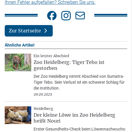
Ihnen Fehler aufgefallen? Schreiben Sie uns.
Zur Startseite
Ähnliche Artikel
Ein letzter Abschied
Zoo Heidelberg: Tiger Tebo ist
gestorben
Der Zoo Heidelberg nimmt Abschied von Sumatra-
Tiger Tebo. Sein Verlust ist ein schwerer Schlag für
die Institution.
09.09.2025
Heidelberg
Der kleine Löwe im Zoo Heidelberg
heißt Nouri
Erster Gesundheits-Check beim Löwennachwuchs: