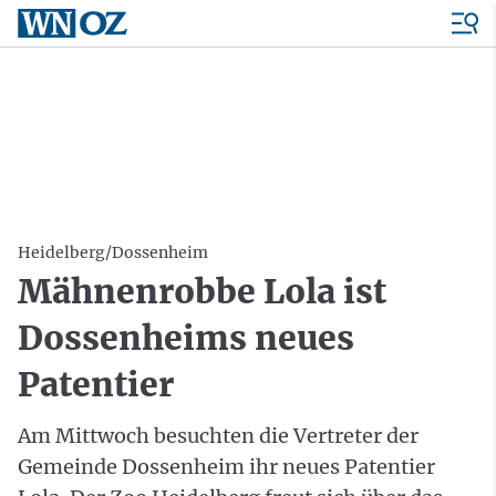
Heidelberg/Dossenheim
Mähnenrobbe Lola ist
Dossenheims neues
Patentier
Am Mittwoch besuchten die Vertreter der
Gemeinde Dossenheim ihr neues Patentier