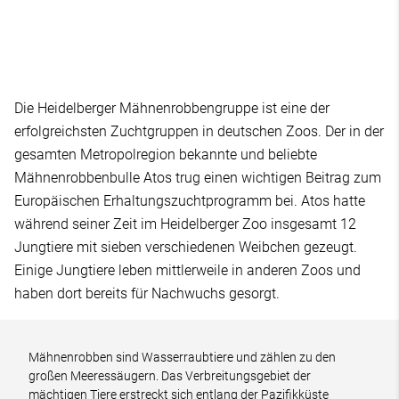
Die Heidelberger Mähnenrobbengruppe ist eine der
erfolgreichsten Zuchtgruppen in deutschen Zoos. Der in der
gesamten Metropolregion bekannte und beliebte
Mähnenrobbenbulle Atos trug einen wichtigen Beitrag zum
Europäischen Erhaltungszuchtprogramm bei. Atos hatte
während seiner Zeit im Heidelberger Zoo insgesamt 12
Jungtiere mit sieben verschiedenen Weibchen gezeugt.
Einige Jungtiere leben mittlerweile in anderen Zoos und
haben dort bereits für Nachwuchs gesorgt.
Mähnenrobben sind Wasserraubtiere und zählen zu den
großen Meeressäugern. Das Verbreitungsgebiet der
mächtigen Tiere erstreckt sich entlang der Pazifikküste