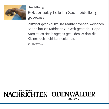
Heidelberg
Robbenbaby Lola im Zoo Heidelberg
geboren
Putziger geht kaum: Das Mähnenrobben-Weibchen
Shana hat ein Mädchen zur Welt gebracht. Papa
Atos muss sich hingegen gedulden, er darf die
Kleine noch nicht kennenlernen.
28.07.2023