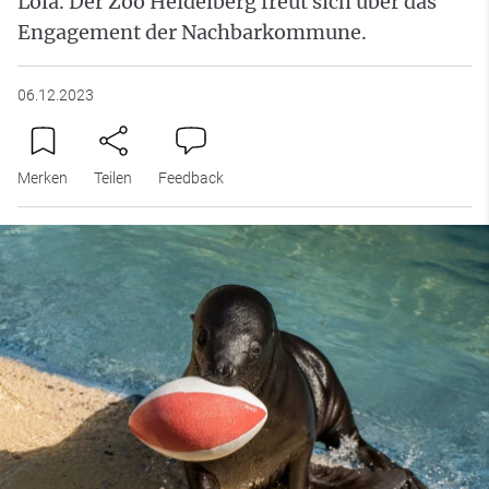
Lola. Der Zoo Heidelberg freut sich über das
Engagement der Nachbarkommune.
06.12.2023
Merken
Teilen
Feedback