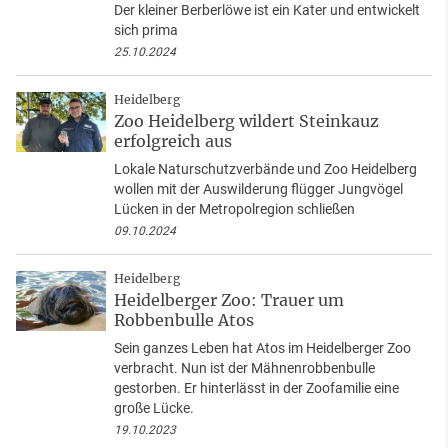
Der kleiner Berberlöwe ist ein Kater und entwickelt
sich prima
25.10.2024
Heidelberg
Zoo Heidelberg wildert Steinkauz
erfolgreich aus
Lokale Naturschutzverbände und Zoo Heidelberg
wollen mit der Auswilderung flügger Jungvögel
Lücken in der Metropolregion schließen
09.10.2024
Heidelberg
Heidelberger Zoo: Trauer um
Robbenbulle Atos
Sein ganzes Leben hat Atos im Heidelberger Zoo
verbracht. Nun ist der Mähnenrobbenbulle
gestorben. Er hinterlässt in der Zoofamilie eine
große Lücke.
19.10.2023