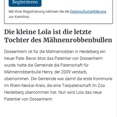
Registrieren
Mit Ihrer Registrierung nehmen Sie die
Datenschutzerklärung
zur Kenntnis.
Die kleine Lola ist die letzte
Tochter des Mähnenrobbenbullen
Dossenheim ist für die Mähnenrobben in Heidelberg ein
treuer Pate: Bevor Atos das Patentier von Dossenheim
wurde, hatte die Gemeinde die Patenschaft für
Mähnenrobbenbulle Henry, der 2009 verstarb,
übernommen. Die Gemeinde war damit die erste Kommune
im Rhein-Neckar-Kreis, die eine Tierpatenschaft im Zoo
Heidelberg übernommen hat. Nun wird Lola das neue
Patentier von Dossenheim.