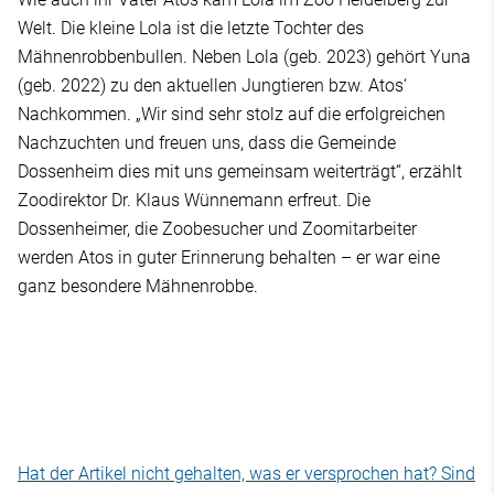
Welt. Die kleine Lola ist die letzte Tochter des
Mähnenrobbenbullen. Neben Lola (geb. 2023) gehört Yuna
(geb. 2022) zu den aktuellen Jungtieren bzw. Atos‘
Nachkommen. „Wir sind sehr stolz auf die erfolgreichen
Nachzuchten und freuen uns, dass die Gemeinde
Dossenheim dies mit uns gemeinsam weiterträgt“, erzählt
Zoodirektor Dr. Klaus Wünnemann erfreut. Die
Dossenheimer, die Zoobesucher und Zoomitarbeiter
werden Atos in guter Erinnerung behalten – er war eine
ganz besondere Mähnenrobbe.
Hat der Artikel nicht gehalten, was er versprochen hat? Sind