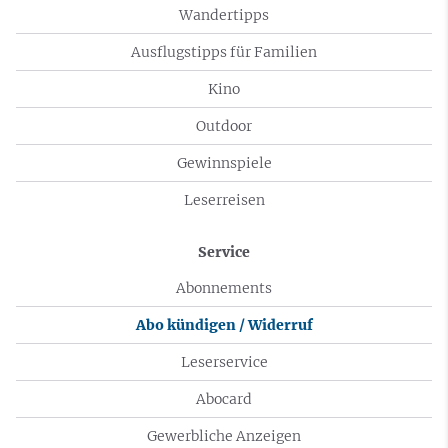
Wandertipps
Ausflugstipps für Familien
Kino
Outdoor
Gewinnspiele
Leserreisen
Service
Abonnements
Abo kündigen / Widerruf
Leserservice
Abocard
Gewerbliche Anzeigen