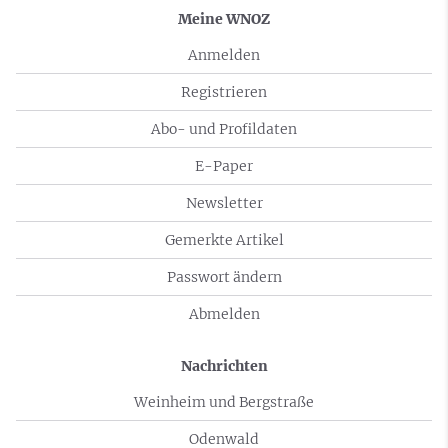
Meine WNOZ
Anmelden
Registrieren
Abo- und Profildaten
E-Paper
Newsletter
Gemerkte Artikel
Passwort ändern
Abmelden
Nachrichten
Weinheim und Bergstraße
Odenwald