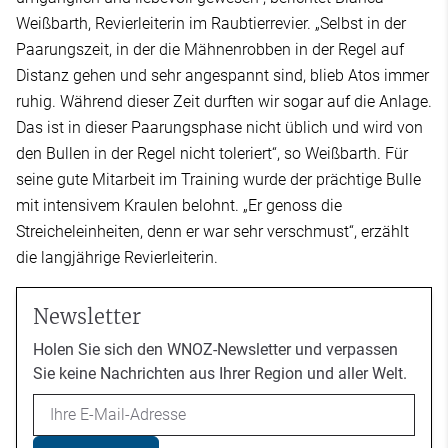
Weißbarth, Revierleiterin im Raubtierrevier. „Selbst in der
Paarungszeit, in der die Mähnenrobben in der Regel auf
Distanz gehen und sehr angespannt sind, blieb Atos immer
ruhig. Während dieser Zeit durften wir sogar auf die Anlage.
Das ist in dieser Paarungsphase nicht üblich und wird von
den Bullen in der Regel nicht toleriert“, so Weißbarth. Für
seine gute Mitarbeit im Training wurde der prächtige Bulle
mit intensivem Kraulen belohnt. „Er genoss die
Streicheleinheiten, denn er war sehr verschmust“, erzählt
die langjährige Revierleiterin.
Newsletter
Holen Sie sich den WNOZ-Newsletter und verpassen
Sie keine Nachrichten aus Ihrer Region und aller Welt.
Email