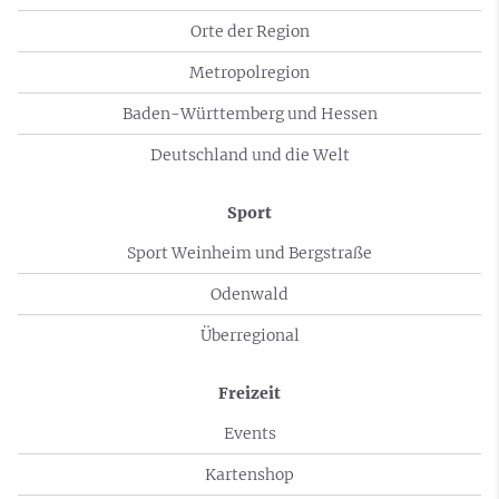
Orte der Region
Metropolregion
Baden-Württemberg und Hessen
Deutschland und die Welt
Sport
Sport Weinheim und Bergstraße
Odenwald
Überregional
Freizeit
Events
Kartenshop