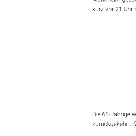
kurz vor 21 Uhr 
Die 66-Jährige 
zurückgekehrt.
(