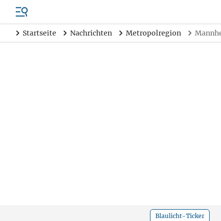
Startseite
Nachrichten
Metropolregion
Mannhe
Blaulicht-Ticker