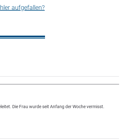
hler aufgefallen?
leitet. Die Frau wurde seit Anfang der Woche vermisst.