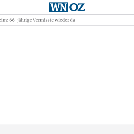
im: 66-jährige Vermisste wieder da