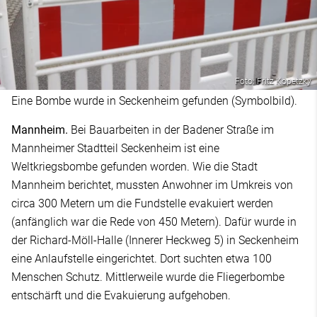
Foto: Fritz Kopetzky
Eine Bombe wurde in Seckenheim gefunden (Symbolbild).
Mannheim.
Bei Bauarbeiten in der Badener Straße im
Mannheimer Stadtteil Seckenheim ist eine
Weltkriegsbombe gefunden worden. Wie die Stadt
Mannheim berichtet, mussten Anwohner im Umkreis von
circa 300 Metern um die Fundstelle evakuiert werden
(anfänglich war die Rede von 450 Metern). Dafür wurde in
der Richard-Möll-Halle (Innerer Heckweg 5) in Seckenheim
eine Anlaufstelle eingerichtet. Dort suchten etwa 100
Menschen Schutz. Mittlerweile wurde die Fliegerbombe
entschärft und die Evakuierung aufgehoben.