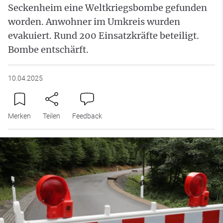
Seckenheim eine Weltkriegsbombe gefunden
worden. Anwohner im Umkreis wurden
evakuiert. Rund 200 Einsatzkräfte beteiligt.
Bombe entschärft.
10.04.2025
Merken
Teilen
Feedback