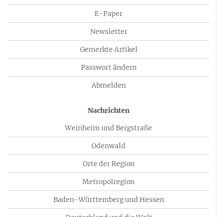
E-Paper
Newsletter
Gemerkte Artikel
Passwort ändern
Abmelden
Nachrichten
Weinheim und Bergstraße
Odenwald
Orte der Region
Metropolregion
Baden-Württemberg und Hessen