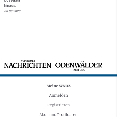
Düsseldorf
hinaus.
08.08.2023
Meine WNOZ
Anmelden
Registrieren
Abo- und Profildaten