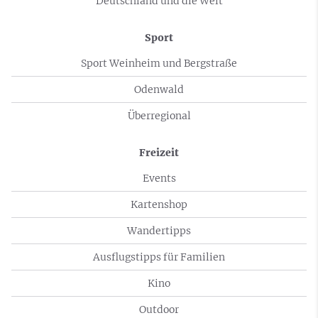
Deutschland und die Welt
Sport
Sport Weinheim und Bergstraße
Odenwald
Überregional
Freizeit
Events
Kartenshop
Wandertipps
Ausflugstipps für Familien
Kino
Outdoor