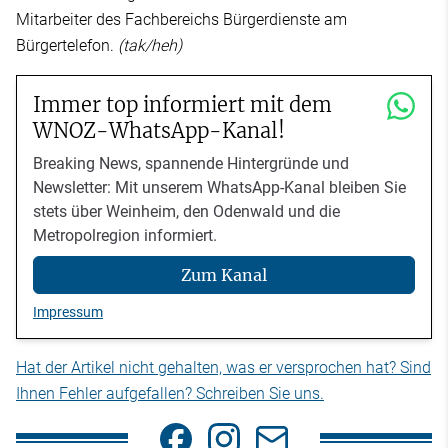
Mitarbeiter des Fachbereichs Bürgerdienste am
Bürgertelefon.
(tak/heh)
Immer top informiert mit dem
WNOZ-WhatsApp-Kanal!
Breaking News, spannende Hintergründe und
Newsletter: Mit unserem WhatsApp-Kanal bleiben Sie
stets über Weinheim, den Odenwald und die
Metropolregion informiert.
Zum Kanal
Impressum
Hat der Artikel nicht gehalten, was er versprochen hat? Sind
Ihnen Fehler aufgefallen? Schreiben Sie uns.