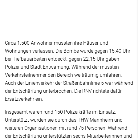
Circa 1.500 Anwohner mussten ihre Häuser und
Wohnungen verlassen. Die Bombe wurde gegen 15.40 Uhr
bei Tiefbauarbeiten entdeckt, gegen 22.15 Uhr gaben
Polizei und Stadt Entwarnung. Während der mussten
Verkehrsteilnehmer den Bereich weiträumig umfahren.
Auch der Linienverkehr der Straßenbahnlinie 5 war während
der Entschärfung unterbrochen. Die RNV richtete dafür
Ersatzverkehr ein.
Insgesamt waren rund 150 Polizeikräfte im Einsatz.
Unterstützt wurden sie durch das THW Mannheim und
weiteren Organisationen mit rund 75 Personen. Während
der Entschärfung unterstützten sechs Mitarbeiterinnen und