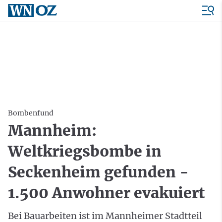
Bombenfund
Mannheim:
Weltkriegsbombe in
Seckenheim gefunden -
1.500 Anwohner evakuiert
Bei Bauarbeiten ist im Mannheimer Stadtteil