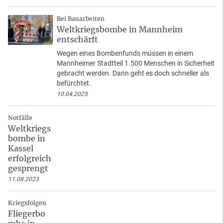
Bei Bauarbeiten
Weltkriegsbombe in Mannheim
entschärft
Wegen eines Bombenfunds müssen in einem
Mannheimer Stadtteil 1.500 Menschen in Sicherheit
gebracht werden. Dann geht es doch schneller als
befürchtet.
10.04.2025
Notfälle
Weltkriegs
bombe in
Kassel
erfolgreich
gesprengt
11.08.2023
Kriegsfolgen
Fliegerbo