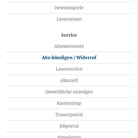
Gewinnspiele
Leserreisen
Service
Abonnements
Abo kündigen / Widerruf
Leserservice
Abocard
Gewerbliche Anzeigen
Kartenshop
Trauerportal
Jobportal
Newsletter