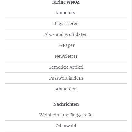
Meine WNOZ
Anmelden
Registrieren
Abo- und Profildaten
E-Paper
Newsletter
Gemerkte Artikel
Passwort ändern
Abmelden
Nachrichten
Weinheim und Bergstraße
Odenwald