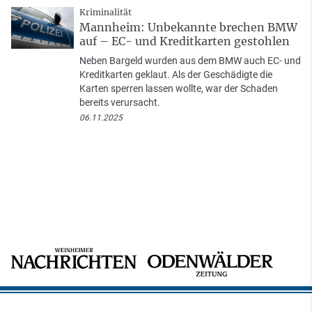
Kriminalität
Mannheim: Unbekannte brechen BMW
auf – EC- und Kreditkarten gestohlen
Neben Bargeld wurden aus dem BMW auch EC- und
Kreditkarten geklaut. Als der Geschädigte die
Karten sperren lassen wollte, war der Schaden
bereits verursacht.
06.11.2025