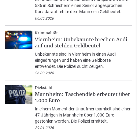
536 in Schriesheim einen Senior angesprochen.
Kurz darauf fehlte dem Mann sein Geldbeutel.
06.05.2026
Kriminalität
Viernheim: Unbekannte brechen Audi
auf und stehlen Geldbeutel
Unbekannte sind in Viernheim in einen Audi
eingedrungen und haben eine Geldbörse
entwendet. Die Polizei sucht Zeugen.
26.03.2026
Diebstahl
Mannheim: Taschendieb erbeutet über
1.000 Euro
In einem Moment der Unaufmerksamkeit sind einer
47-Jährigen in Mannheim über 1.000 Euro
gestohlen worden. Die Polizei ermittelt.
29.01.2026