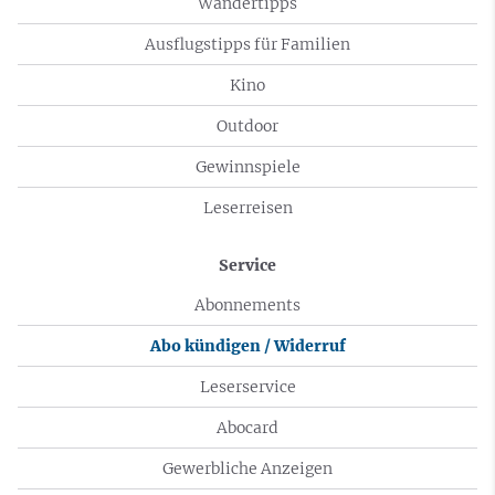
Wandertipps
Ausflugstipps für Familien
Kino
Outdoor
Gewinnspiele
Leserreisen
Service
Abonnements
Abo kündigen / Widerruf
Leserservice
Abocard
Gewerbliche Anzeigen