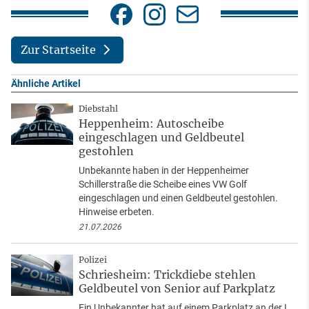
Zur Startseite
Ähnliche Artikel
Diebstahl
Heppenheim: Autoscheibe
eingeschlagen und Geldbeutel
gestohlen
Unbekannte haben in der Heppenheimer
Schillerstraße die Scheibe eines VW Golf
eingeschlagen und einen Geldbeutel gestohlen.
Hinweise erbeten.
21.07.2026
Polizei
Schriesheim: Trickdiebe stehlen
Geldbeutel von Senior auf Parkplatz
Ein Unbekannter hat auf einem Parkplatz an der L