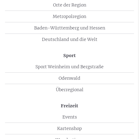
Orte der Region
Metropolregion
Baden-Württemberg und Hessen
Deutschland und die Welt
Sport
Sport Weinheim und Bergstraße
Odenwald
Überregional
Freizeit
Events
Kartenshop