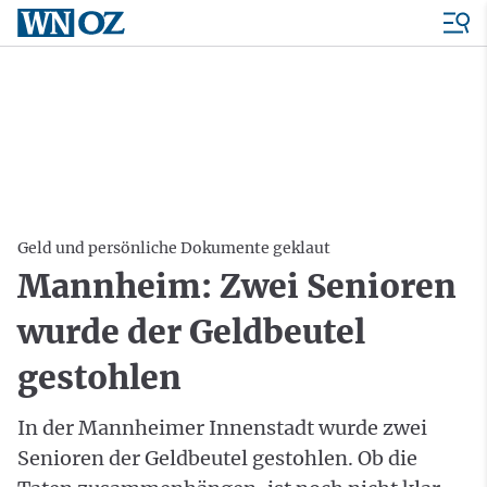
Geld und persönliche Dokumente geklaut
Mannheim: Zwei Senioren
wurde der Geldbeutel
gestohlen
In der Mannheimer Innenstadt wurde zwei
Senioren der Geldbeutel gestohlen. Ob die