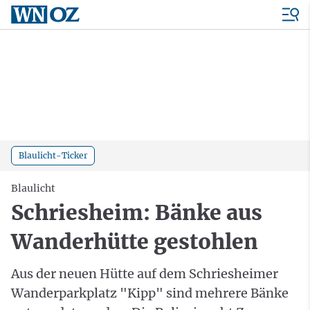
Blaulicht-Ticker
Blaulicht
Schriesheim: Bänke aus
Wanderhütte gestohlen
Aus der neuen Hütte auf dem Schriesheimer
Wanderparkplatz "Kipp" sind mehrere Bänke