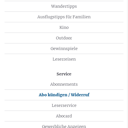
Wandertipps
Ausflugstipps für Familien
Kino
Outdoor
Gewinnspiele
Leserreisen
Service
Abonnements
Abo kündigen / Widerruf
Leserservice
Abocard
Gewerbliche Anzeigen