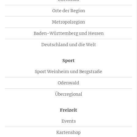
Orte der Region
Metropolregion
Baden-Württemberg und Hessen
Deutschland und die Welt
Sport
Sport Weinheim und Bergstraße
Odenwald
Überregional
Freizeit
Events
Kartenshop