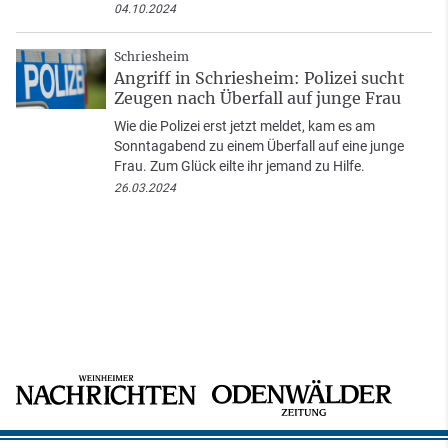
04.10.2024
Schriesheim
Angriff in Schriesheim: Polizei sucht
Zeugen nach Überfall auf junge Frau
Wie die Polizei erst jetzt meldet, kam es am
Sonntagabend zu einem Überfall auf eine junge
Frau. Zum Glück eilte ihr jemand zu Hilfe.
26.03.2024