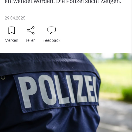
entwendet worden. Die Polizei sucht Zeugen.
29.04.2025
Merken
Teilen
Feedback