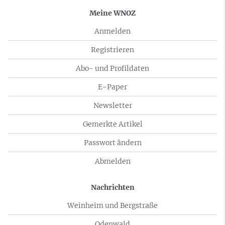
Meine WNOZ
Anmelden
Registrieren
Abo- und Profildaten
E-Paper
Newsletter
Gemerkte Artikel
Passwort ändern
Abmelden
Nachrichten
Weinheim und Bergstraße
Odenwald