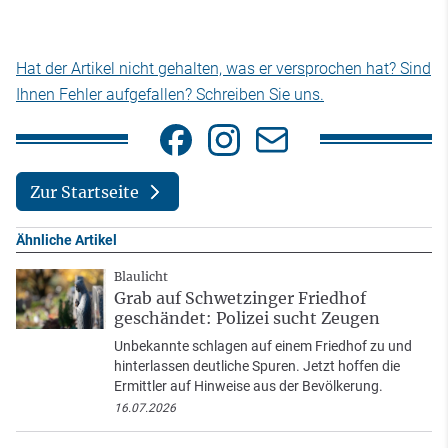
Hat der Artikel nicht gehalten, was er versprochen hat? Sind
Ihnen Fehler aufgefallen? Schreiben Sie uns.
Zur Startseite
Ähnliche Artikel
Blaulicht
Grab auf Schwetzinger Friedhof
geschändet: Polizei sucht Zeugen
Unbekannte schlagen auf einem Friedhof zu und
hinterlassen deutliche Spuren. Jetzt hoffen die
Ermittler auf Hinweise aus der Bevölkerung.
16.07.2026