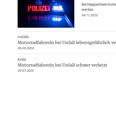
Bei Heppenheim kommt
werden.
04.11.2025
Unfälle
Motorradfahrerin bei Unfall lebensgefährlich ve
06.05.2024
Fulda
Motorradfahrerin bei Unfall schwer verletzt
09.07.2023