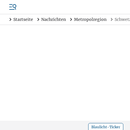
Startseite
Nachrichten
Metropolregion
Schwetz
Blaulicht-Ticker