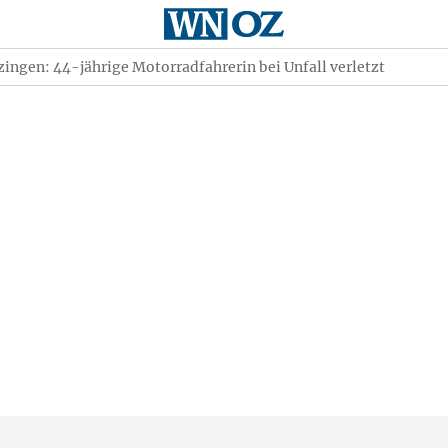
ingen: 44-jährige Motorradfahrerin bei Unfall verletzt