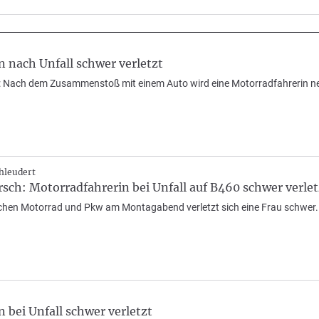
 nach Unfall schwer verletzt
d: Nach dem Zusammenstoß mit einem Auto wird eine Motorradfahrerin 
hleudert
ch: Motorradfahrerin bei Unfall auf B460 schwer verlet
schen Motorrad und Pkw am Montagabend verletzt sich eine Frau schwer.
 bei Unfall schwer verletzt