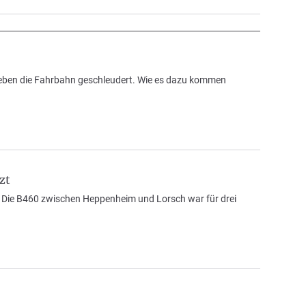
neben die Fahrbahn geschleudert. Wie es dazu kommen
zt
 Die B460 zwischen Heppenheim und Lorsch war für drei