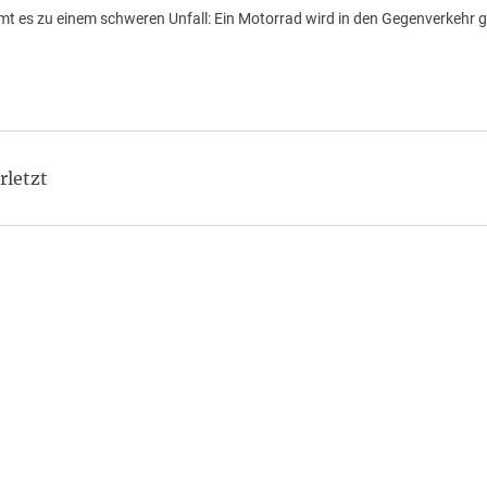
 es zu einem schweren Unfall: Ein Motorrad wird in den Gegenverkehr g
rletzt