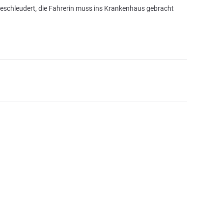
eschleudert, die Fahrerin muss ins Krankenhaus gebracht