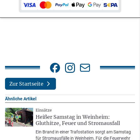
Zur Startseite
Ähnliche Artikel
Einsätze
Heißer Samstag in Weinheim:
Gluthitze, Feuer und Stromausfall
Ein Brand in einer Trafostation sorgt am Samstag
für Stromausfälle in Weinheim. Für die Feuerwehr