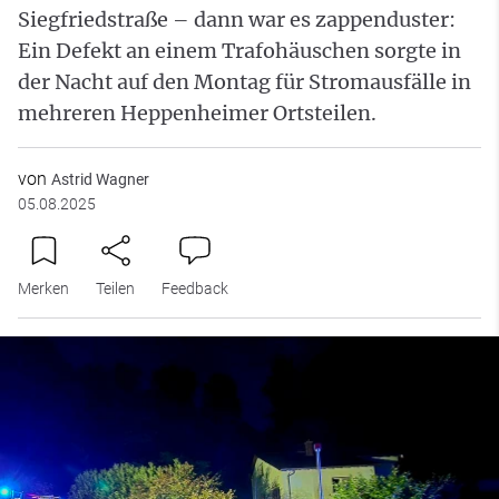
Siegfriedstraße – dann war es zappenduster:
Ein Defekt an einem Trafohäuschen sorgte in
der Nacht auf den Montag für Stromausfälle in
mehreren Heppenheimer Ortsteilen.
von
Astrid Wagner
05.08.2025
Merken
Teilen
Feedback