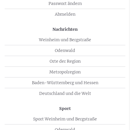
Passwort ändern
Abmelden
Nachrichten
Weinheim und Bergstraße
Odenwald
Orte der Region
Metropolregion
Baden-Württemberg und Hessen
Deutschland und die Welt
Sport
Sport Weinheim und Bergstraße
Odenwald