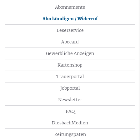
Abonnements
Abo kündigen / Widerruf
Leserservice
Abocard
Gewerbliche Anzeigen
Kartenshop
Trauerportal
Jobportal
Newsletter
FAQ
DiesbachMedien
Zeitungspaten