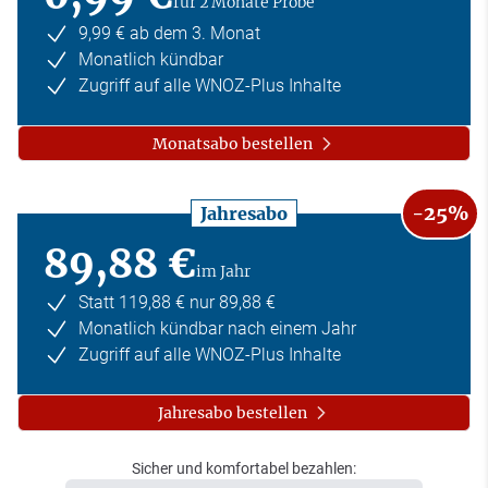
für 2 Monate Probe
9,99 € ab dem 3. Monat
Monatlich kündbar
Zugriff auf alle WNOZ-Plus Inhalte
Monatsabo bestellen
-25%
Jahresabo
89,88 €
im Jahr
Statt 119,88 € nur 89,88 €
Monatlich kündbar nach einem Jahr
Zugriff auf alle WNOZ-Plus Inhalte
Jahresabo bestellen
Sicher und komfortabel bezahlen: