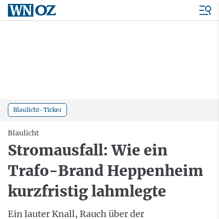
Blaulicht-Ticker
Blaulicht
Stromausfall: Wie ein
Trafo-Brand Heppenheim
kurzfristig lahmlegte
Ein lauter Knall, Rauch über der