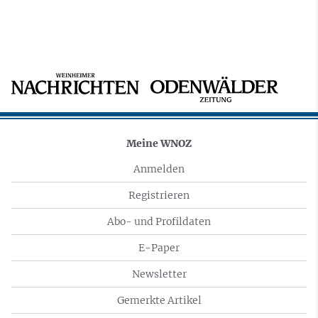
Meine WNOZ
Anmelden
Registrieren
Abo- und Profildaten
E-Paper
Newsletter
Gemerkte Artikel