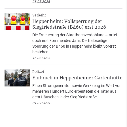
28.05.2025
Verkehr
Heppenheim: Vollsperrung der
Siegfriedstraße (B460) erst 2026
Die Erneuerung der Stadtbachverdohlung startet
doch erst kommendes Jahr. Die halbseitige
Sperrung der B460 in Heppenheim bleibt vorerst
bestehen.
16.05.2025
Polizei
Einbruch in Heppenheimer Gartenhütte
Einen Stromgenerator sowie Werkzeug im Wert von
mehreren Hundert Euro erbeuteten die Täter aus
dem Häuschen in der Siegfriedstraße.
01.09.2023