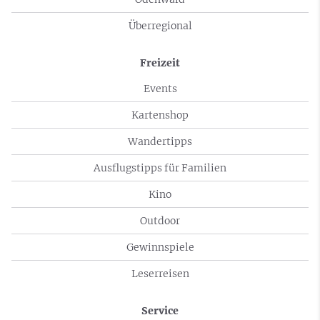
Überregional
Freizeit
Events
Kartenshop
Wandertipps
Ausflugstipps für Familien
Kino
Outdoor
Gewinnspiele
Leserreisen
Service