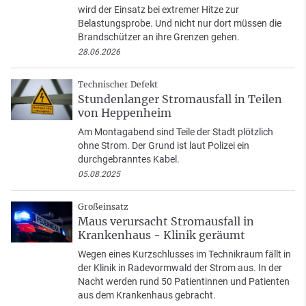
wird der Einsatz bei extremer Hitze zur
Belastungsprobe. Und nicht nur dort müssen die
Brandschützer an ihre Grenzen gehen.
28.06.2026
Technischer Defekt
Stundenlanger Stromausfall in Teilen
von Heppenheim
Am Montagabend sind Teile der Stadt plötzlich
ohne Strom. Der Grund ist laut Polizei ein
durchgebranntes Kabel.
05.08.2025
Großeinsatz
Maus verursacht Stromausfall in
Krankenhaus - Klinik geräumt
Wegen eines Kurzschlusses im Technikraum fällt in
der Klinik in Radevormwald der Strom aus. In der
Nacht werden rund 50 Patientinnen und Patienten
aus dem Krankenhaus gebracht.