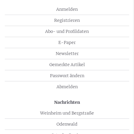
Anmelden
Registrieren
Abo- und Profildaten
E-Paper
Newsletter
Gemerkte Artikel
Passwort ändern
Abmelden
Nachrichten
Weinheim und Bergstraße
Odenwald