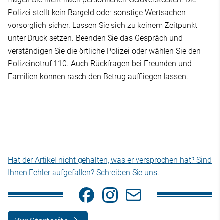
Polizei stellt kein Bargeld oder sonstige Wertsachen
vorsorglich sicher. Lassen Sie sich zu keinem Zeitpunkt
unter Druck setzen. Beenden Sie das Gespräch und
verständigen Sie die örtliche Polizei oder wählen Sie den
Polizeinotruf 110. Auch Rückfragen bei Freunden und
Familien können rasch den Betrug auffliegen lassen.
Hat der Artikel nicht gehalten, was er versprochen hat? Sind
Ihnen Fehler aufgefallen? Schreiben Sie uns.