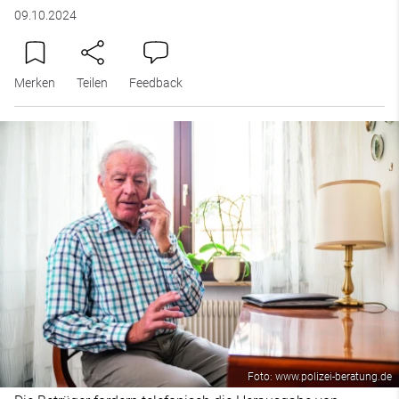
09.10.2024
Merken
Teilen
Feedback
Foto: www.polizei-beratung.de