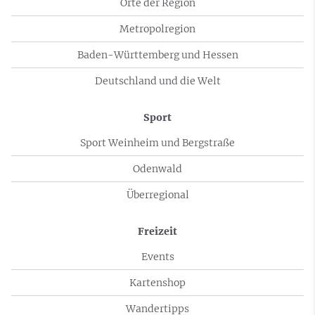
Orte der Region
Metropolregion
Baden-Württemberg und Hessen
Deutschland und die Welt
Sport
Sport Weinheim und Bergstraße
Odenwald
Überregional
Freizeit
Events
Kartenshop
Wandertipps