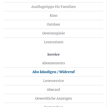
Ausflugstipps für Familien
Kino
Outdoor
Gewinnspiele
Leserreisen
Service
Abonnements
Abo kündigen / Widerruf
Leserservice
Abocard
Gewerbliche Anzeigen