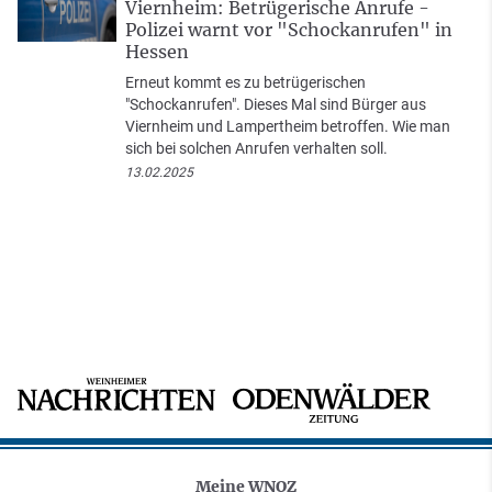
Viernheim: Betrügerische Anrufe -
Polizei warnt vor "Schockanrufen" in
Hessen
Erneut kommt es zu betrügerischen
"Schockanrufen". Dieses Mal sind Bürger aus
Viernheim und Lampertheim betroffen. Wie man
sich bei solchen Anrufen verhalten soll.
13.02.2025
Meine WNOZ