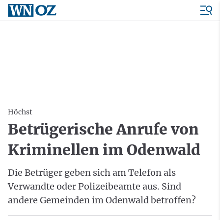
Höchst
Betrügerische Anrufe von
Kriminellen im Odenwald
Die Betrüger geben sich am Telefon als
Verwandte oder Polizeibeamte aus. Sind
andere Gemeinden im Odenwald betroffen?