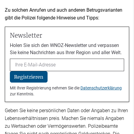
Zu solchen Anrufen und auch anderen Betrugsvarianten
gibt die Polizei folgende Hinweise und Tipps:
Newsletter
Holen Sie sich den WNOZ-Newsletter und verpassen
Sie keine Nachrichten aus Ihrer Region und aller Welt.
Email
Registrieren
Mit Ihrer Registrierung nehmen Sie die
Datenschutzerklärung
zur Kenntnis.
Geben Sie keine persönlichen Daten oder Angaben zu Ihren
Lebensverhältnissen preis. Machen Sie niemals Angaben
zu Wertsachen oder Vermögenswerten. Polizeibeamte
fragen Sie nicht nach persönlichen Geldverstecken. Die