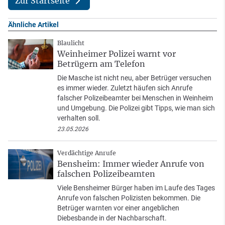
Zur Startseite
Ähnliche Artikel
Blaulicht
Weinheimer Polizei warnt vor
Betrügern am Telefon
Die Masche ist nicht neu, aber Betrüger versuchen
es immer wieder. Zuletzt häufen sich Anrufe
falscher Polizeibeamter bei Menschen in Weinheim
und Umgebung. Die Polizei gibt Tipps, wie man sich
verhalten soll.
23.05.2026
Verdächtige Anrufe
Bensheim: Immer wieder Anrufe von
falschen Polizeibeamten
Viele Bensheimer Bürger haben im Laufe des Tages
Anrufe von falschen Polizisten bekommen. Die
Betrüger warnten vor einer angeblichen
Diebesbande in der Nachbarschaft.