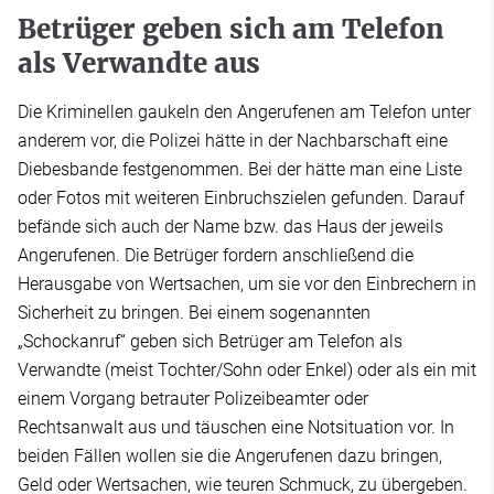
Betrüger geben sich am Telefon
als Verwandte aus
Die Kriminellen gaukeln den Angerufenen am Telefon unter
anderem vor, die Polizei hätte in der Nachbarschaft eine
Diebesbande festgenommen. Bei der hätte man eine Liste
oder Fotos mit weiteren Einbruchszielen gefunden. Darauf
befände sich auch der Name bzw. das Haus der jeweils
Angerufenen. Die Betrüger fordern anschließend die
Herausgabe von Wertsachen, um sie vor den Einbrechern in
Sicherheit zu bringen. Bei einem sogenannten
„Schockanruf“ geben sich Betrüger am Telefon als
Verwandte (meist Tochter/Sohn oder Enkel) oder als ein mit
einem Vorgang betrauter Polizeibeamter oder
Rechtsanwalt aus und täuschen eine Notsituation vor. In
beiden Fällen wollen sie die Angerufenen dazu bringen,
Geld oder Wertsachen, wie teuren Schmuck, zu übergeben.