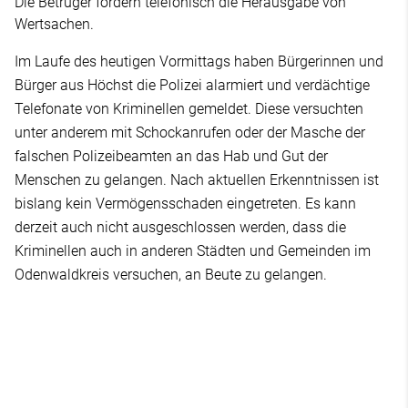
Die Betrüger fordern telefonisch die Herausgabe von
Wertsachen.
Im Laufe des heutigen Vormittags haben Bürgerinnen und
Bürger aus Höchst die Polizei alarmiert und verdächtige
Telefonate von Kriminellen gemeldet. Diese versuchten
unter anderem mit Schockanrufen oder der Masche der
falschen Polizeibeamten an das Hab und Gut der
Menschen zu gelangen. Nach aktuellen Erkenntnissen ist
bislang kein Vermögensschaden eingetreten. Es kann
derzeit auch nicht ausgeschlossen werden, dass die
Kriminellen auch in anderen Städten und Gemeinden im
Odenwaldkreis versuchen, an Beute zu gelangen.