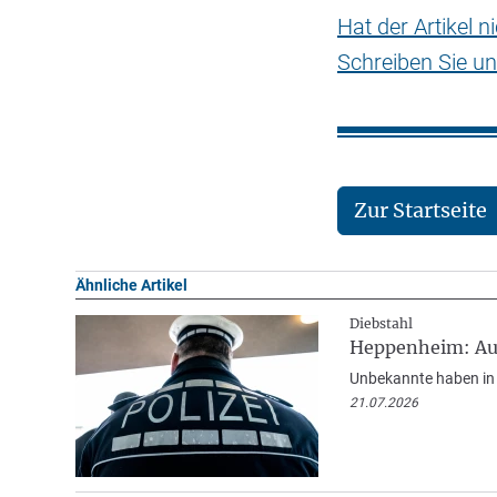
Hat der Artikel 
Schreiben Sie un
Zur Startseite
Ähnliche Artikel
Diebstahl
Heppenheim: Aut
Unbekannte haben in 
21.07.2026