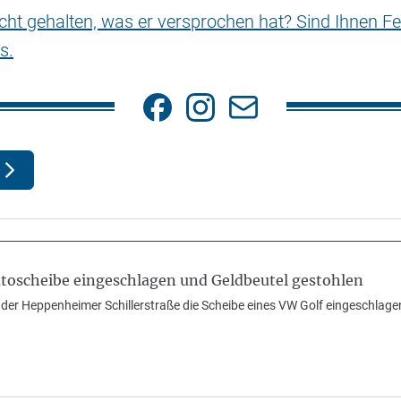
nicht gehalten, was er versprochen hat? Sind Ihnen Fe
s.
oscheibe eingeschlagen und Geldbeutel gestohlen
der Heppenheimer Schillerstraße die Scheibe eines VW Golf eingeschlagen