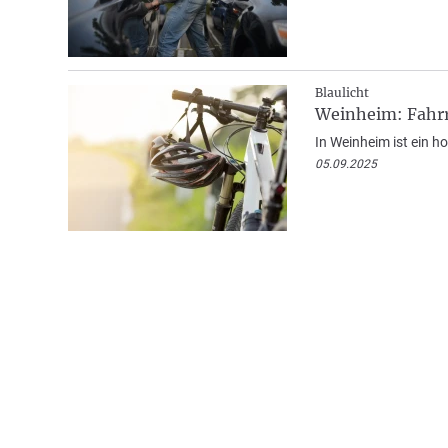
Blaulicht
Weinheim: Fahrr
In Weinheim ist ein 
05.09.2025