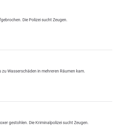
gebrochen. Die Polizei sucht Zeugen.
e es zu Wasserschäden in mehreren Räumen kam.
er gestohlen. Die Kriminalpolizei sucht Zeugen.