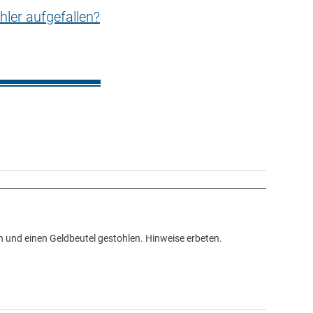
hler aufgefallen?
 und einen Geldbeutel gestohlen. Hinweise erbeten.