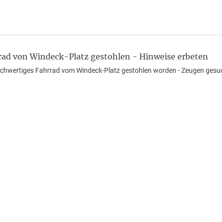
ad von Windeck-Platz gestohlen - Hinweise erbeten
hochwertiges Fahrrad vom Windeck-Platz gestohlen worden - Zeugen gesu