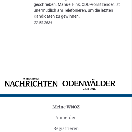
geschrieben. Manuel Fink, CDU-Vorsitzender, ist
unermüdlich am Telefonieren, um die letzten
Kandidaten zu gewinnen.
27.03.2024
Meine WNOZ
Anmelden
Registrieren