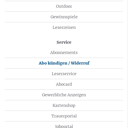
Outdoor
Gewinnspiele
Leserreisen
Service
Abonnements
Abo kündigen / Widerruf
Leserservice
Abocard
Gewerbliche Anzeigen
Kartenshop
Trauerportal
Jobportal