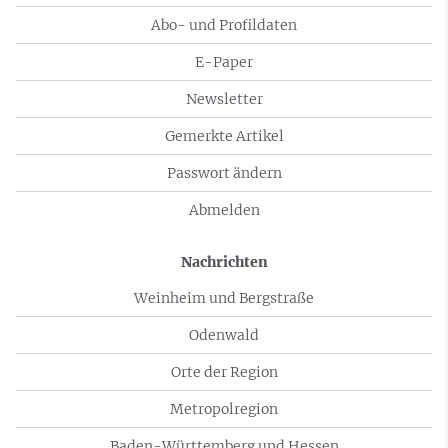
Abo- und Profildaten
E-Paper
Newsletter
Gemerkte Artikel
Passwort ändern
Abmelden
Nachrichten
Weinheim und Bergstraße
Odenwald
Orte der Region
Metropolregion
Baden-Württemberg und Hessen