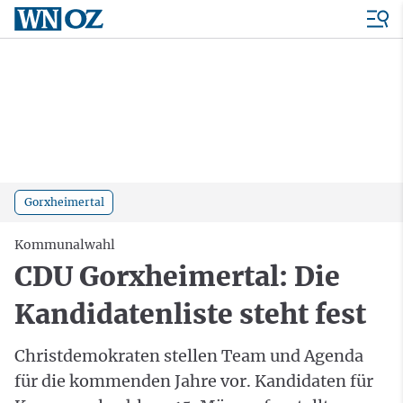
Gorxheimertal
Kommunalwahl
CDU Gorxheimertal: Die
Kandidatenliste steht fest
Christdemokraten stellen Team und Agenda
für die kommenden Jahre vor. Kandidaten für