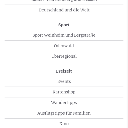
Deutschland und die Welt
Sport
Sport Weinheim und Bergstraße
Odenwald
Überregional
Freizeit
Events
Kartenshop
Wandertipps
Ausflugstipps für Familien
Kino