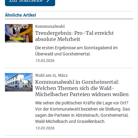
Zur Startseite
Ähnliche Artikel
Kommunalwahl
Trendergebnis: Pro-Tal erreicht
absolute Mehrheit
Die ersten Ergebnisse am Sonntagabend im
Überwald und Gorxheimertal.
15.03.2026
Wahl am 15. März
Kommunalwahl in Gorxheimertal:
Welchen Themen sich die Wald-
Michelbacher Parteien widmen wollen
Wie sehen die politischen Kräfte die Lage vor Ort?
Vor der Kommunalwahl beziehen sie Stellung. Das
sagen die Parteien in Abtsteinach, Gorxheimertal,
Wald-Michelbach und Grasellenbach.
13.03.2026