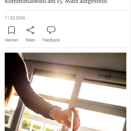
Kommunalwahl am 15. März aufgestellt.
11.02.2026
Merken
Teilen
Feedback