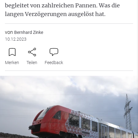
begleitet von zahlreichen Pannen. Was die
langen Verzögerungen ausgelöst hat.
von
Bernhard Zinke
10.12.2023
Merken
Teilen
Feedback