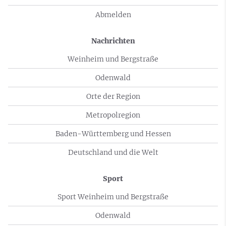
Abmelden
Nachrichten
Weinheim und Bergstraße
Odenwald
Orte der Region
Metropolregion
Baden-Württemberg und Hessen
Deutschland und die Welt
Sport
Sport Weinheim und Bergstraße
Odenwald