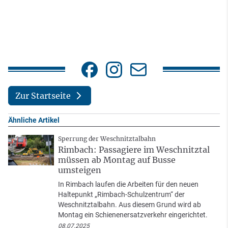
Zur Startseite
Ähnliche Artikel
Sperrung der Weschnitztalbahn
Rimbach: Passagiere im Weschnitztal
müssen ab Montag auf Busse
umsteigen
In Rimbach laufen die Arbeiten für den neuen
Haltepunkt „Rimbach-Schulzentrum“ der
Weschnitztalbahn. Aus diesem Grund wird ab
Montag ein Schienenersatzverkehr eingerichtet.
08.07.2025