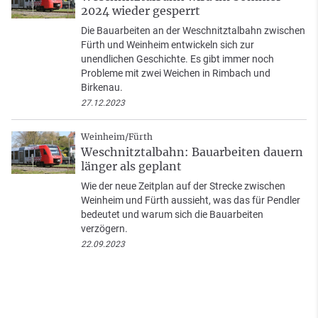
2024 wieder gesperrt
Die Bauarbeiten an der Weschnitztalbahn zwischen
Fürth und Weinheim entwickeln sich zur
unendlichen Geschichte. Es gibt immer noch
Probleme mit zwei Weichen in Rimbach und
Birkenau.
27.12.2023
Weinheim/Fürth
Weschnitztalbahn: Bauarbeiten dauern
länger als geplant
Wie der neue Zeitplan auf der Strecke zwischen
Weinheim und Fürth aussieht, was das für Pendler
bedeutet und warum sich die Bauarbeiten
verzögern.
22.09.2023