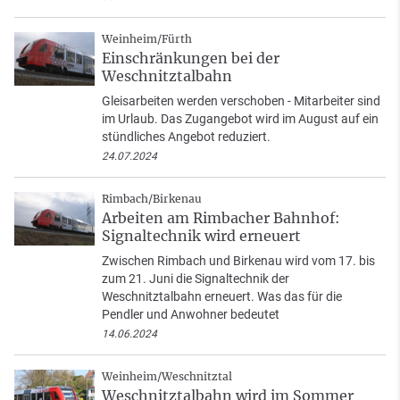
Weinheim/Fürth
Einschränkungen bei der
Weschnitztalbahn
Gleisarbeiten werden verschoben - Mitarbeiter sind
im Urlaub. Das Zugangebot wird im August auf ein
stündliches Angebot reduziert.
24.07.2024
Rimbach/Birkenau
Arbeiten am Rimbacher Bahnhof:
Signaltechnik wird erneuert
Zwischen Rimbach und Birkenau wird vom 17. bis
zum 21. Juni die Signaltechnik der
Weschnitztalbahn erneuert. Was das für die
Pendler und Anwohner bedeutet
14.06.2024
Weinheim/Weschnitztal
Weschnitztalbahn wird im Sommer