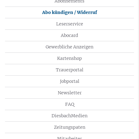
Abonnements
Abo kündigen / Widerruf
Leserservice
Abocard
Gewerbliche Anzeigen
Kartenshop
Trauerportal
Jobportal
Newsletter
FAQ
DiesbachMedien
Zeitungspaten
Mitarbeiter