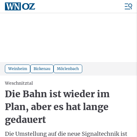
Weinheim
Birkenau
Mörlenbach
Weschnitztal
Die Bahn ist wieder im
Plan, aber es hat lange
gedauert
Die Umstellung auf die neue Signaltechnik ist