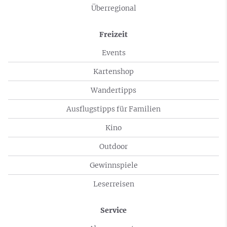
Überregional
Freizeit
Events
Kartenshop
Wandertipps
Ausflugstipps für Familien
Kino
Outdoor
Gewinnspiele
Leserreisen
Service