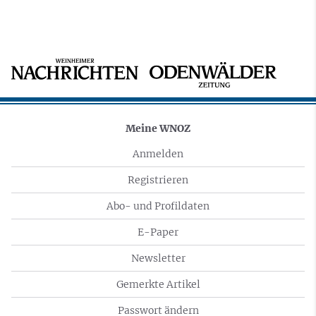
Meine WNOZ
Anmelden
Registrieren
Abo- und Profildaten
E-Paper
Newsletter
Gemerkte Artikel
Passwort ändern