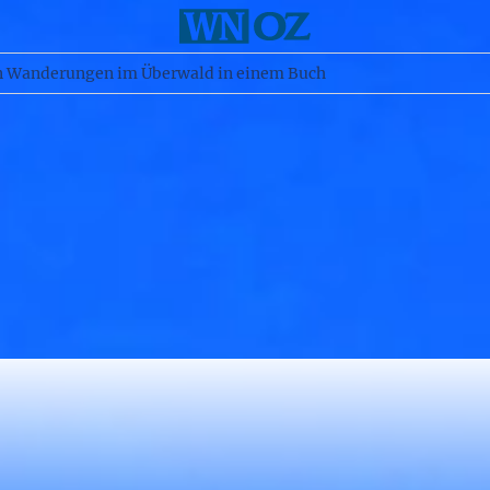
n Wanderungen im Überwald in einem Buch