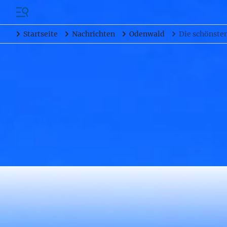
Startseite
Nachrichten
Odenwald
Die schönste