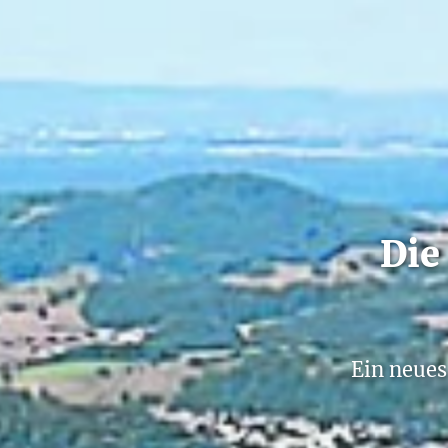
Die
Ein neues