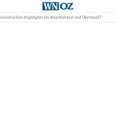
touristischen Highlights im Weschnitztal und Überwald?