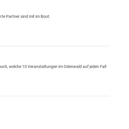
te Partner sind mit im Boot.
uch, welche 10 Veranstaltungen im Odenwald auf jeden Fall