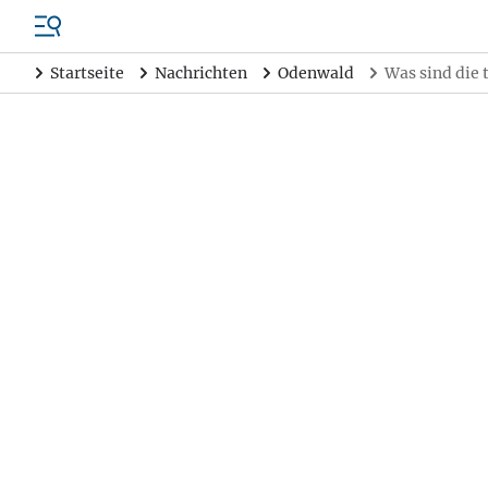
Startseite
Nachrichten
Odenwald
Was sind die 