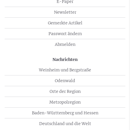
E-Paper
Newsletter
Gemerkte Artikel
Passwort ändern
Abmelden
Nachrichten
Weinheim und Bergstraße
Odenwald
Orte der Region
Metropolregion
Baden-Württemberg und Hessen
Deutschland und die Welt