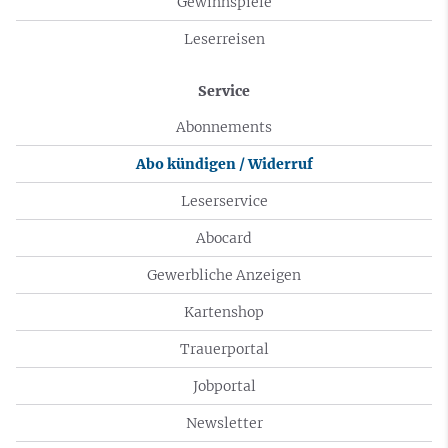
Gewinnspiele
Leserreisen
Service
Abonnements
Abo kündigen / Widerruf
Leserservice
Abocard
Gewerbliche Anzeigen
Kartenshop
Trauerportal
Jobportal
Newsletter