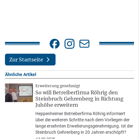
Zur Startseite
Ähnliche Artikel
Erweiterung genehmigt
So will Betreiberfirma Röhrig den
Steinbruch Gehrenberg in Richtung
Juhöhe erweitern
Heppenheimer Betrieberfirma Röhrig informiert
über die weiteren Schritte nach dem Vorliegen der
lange ersehnten Erweiterungsgenehmigung. Ist der
Steinbruch Gehrenberg in 20 Jahren erschöpft?