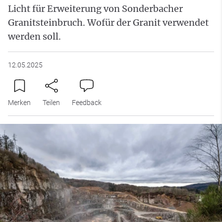
Licht für Erweiterung von Sonderbacher
Granitsteinbruch. Wofür der Granit verwendet
werden soll.
12.05.2025
Merken
Teilen
Feedback