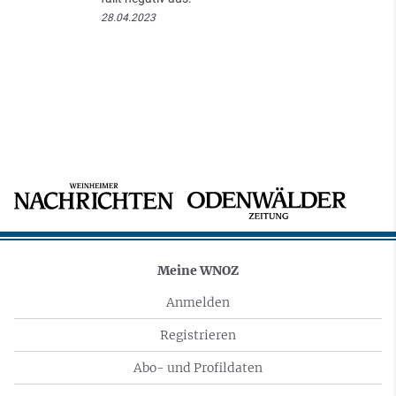
28.04.2023
Meine WNOZ
Anmelden
Registrieren
Abo- und Profildaten