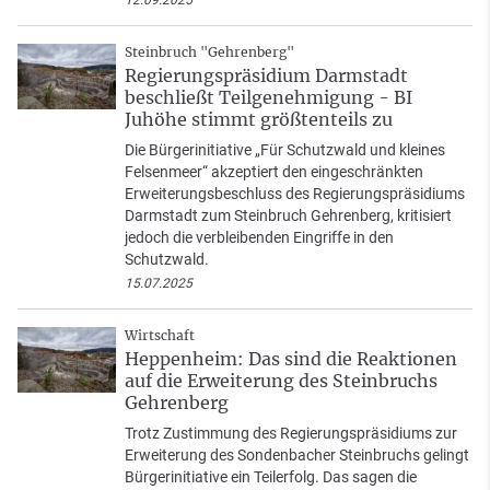
12.09.2025
Steinbruch "Gehrenberg"
Regierungspräsidium Darmstadt
beschließt Teilgenehmigung - BI
Juhöhe stimmt größtenteils zu
Die Bürgerinitiative „Für Schutzwald und kleines
Felsenmeer“ akzeptiert den eingeschränkten
Erweiterungsbeschluss des Regierungspräsidiums
Darmstadt zum Steinbruch Gehrenberg, kritisiert
jedoch die verbleibenden Eingriffe in den
Schutzwald.
15.07.2025
Wirtschaft
Heppenheim: Das sind die Reaktionen
auf die Erweiterung des Steinbruchs
Gehrenberg
Trotz Zustimmung des Regierungspräsidiums zur
Erweiterung des Sondenbacher Steinbruchs gelingt
Bürgerinitiative ein Teilerfolg. Das sagen die