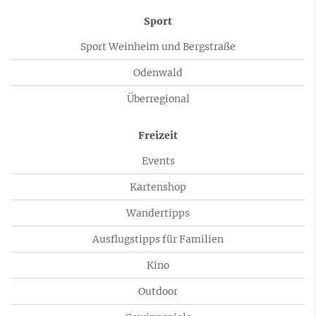
Sport
Sport Weinheim und Bergstraße
Odenwald
Überregional
Freizeit
Events
Kartenshop
Wandertipps
Ausflugstipps für Familien
Kino
Outdoor