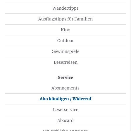
Wandertipps
Ausflugstipps für Familien
Kino
Outdoor
Gewinnspiele
Leserreisen
Service
Abonnements
Abo kündigen / Widerruf
Leserservice
Abocard