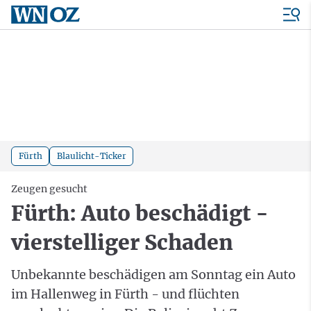
Fürth
Blaulicht-Ticker
Zeugen gesucht
Fürth: Auto beschädigt -
vierstelliger Schaden
Unbekannte beschädigen am Sonntag ein Auto
im Hallenweg in Fürth - und flüchten