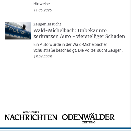
Hinweise.
11.06.2025
Zeugen gesucht
Wald-Michelbach: Unbekannte
zerkratzen Auto - vierstelliger Schaden
Ein Auto wurde in der Wald-Michelbacher
Schulstraße beschädigt. Die Polizei sucht Zeugen.
15.04.2025