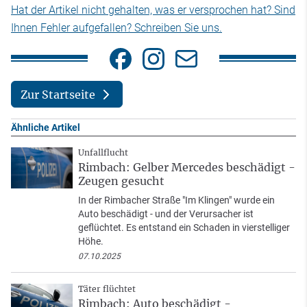
Hat der Artikel nicht gehalten, was er versprochen hat? Sind
Ihnen Fehler aufgefallen? Schreiben Sie uns.
Zur Startseite
Ähnliche Artikel
Unfallflucht
Rimbach: Gelber Mercedes beschädigt -
Zeugen gesucht
In der Rimbacher Straße "Im Klingen" wurde ein
Auto beschädigt - und der Verursacher ist
geflüchtet. Es entstand ein Schaden in vierstelliger
Höhe.
07.10.2025
Täter flüchtet
Rimbach: Auto beschädigt -