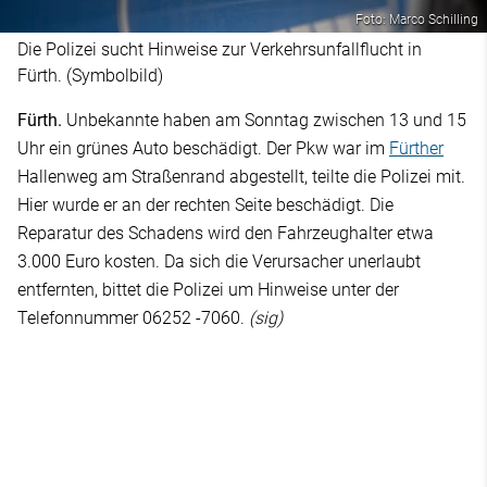
Foto: Marco Schilling
Die Polizei sucht Hinweise zur Verkehrsunfallflucht in
Fürth. (Symbolbild)
Fürth.
Unbekannte haben am Sonntag zwischen 13 und 15
Uhr ein grünes Auto beschädigt. Der Pkw war im
Fürther
Hallenweg am Straßenrand abgestellt, teilte die Polizei mit.
Hier wurde er an der rechten Seite beschädigt. Die
Reparatur des Schadens wird den Fahrzeughalter etwa
3.000 Euro kosten. Da sich die Verursacher unerlaubt
entfernten, bittet die Polizei um Hinweise unter der
Telefonnummer 06252 -7060.
(sig)