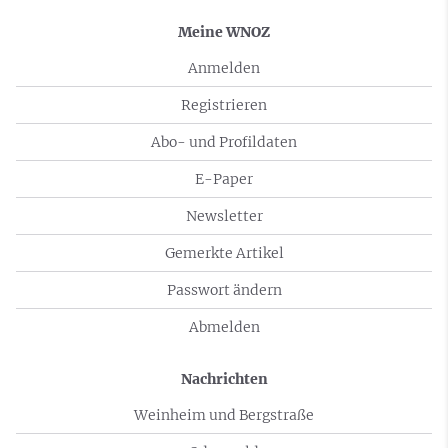
Meine WNOZ
Anmelden
Registrieren
Abo- und Profildaten
E-Paper
Newsletter
Gemerkte Artikel
Passwort ändern
Abmelden
Nachrichten
Weinheim und Bergstraße