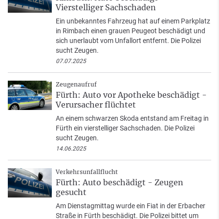
Vierstelliger Sachschaden
Ein unbekanntes Fahrzeug hat auf einem Parkplatz
in Rimbach einen grauen Peugeot beschädigt und
sich unerlaubt vom Unfallort entfernt. Die Polizei
sucht Zeugen.
07.07.2025
Zeugenaufruf
Fürth: Auto vor Apotheke beschädigt -
Verursacher flüchtet
An einem schwarzen Skoda entstand am Freitag in
Fürth ein vierstelliger Sachschaden. Die Polizei
sucht Zeugen.
14.06.2025
Verkehrsunfallflucht
Fürth: Auto beschädigt - Zeugen
gesucht
Am Dienstagmittag wurde ein Fiat in der Erbacher
Straße in Fürth beschädigt. Die Polizei bittet um