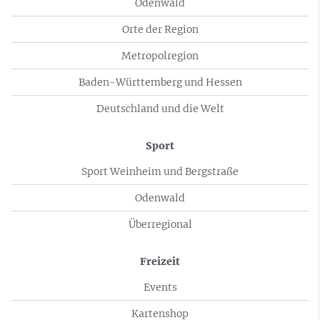
Odenwald
Orte der Region
Metropolregion
Baden-Württemberg und Hessen
Deutschland und die Welt
Sport
Sport Weinheim und Bergstraße
Odenwald
Überregional
Freizeit
Events
Kartenshop