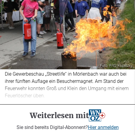
Foto: Fritz Kopetzky
Die Gewerbeschau „Streetlife“ in Mörlenbach war auch bei
ihrer fünften Auflage ein Besuchermagnet. Am Stand der
Feuerwehr konnten Groß und Klein den Umgang mit einem
Feuerlöscher üben.
Weiterlesen mit
Sie sind bereits Digital-Abonnent?
Hier anmelden