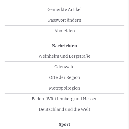
Gemerkte Artikel
Passwort ändern
Abmelden
Nachrichten
Weinheim und Bergstraße
Odenwald
Orte der Region
Metropolregion
Baden-Württemberg und Hessen
Deutschland und die Welt
Sport