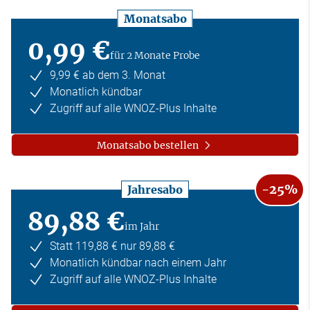
Monatsabo
0,99 €
für 2 Monate Probe
9,99 € ab dem 3. Monat
Monatlich kündbar
Zugriff auf alle WNOZ-Plus Inhalte
Monatsabo bestellen
-25%
Jahresabo
89,88 €
im Jahr
Statt 119,88 € nur 89,88 €
Monatlich kündbar nach einem Jahr
Zugriff auf alle WNOZ-Plus Inhalte