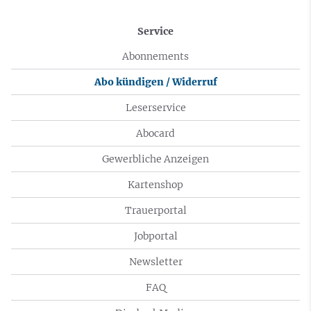
Service
Abonnements
Abo kündigen / Widerruf
Leserservice
Abocard
Gewerbliche Anzeigen
Kartenshop
Trauerportal
Jobportal
Newsletter
FAQ