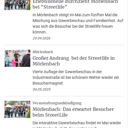
Erlebnismeile durchzieht Mörlenbach
bei "Streetlife"
In Mörlenbach steigt im Mai zum fünften Mal die
Mischung aus Gewerbeschau und Familienfest. Auf
was sich die Besucher bei der Streetlife freuen
können.
25.04.2026
Mörlenbach
Großer Andrang bei der Streetlife in
Mörlenbach
Vierte Auflage der Gewerbeschau in der
Industriestraße ist bei schönem Wetter wieder ein
Besuchermagnet.
04.05.2025
Veranstaltungsankündigung
Mörlenbach: Das erwartet Besucher
beim StreetLife
Die interaktive Gewerbeschau findet im Mai wieder