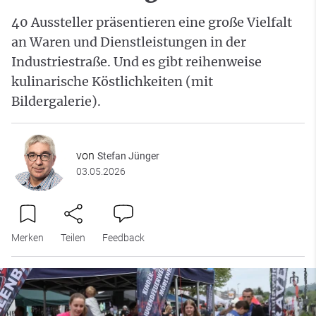
40 Aussteller präsentieren eine große Vielfalt
an Waren und Dienstleistungen in der
Industriestraße. Und es gibt reihenweise
kulinarische Köstlichkeiten (mit
Bildergalerie).
von
Stefan Jünger
03.05.2026
Merken
Teilen
Feedback