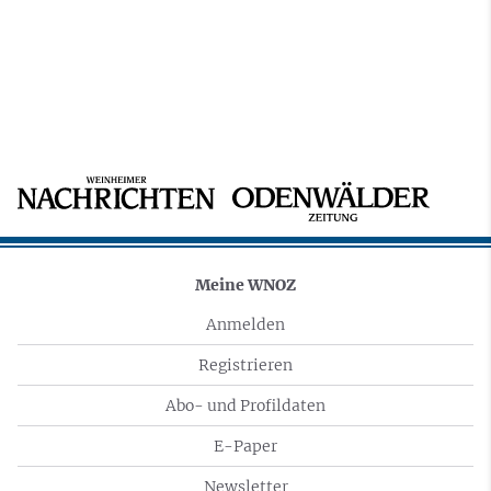
Meine WNOZ
Anmelden
Registrieren
Abo- und Profildaten
E-Paper
Newsletter