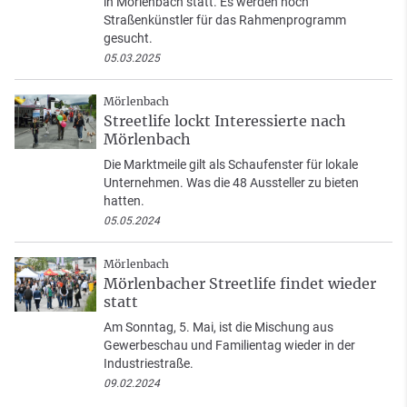
in Mörlenbach statt. Es werden noch
Straßenkünstler für das Rahmenprogramm
gesucht.
05.03.2025
Mörlenbach
Streetlife lockt Interessierte nach
Mörlenbach
Die Marktmeile gilt als Schaufenster für lokale
Unternehmen. Was die 48 Aussteller zu bieten
hatten.
05.05.2024
Mörlenbach
Mörlenbacher Streetlife findet wieder
statt
Am Sonntag, 5. Mai, ist die Mischung aus
Gewerbeschau und Familientag wieder in der
Industriestraße.
09.02.2024