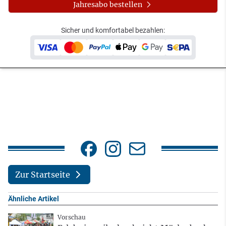
Jahresabo bestellen
Sicher und komfortabel bezahlen:
Zur Startseite
Ähnliche Artikel
Vorschau