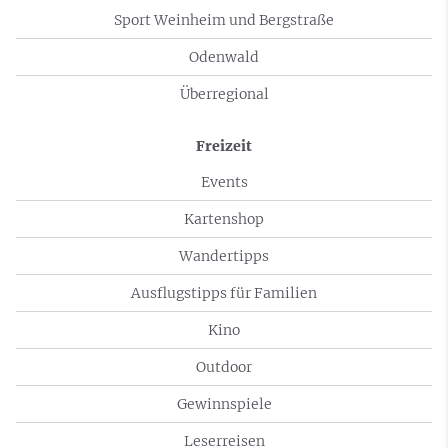
Sport Weinheim und Bergstraße
Odenwald
Überregional
Freizeit
Events
Kartenshop
Wandertipps
Ausflugstipps für Familien
Kino
Outdoor
Gewinnspiele
Leserreisen