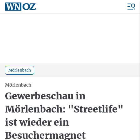
Mörlenbach
Mörlenbach
Gewerbeschau in
Mörlenbach: "Streetlife"
ist wieder ein
Besuchermagnet