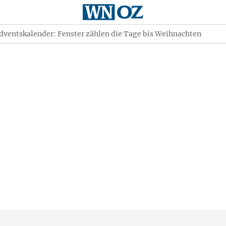
dventskalender: Fenster zählen die Tage bis Weihnachten