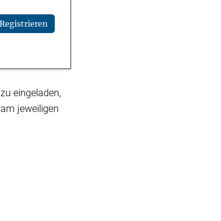
Registrieren
zu eingeladen,
 am jeweiligen