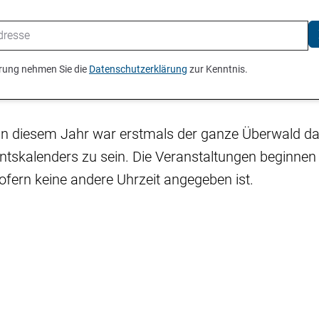
ierung nehmen Sie die
Datenschutzerklärung
zur Kenntnis.
In diesem Jahr war erstmals der ganze Überwald da
entskalenders zu sein. Die Veranstaltungen beginnen
ofern keine andere Uhrzeit angegeben ist.