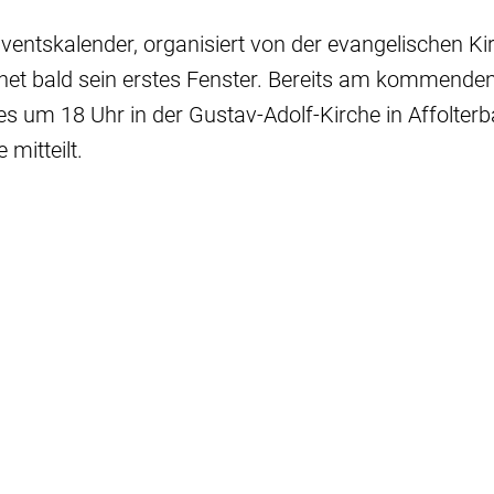
ventskalender, organisiert von der evangelischen 
fnet bald sein erstes Fenster. Bereits am kommenden 
s um 18 Uhr in der Gustav-Adolf-Kirche in Affolterba
mitteilt.