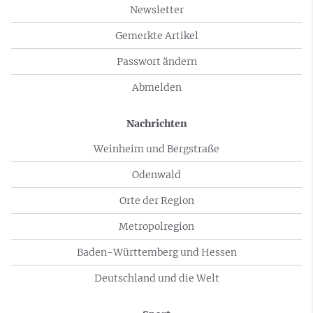
Newsletter
Gemerkte Artikel
Passwort ändern
Abmelden
Nachrichten
Weinheim und Bergstraße
Odenwald
Orte der Region
Metropolregion
Baden-Württemberg und Hessen
Deutschland und die Welt