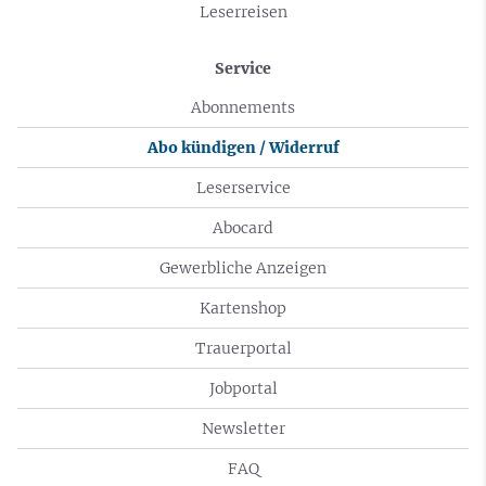
Leserreisen
Service
Abonnements
Abo kündigen / Widerruf
Leserservice
Abocard
Gewerbliche Anzeigen
Kartenshop
Trauerportal
Jobportal
Newsletter
FAQ