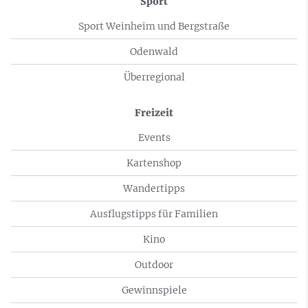
Sport
Sport Weinheim und Bergstraße
Odenwald
Überregional
Freizeit
Events
Kartenshop
Wandertipps
Ausflugstipps für Familien
Kino
Outdoor
Gewinnspiele