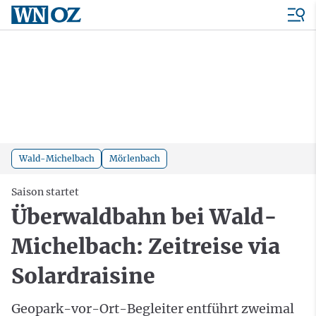
Wald-Michelbach
Mörlenbach
Saison startet
Überwaldbahn bei Wald-
Michelbach: Zeitreise via
Solardraisine
Geopark-vor-Ort-Begleiter entführt zweimal