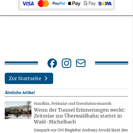
Zur Startseite
Ähnliche Artikel
Handkäs, Feldsalat und Eisenbahnromantik
Wenn der Tunnel Erinnerungen weckt:
Zeitreise zur Überwaldbahn startet in
Wald-Michelbach
Geopark-vor-Ort-Begleiter Andreas Arnold lässt den