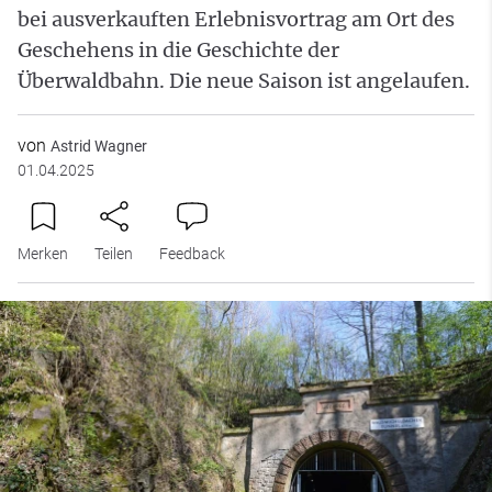
bei ausverkauften Erlebnisvortrag am Ort des
Geschehens in die Geschichte der
Überwaldbahn. Die neue Saison ist angelaufen.
von
Astrid Wagner
01.04.2025
Merken
Teilen
Feedback