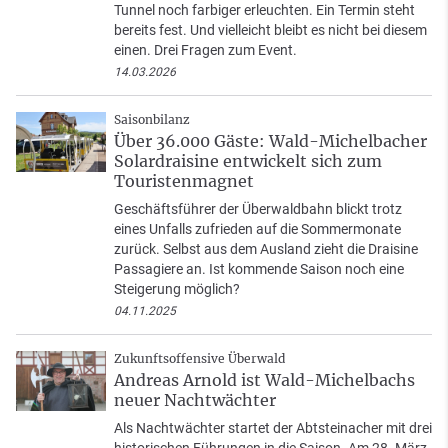
Tunnel noch farbiger erleuchten. Ein Termin steht
bereits fest. Und vielleicht bleibt es nicht bei diesem
einen. Drei Fragen zum Event.
14.03.2026
Saisonbilanz
Über 36.000 Gäste: Wald-Michelbacher
Solardraisine entwickelt sich zum
Touristenmagnet
Geschäftsführer der Überwaldbahn blickt trotz
eines Unfalls zufrieden auf die Sommermonate
zurück. Selbst aus dem Ausland zieht die Draisine
Passagiere an. Ist kommende Saison noch eine
Steigerung möglich?
04.11.2025
Zukunftsoffensive Überwald
Andreas Arnold ist Wald-Michelbachs
neuer Nachtwächter
Als Nachtwächter startet der Abtsteinacher mit drei