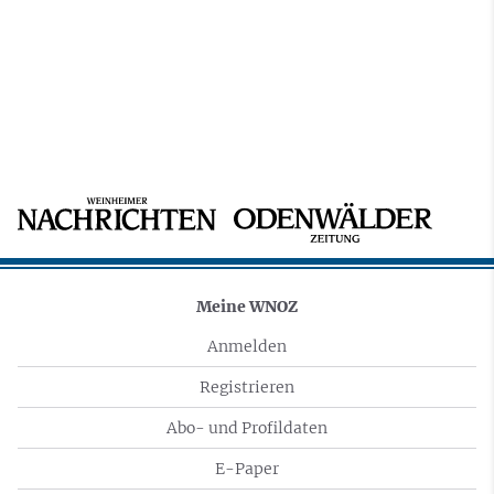
Meine WNOZ
Anmelden
Registrieren
Abo- und Profildaten
E-Paper