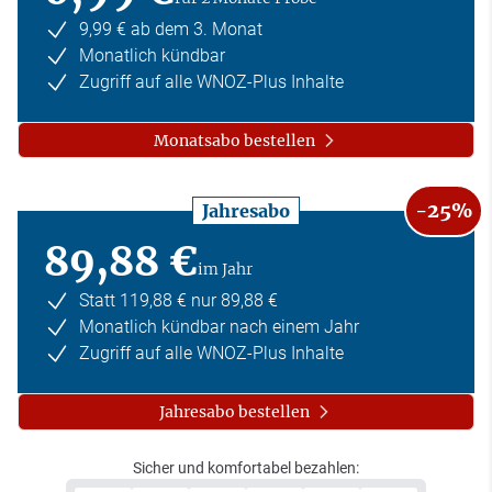
9,99 € ab dem 3. Monat
Monatlich kündbar
Zugriff auf alle WNOZ-Plus Inhalte
Monatsabo bestellen
-25%
Jahresabo
89,88 €
im Jahr
Statt 119,88 € nur 89,88 €
Monatlich kündbar nach einem Jahr
Zugriff auf alle WNOZ-Plus Inhalte
Jahresabo bestellen
Sicher und komfortabel bezahlen: