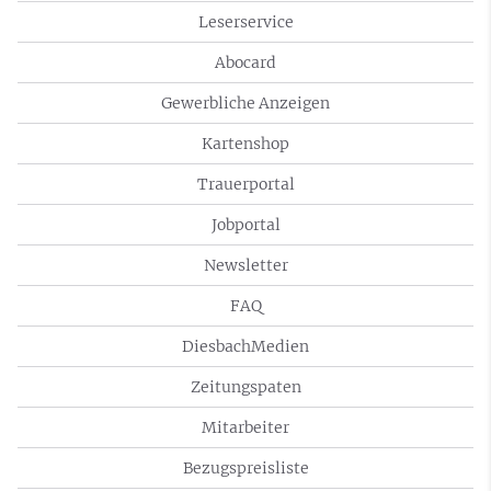
Leserservice
Abocard
Gewerbliche Anzeigen
Kartenshop
Trauerportal
Jobportal
Newsletter
FAQ
DiesbachMedien
Zeitungspaten
Mitarbeiter
Bezugspreisliste