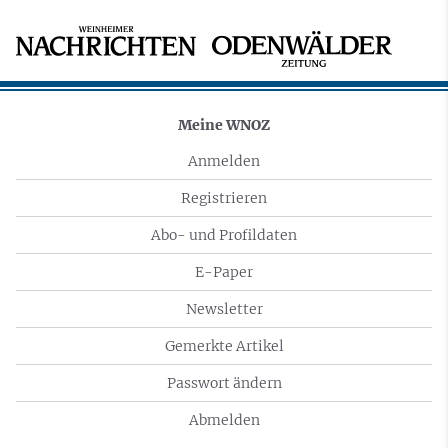
Meine WNOZ
Anmelden
Registrieren
Abo- und Profildaten
E-Paper
Newsletter
Gemerkte Artikel
Passwort ändern
Abmelden