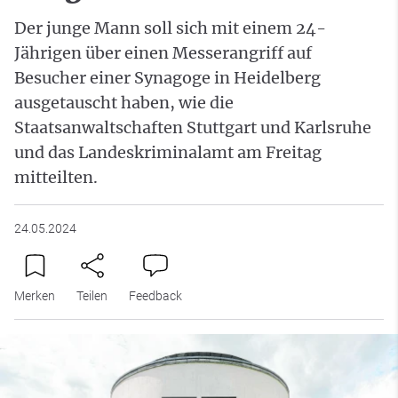
Der junge Mann soll sich mit einem 24-
Jährigen über einen Messerangriff auf
Besucher einer Synagoge in Heidelberg
ausgetauscht haben, wie die
Staatsanwaltschaften Stuttgart und Karlsruhe
und das Landeskriminalamt am Freitag
mitteilten.
24.05.2024
Merken
Teilen
Feedback