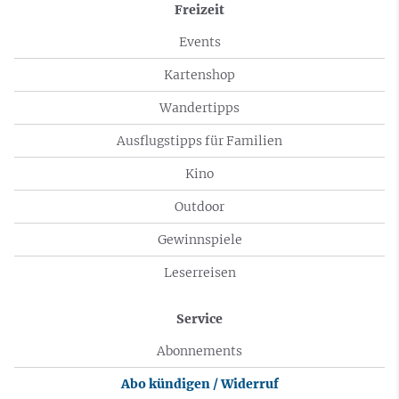
Freizeit
Events
Kartenshop
Wandertipps
Ausflugstipps für Familien
Kino
Outdoor
Gewinnspiele
Leserreisen
Service
Abonnements
Abo kündigen / Widerruf