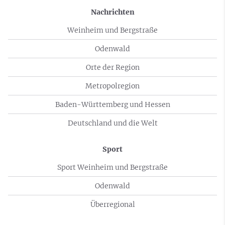
Nachrichten
Weinheim und Bergstraße
Odenwald
Orte der Region
Metropolregion
Baden-Württemberg und Hessen
Deutschland und die Welt
Sport
Sport Weinheim und Bergstraße
Odenwald
Überregional