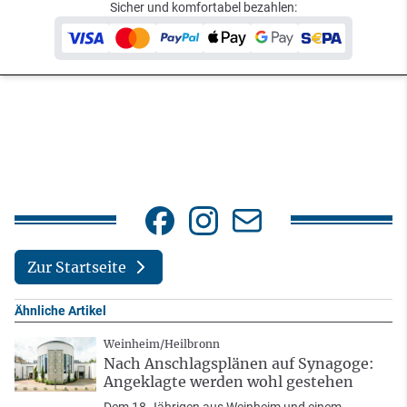
Sicher und komfortabel bezahlen:
Zur Startseite
Ähnliche Artikel
Weinheim/Heilbronn
Nach Anschlagsplänen auf Synagoge:
Angeklagte werden wohl gestehen