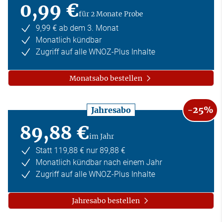
0,99 €
für 2 Monate Probe
9,99 € ab dem 3. Monat
Monatlich kündbar
Zugriff auf alle WNOZ-Plus Inhalte
Monatsabo bestellen
-25%
Jahresabo
89,88 €
im Jahr
Statt 119,88 € nur 89,88 €
Monatlich kündbar nach einem Jahr
Zugriff auf alle WNOZ-Plus Inhalte
Jahresabo bestellen