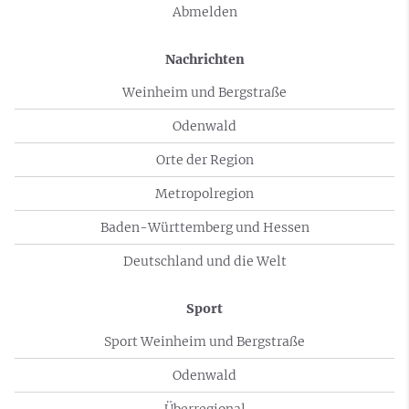
Abmelden
Nachrichten
Weinheim und Bergstraße
Odenwald
Orte der Region
Metropolregion
Baden-Württemberg und Hessen
Deutschland und die Welt
Sport
Sport Weinheim und Bergstraße
Odenwald