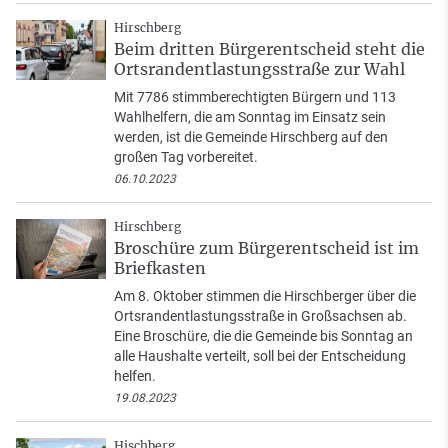
Hirschberg
Beim dritten Bürgerentscheid steht die
Ortsrandentlastungsstraße zur Wahl
Mit 7786 stimmberechtigten Bürgern und 113
Wahlhelfern, die am Sonntag im Einsatz sein
werden, ist die Gemeinde Hirschberg auf den
großen Tag vorbereitet.
06.10.2023
Hirschberg
Broschüre zum Bürgerentscheid ist im
Briefkasten
Am 8. Oktober stimmen die Hirschberger über die
Ortsrandentlastungsstraße in Großsachsen ab.
Eine Broschüre, die die Gemeinde bis Sonntag an
alle Haushalte verteilt, soll bei der Entscheidung
helfen.
19.08.2023
Hischberg