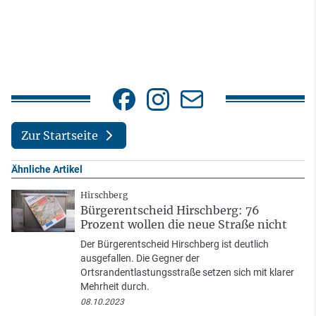
Zur Startseite
Ähnliche Artikel
Hirschberg
Bürgerentscheid Hirschberg: 76
Prozent wollen die neue Straße nicht
Der Bürgerentscheid Hirschberg ist deutlich
ausgefallen. Die Gegner der
Ortsrandentlastungsstraße setzen sich mit klarer
Mehrheit durch.
08.10.2023