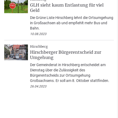
GLH sieht kaum Entlastung für viel
Geld
Die Grüne Liste Hirschberg lehnt die Ortsumgehung
in Großsachsen ab und empfiehlt mehr Bus und
Bahn.
10.08.2023
Hirschberg
Hirschberger Bürgerentscheid zur
Umgehung
Der Gemeinderat in Hirschberg entscheidet am
Dienstag über die Zulässigkeit des
Bürgerentscheids zur Ortsumgehung
Großsachsens. Er soll am 8. Oktober stattfinden.
26.04.2023