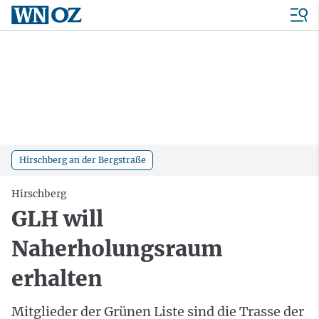
Hirschberg an der Bergstraße
Hirschberg
GLH will
Naherholungsraum
erhalten
Mitglieder der Grünen Liste sind die Trasse der