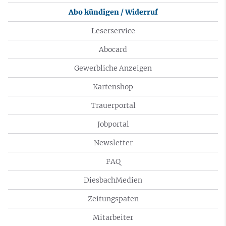
Abo kündigen / Widerruf
Leserservice
Abocard
Gewerbliche Anzeigen
Kartenshop
Trauerportal
Jobportal
Newsletter
FAQ
DiesbachMedien
Zeitungspaten
Mitarbeiter