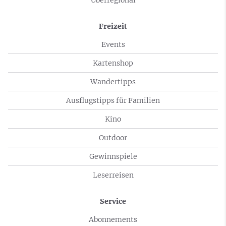
Überregional
Freizeit
Events
Kartenshop
Wandertipps
Ausflugstipps für Familien
Kino
Outdoor
Gewinnspiele
Leserreisen
Service
Abonnements