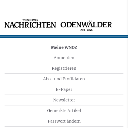
Meine WNOZ
Anmelden
Registrieren
Abo- und Profildaten
E-Paper
Newsletter
Gemerkte Artikel
Passwort ändern