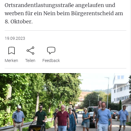
Ortsrandentlastungsstraße angelaufen und
werben für ein Nein beim Bürgerentscheid am
8. Oktober.
19.09.2023
Merken
Teilen
Feedback