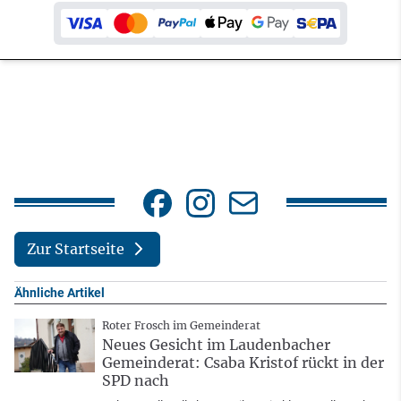
Zur Startseite
Ähnliche Artikel
Roter Frosch im Gemeinderat
Neues Gesicht im Laudenbacher
Gemeinderat: Csaba Kristof rückt in der
SPD nach