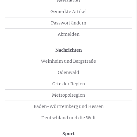
Newsletter
Gemerkte Artikel
Passwort ändern
Abmelden
Nachrichten
Weinheim und Bergstraße
Odenwald
Orte der Region
Metropolregion
Baden-Württemberg und Hessen
Deutschland und die Welt
Sport