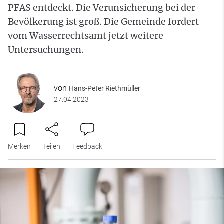
PFAS entdeckt. Die Verunsicherung bei der
Bevölkerung ist groß. Die Gemeinde fordert
vom Wasserrechtsamt jetzt weitere
Untersuchungen.
von
Hans-Peter Riethmüller
27.04.2023
Merken
Teilen
Feedback