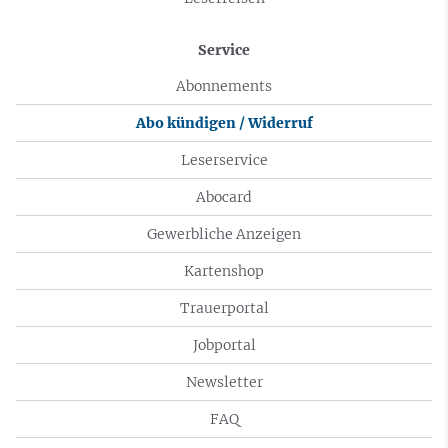
Service
Abonnements
Abo kündigen / Widerruf
Leserservice
Abocard
Gewerbliche Anzeigen
Kartenshop
Trauerportal
Jobportal
Newsletter
FAQ