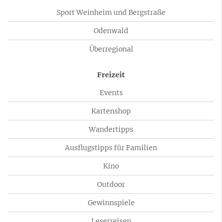
Sport Weinheim und Bergstraße
Odenwald
Überregional
Freizeit
Events
Kartenshop
Wandertipps
Ausflugstipps für Familien
Kino
Outdoor
Gewinnspiele
Leserreisen