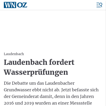
Laudenbach
Laudenbach fordert
Wasserprüfungen
Die Debatte um das Laudenbacher
Grundwasser ebbt nicht ab. Jetzt befasste sich
der Gemeinderat damit, denn in den Jahren
2016 und 2019 wurden an einer Messstelle