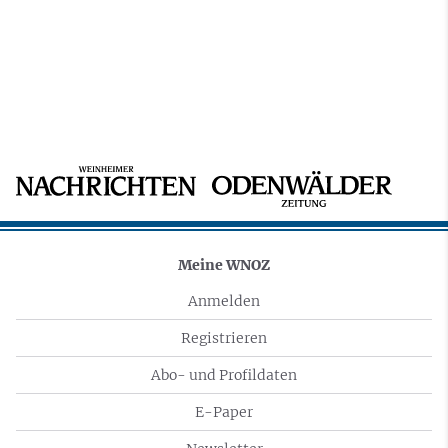
Meine WNOZ
Anmelden
Registrieren
Abo- und Profildaten
E-Paper