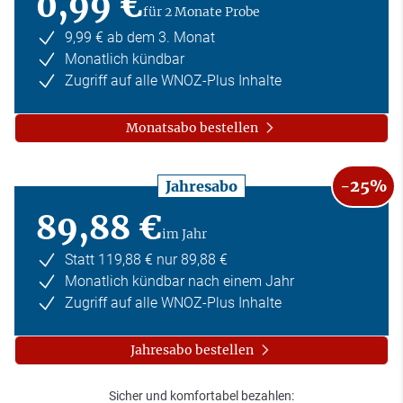
0,99 €
für 2 Monate Probe
9,99 € ab dem 3. Monat
Monatlich kündbar
Zugriff auf alle WNOZ-Plus Inhalte
Monatsabo bestellen
-25%
Jahresabo
89,88 €
im Jahr
Statt 119,88 € nur 89,88 €
Monatlich kündbar nach einem Jahr
Zugriff auf alle WNOZ-Plus Inhalte
Jahresabo bestellen
Sicher und komfortabel bezahlen: