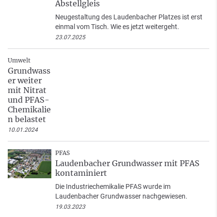
Abstellgleis
Neugestaltung des Laudenbacher Platzes ist erst
einmal vom Tisch. Wie es jetzt weitergeht.
23.07.2025
Umwelt
Grundwass
er weiter
mit Nitrat
und PFAS-
Chemikalie
n belastet
10.01.2024
PFAS
Laudenbacher Grundwasser mit PFAS
kontaminiert
Die Industriechemikalie PFAS wurde im
Laudenbacher Grundwasser nachgewiesen.
19.03.2023