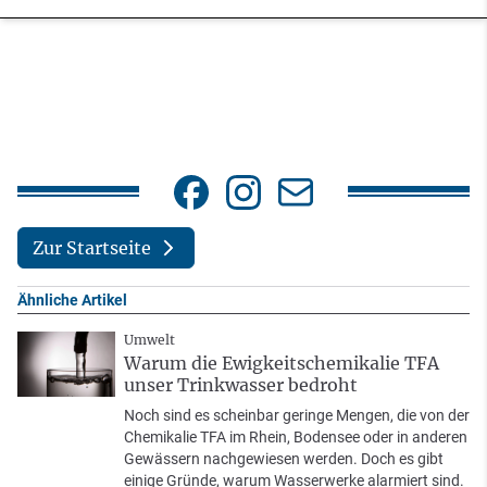
Zur Startseite
Ähnliche Artikel
Umwelt
Warum die Ewigkeitschemikalie TFA
unser Trinkwasser bedroht
Noch sind es scheinbar geringe Mengen, die von der
Chemikalie TFA im Rhein, Bodensee oder in anderen
Gewässern nachgewiesen werden. Doch es gibt
einige Gründe, warum Wasserwerke alarmiert sind.