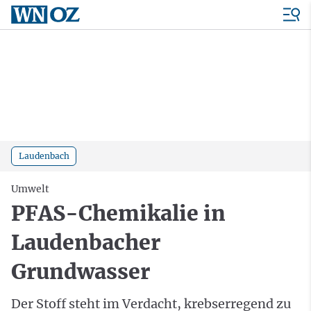
Laudenbach
Umwelt
PFAS-Chemikalie in
Laudenbacher
Grundwasser
Der Stoff steht im Verdacht, krebserregend zu