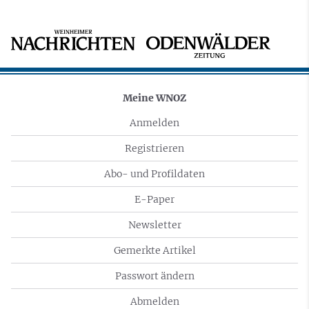
Meine WNOZ
Anmelden
Registrieren
Abo- und Profildaten
E-Paper
Newsletter
Gemerkte Artikel
Passwort ändern
Abmelden