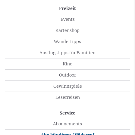
Freizeit
Events
Kartenshop
Wandertipps
Ausflugstipps für Familien
Kino
Outdoor
Gewinnspiele
Leserreisen
Service
Abonnements