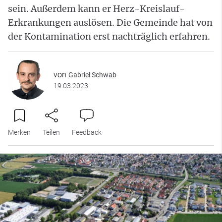
sein. Außerdem kann er Herz-Kreislauf-
Erkrankungen auslösen. Die Gemeinde hat von
der Kontamination erst nachträglich erfahren.
von
Gabriel Schwab
19.03.2023
Merken
Teilen
Feedback