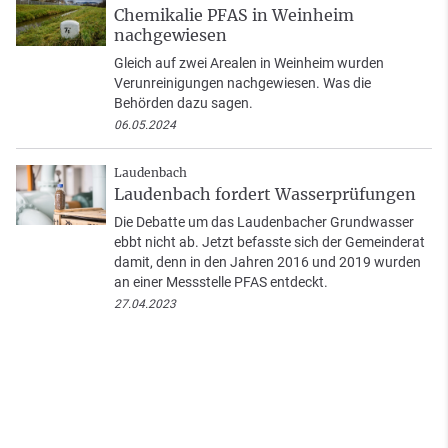
Chemikalie PFAS in Weinheim
nachgewiesen
Gleich auf zwei Arealen in Weinheim wurden
Verunreinigungen nachgewiesen. Was die
Behörden dazu sagen.
06.05.2024
Laudenbach
Laudenbach fordert Wasserprüfungen
Die Debatte um das Laudenbacher Grundwasser
ebbt nicht ab. Jetzt befasste sich der Gemeinderat
damit, denn in den Jahren 2016 und 2019 wurden
an einer Messstelle PFAS entdeckt.
27.04.2023