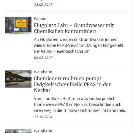
23.05.2025
Wasser
Flugplatz Lahr - Grundwasser mit
Chemikalien kontaminiert
An Flughäfen werden im Grundwasser immer
wieder hohe PFAS-Verschmutzungen festgestellt.
Der Grund: Feuerlöschschaum.
06.05.2025
Weinheim
Chemieunternehmen pumpt
Ewigkeitschemikalie PFAS in den
Neckar
Vom Landkreis Heilbronn aus landen jährlich
tonnenweise PFAS im Neckar. Diese finden auch
ihren weg in die Trinkwasserbrunnen im Landkreis.
11.10.2024
Weinheim