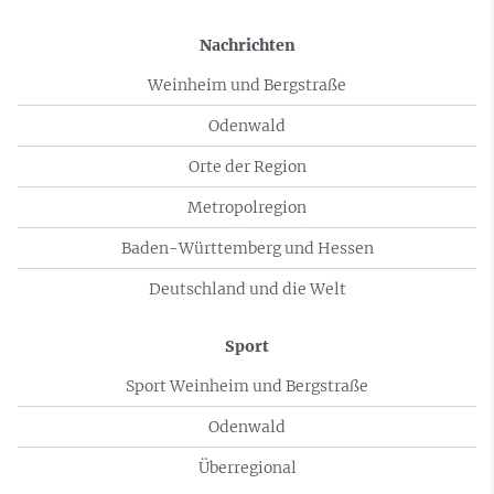
Nachrichten
Weinheim und Bergstraße
Odenwald
Orte der Region
Metropolregion
Baden-Württemberg und Hessen
Deutschland und die Welt
Sport
Sport Weinheim und Bergstraße
Odenwald
Überregional