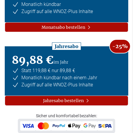
Monatlich kündbar
Zugriff auf alle WNOZ-Plus Inhalte
Monatsabo bestellen
-25%
Jahresabo
89,88 €
im Jahr
Statt 119,88 € nur 89,88 €
Monatlich kündbar nach einem Jahr
Zugriff auf alle WNOZ-Plus Inhalte
Jahresabo bestellen
Sicher und komfortabel bezahlen: