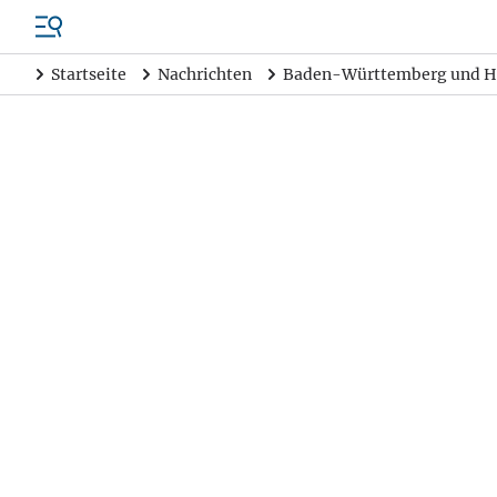
Startseite
Nachrichten
Baden-Württemberg und H