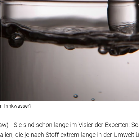
r Trinkwasser?
sw) - Sie sind schon lange im Visier der Experten: 
lien, die je nach Stoff extrem lange in der Umwelt