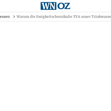
essen
Warum die Ewigkeitschemikalie TFA unser Trinkwasse