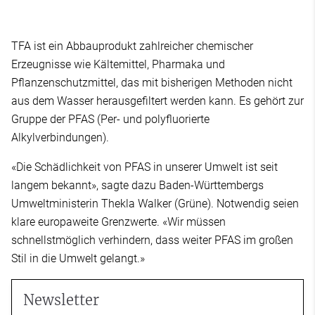
TFA ist ein Abbauprodukt zahlreicher chemischer
Erzeugnisse wie Kältemittel, Pharmaka und
Pflanzenschutzmittel, das mit bisherigen Methoden nicht
aus dem Wasser herausgefiltert werden kann. Es gehört zur
Gruppe der PFAS (Per- und polyfluorierte
Alkylverbindungen).
«Die Schädlichkeit von PFAS in unserer Umwelt ist seit
langem bekannt», sagte dazu Baden-Württembergs
Umweltministerin Thekla Walker (Grüne). Notwendig seien
klare europaweite Grenzwerte. «Wir müssen
schnellstmöglich verhindern, dass weiter PFAS im großen
Stil in die Umwelt gelangt.»
Newsletter