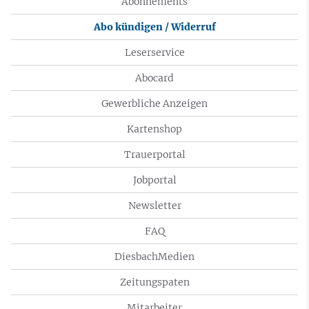
Abonnements
Abo kündigen / Widerruf
Leserservice
Abocard
Gewerbliche Anzeigen
Kartenshop
Trauerportal
Jobportal
Newsletter
FAQ
DiesbachMedien
Zeitungspaten
Mitarbeiter