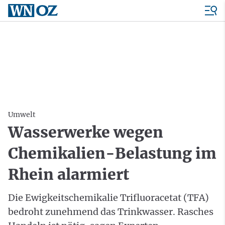
Umwelt
Wasserwerke wegen
Chemikalien-Belastung im
Rhein alarmiert
Die Ewigkeitschemikalie Trifluoracetat (TFA)
bedroht zunehmend das Trinkwasser. Rasches