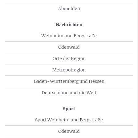
Abmelden
Nachrichten
Weinheim und Bergstraße
Odenwald
Orte der Region
Metropolregion
Baden-Württemberg und Hessen
Deutschland und die Welt
Sport
Sport Weinheim und Bergstraße
Odenwald