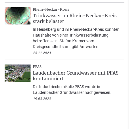
Rhein-Neckar-Kreis
Trinkwasser im Rhein-Neckar-Kreis
stark belastet
In Heidelberg und im Rhein-Neckar-Kreis könnten
Haushalte von einer Trinkwasserbelastung
betroffen sein. Stefan Kramer vom
Kreisgesundheitsamt gibt Antworten.
25.11.2023
PFAS
Laudenbacher Grundwasser mit PFAS
kontaminiert
Die Industriechemikalie PFAS wurde im
Laudenbacher Grundwasser nachgewiesen.
19.03.2023