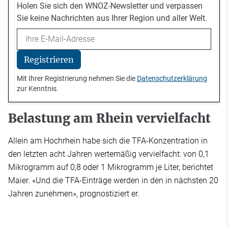
Holen Sie sich den WNOZ-Newsletter und verpassen
Sie keine Nachrichten aus Ihrer Region und aller Welt.
Email
Registrieren
Mit Ihrer Registrierung nehmen Sie die
Datenschutzerklärung
zur Kenntnis.
Belastung am Rhein vervielfacht
Allein am Hochrhein habe sich die TFA-Konzentration in
den letzten acht Jahren wertemäßig vervielfacht: von 0,1
Mikrogramm auf 0,8 oder 1 Mikrogramm je Liter, berichtet
Maier. «Und die TFA-Einträge werden in den in nächsten 20
Jahren zunehmen», prognostiziert er.