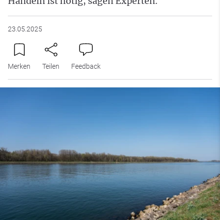
Handeln ist nötig, sagen Experten.
23.05.2025
Merken
Teilen
Feedback