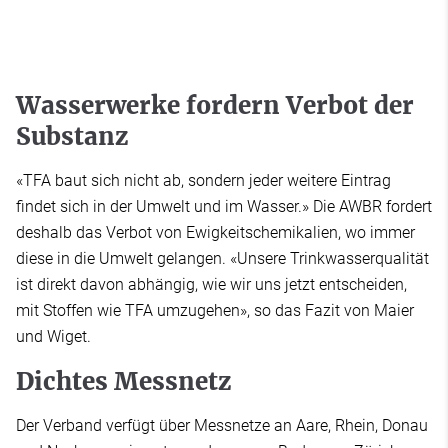
Wasserwerke fordern Verbot der
Substanz
«TFA baut sich nicht ab, sondern jeder weitere Eintrag
findet sich in der Umwelt und im Wasser.» Die AWBR fordert
deshalb das Verbot von Ewigkeitschemikalien, wo immer
diese in die Umwelt gelangen. «Unsere Trinkwasserqualität
ist direkt davon abhängig, wie wir uns jetzt entscheiden,
mit Stoffen wie TFA umzugehen», so das Fazit von Maier
und Wiget.
Dichtes Messnetz
Der Verband verfügt über Messnetze an Aare, Rhein, Donau