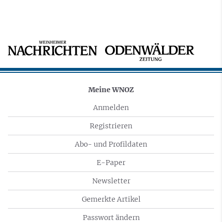
Meine WNOZ
Anmelden
Registrieren
Abo- und Profildaten
E-Paper
Newsletter
Gemerkte Artikel
Passwort ändern