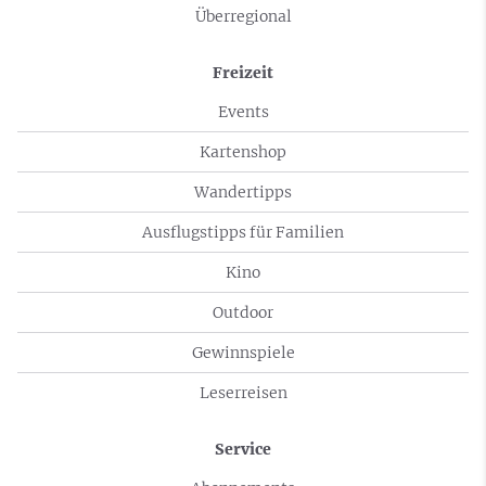
Überregional
Freizeit
Events
Kartenshop
Wandertipps
Ausflugstipps für Familien
Kino
Outdoor
Gewinnspiele
Leserreisen
Service