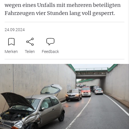
wegen eines Unfalls mit mehreren beteiligten
Fahrzeugen vier Stunden lang voll gesperrt.
24.09.2024
Merken
Teilen
Feedback