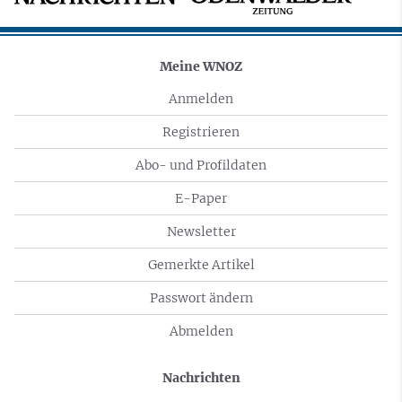
Meine WNOZ
Anmelden
Registrieren
Abo- und Profildaten
E-Paper
Newsletter
Gemerkte Artikel
Passwort ändern
Abmelden
Nachrichten