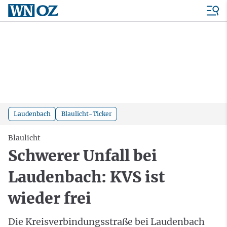
Laudenbach
Blaulicht-Ticker
Blaulicht
Schwerer Unfall bei
Laudenbach: KVS ist
wieder frei
Die Kreisverbindungsstraße bei Laudenbach