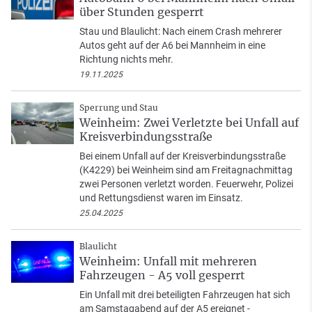
über Stunden gesperrt
Stau und Blaulicht: Nach einem Crash mehrerer
Autos geht auf der A6 bei Mannheim in eine
Richtung nichts mehr.
19.11.2025
Sperrung und Stau
Weinheim: Zwei Verletzte bei Unfall auf
Kreisverbindungsstraße
Bei einem Unfall auf der Kreisverbindungsstraße
(K4229) bei Weinheim sind am Freitagnachmittag
zwei Personen verletzt worden. Feuerwehr, Polizei
und Rettungsdienst waren im Einsatz.
25.04.2025
Blaulicht
Weinheim: Unfall mit mehreren
Fahrzeugen - A5 voll gesperrt
Ein Unfall mit drei beteiligten Fahrzeugen hat sich
am Samstagabend auf der A5 ereignet -