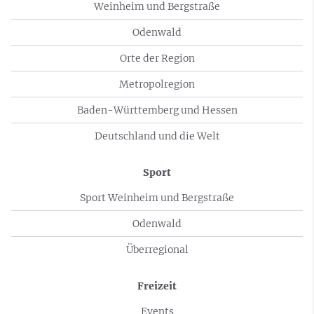
Weinheim und Bergstraße
Odenwald
Orte der Region
Metropolregion
Baden-Württemberg und Hessen
Deutschland und die Welt
Sport
Sport Weinheim und Bergstraße
Odenwald
Überregional
Freizeit
Events