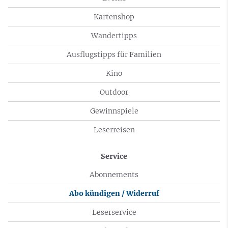
Kartenshop
Wandertipps
Ausflugstipps für Familien
Kino
Outdoor
Gewinnspiele
Leserreisen
Service
Abonnements
Abo kündigen / Widerruf
Leserservice