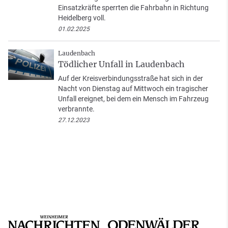
Einsatzkräfte sperrten die Fahrbahn in Richtung
Heidelberg voll.
01.02.2025
Laudenbach
Tödlicher Unfall in Laudenbach
Auf der Kreisverbindungsstraße hat sich in der
Nacht von Dienstag auf Mittwoch ein tragischer
Unfall ereignet, bei dem ein Mensch im Fahrzeug
verbrannte.
27.12.2023