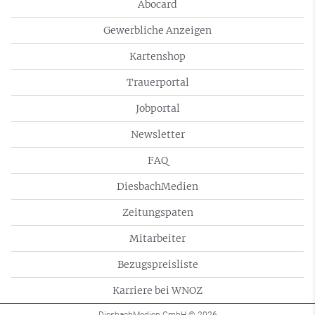
Abocard
Gewerbliche Anzeigen
Kartenshop
Trauerportal
Jobportal
Newsletter
FAQ
DiesbachMedien
Zeitungspaten
Mitarbeiter
Bezugspreisliste
Karriere bei WNOZ