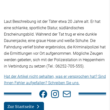
Laut Beschreibung ist der Täter etwa 20 Jahre alt. Er hat
eine schlanke, sportliche Statur, südländisches
Erscheinungsbild. Während der Tat trug er eine dunkle
Daunenjacke, eine graue Hose und weiße Schuhe. Die
Fahndung verlief bisher ergebnislos, die Kriminalpolizei hat
die Ermittlungen vor Ort aufgenommen. Mögliche Zeugen
werden gebeten, sich mit der Polizeistation in Heppenheim
in Verbindung zu setzen (Tel.: 06252-705-555).
Hat der Artikel nicht gehalten, was er versprochen hat? Sind
Ihnen Fehler aufgefallen? Schreiben Sie uns.
Zur Startseite