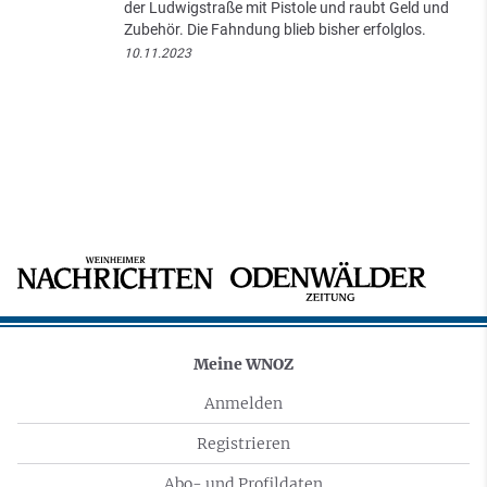
der Ludwigstraße mit Pistole und raubt Geld und
Zubehör. Die Fahndung blieb bisher erfolglos.
10.11.2023
Meine WNOZ
Anmelden
Registrieren
Abo- und Profildaten