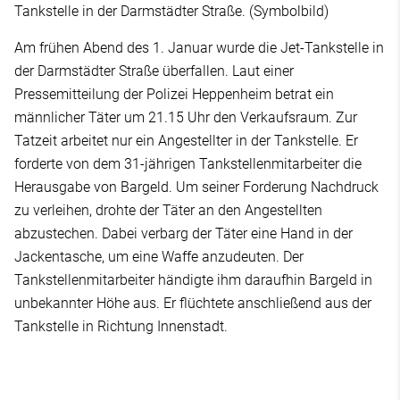
Tankstelle in der Darmstädter Straße. (Symbolbild)
Am frühen Abend des 1. Januar wurde die Jet-Tankstelle in
der Darmstädter Straße überfallen. Laut einer
Pressemitteilung der Polizei Heppenheim betrat ein
männlicher Täter um 21.15 Uhr den Verkaufsraum. Zur
Tatzeit arbeitet nur ein Angestellter in der Tankstelle. Er
forderte von dem 31-jährigen Tankstellenmitarbeiter die
Herausgabe von Bargeld. Um seiner Forderung Nachdruck
zu verleihen, drohte der Täter an den Angestellten
abzustechen. Dabei verbarg der Täter eine Hand in der
Jackentasche, um eine Waffe anzudeuten. Der
Tankstellenmitarbeiter händigte ihm daraufhin Bargeld in
unbekannter Höhe aus. Er flüchtete anschließend aus der
Tankstelle in Richtung Innenstadt.