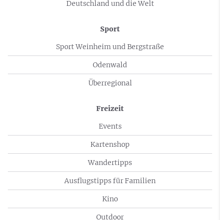
Deutschland und die Welt
Sport
Sport Weinheim und Bergstraße
Odenwald
Überregional
Freizeit
Events
Kartenshop
Wandertipps
Ausflugstipps für Familien
Kino
Outdoor