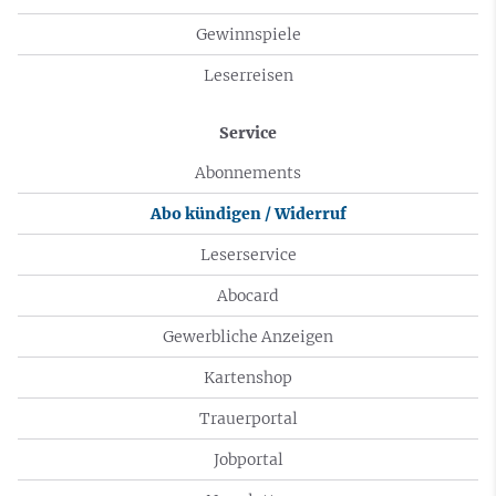
Gewinnspiele
Leserreisen
Service
Abonnements
Abo kündigen / Widerruf
Leserservice
Abocard
Gewerbliche Anzeigen
Kartenshop
Trauerportal
Jobportal