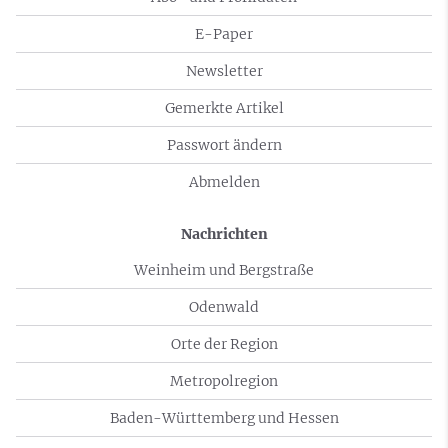
E-Paper
Newsletter
Gemerkte Artikel
Passwort ändern
Abmelden
Nachrichten
Weinheim und Bergstraße
Odenwald
Orte der Region
Metropolregion
Baden-Württemberg und Hessen