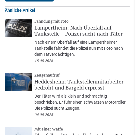
Ähnliche Artikel
Fahndung mit Foto
Lampertheim: Nach Überfall auf
Tankstelle - Polizei sucht nach Täter
Nach einem Überfall auf eine Lampertheimer
Tankstelle fahndet die Polizei nun mit Foto nach
dem Tatverdächtigen.
15.05.2026
Zeugenaufruf
Heddesheim: Tankstellenmitarbeiter
bedroht und Bargeld erpresst
Der Täter wird als klein und schmächtig
beschrieben. Er fuhr einen schwarzen Motorroller.
Die Polizei sucht Zeugen.
04.08.2025
Mit einer Waffe