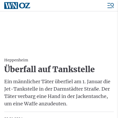
Heppenheim
Überfall auf Tankstelle
Ein männlicher Täter überfiel am 1. Januar die
Jet-Tankstelle in der Darmstädter Straße. Der
Täter verbarg eine Hand in der Jackentasche,
um eine Waffe anzudeuten.