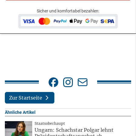
Sicher und komfortabel bezahlen:
Zur Startseite
Ähnliche Artikel
Staatsoberhaupt
Ungarn: Schachstar Polgar lehnt