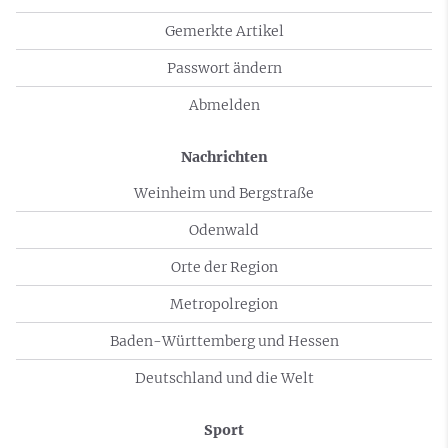
Gemerkte Artikel
Passwort ändern
Abmelden
Nachrichten
Weinheim und Bergstraße
Odenwald
Orte der Region
Metropolregion
Baden-Württemberg und Hessen
Deutschland und die Welt
Sport