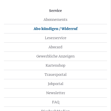
Service
Abonnements
Abo kündigen / Widerruf
Leserservice
Abocard
Gewerbliche Anzeigen
Kartenshop
Trauerportal
Jobportal
Newsletter
FAQ