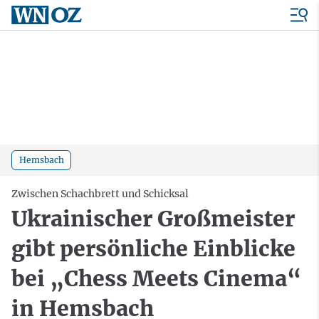
Hemsbach
Zwischen Schachbrett und Schicksal
Ukrainischer Großmeister
gibt persönliche Einblicke
bei „Chess Meets Cinema“
in Hemsbach