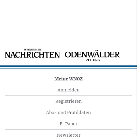
Meine WNOZ
Anmelden
Registrieren
Abo- und Profildaten
E-Paper
Newsletter