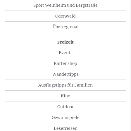
Sport Weinheim und Bergstraße
Odenwald
Überregional
Freizeit
Events
Kartenshop
Wandertipps
Ausflugstipps für Familien
Kino
Outdoor
Gewinnspiele
Leserreisen