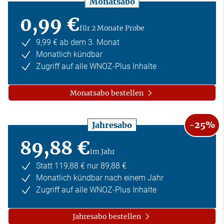
Monatsabo
0,99 €
für 2 Monate Probe
9,99 € ab dem 3. Monat
Monatlich kündbar
Zugriff auf alle WNOZ-Plus Inhalte
Monatsabo bestellen
-25%
Jahresabo
89,88 €
im Jahr
Statt 119,88 € nur 89,88 €
Monatlich kündbar nach einem Jahr
Zugriff auf alle WNOZ-Plus Inhalte
Jahresabo bestellen