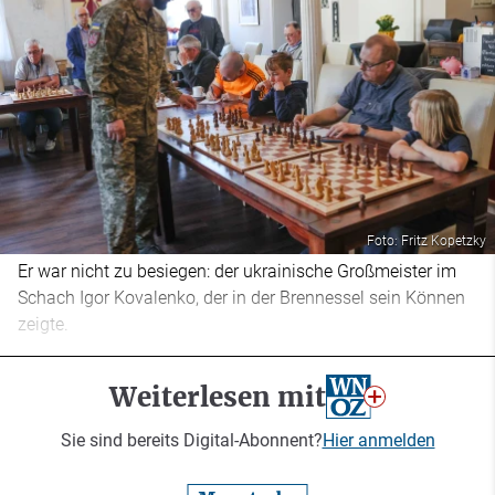
Foto: Fritz Kopetzky
Er war nicht zu besiegen: der ukrainische Großmeister im
Schach Igor Kovalenko, der in der Brennessel sein Können
zeigte.
Weiterlesen mit
Sie sind bereits Digital-Abonnent?
Hier anmelden