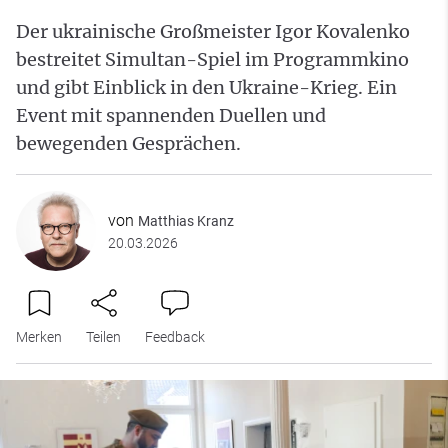
Der ukrainische Großmeister Igor Kovalenko
bestreitet Simultan-Spiel im Programmkino
und gibt Einblick in den Ukraine-Krieg. Ein
Event mit spannenden Duellen und
bewegenden Gesprächen.
von
Matthias Kranz
20.03.2026
Merken
Teilen
Feedback