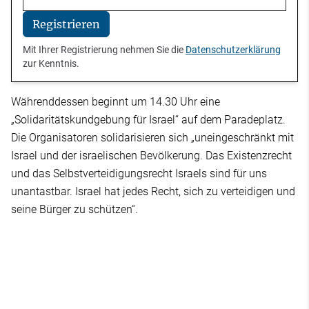
Registrieren
Mit Ihrer Registrierung nehmen Sie die
Datenschutzerklärung
zur Kenntnis.
Währenddessen beginnt um 14.30 Uhr eine
„Solidaritätskundgebung für Israel“ auf dem Paradeplatz.
Die Organisatoren solidarisieren sich „uneingeschränkt mit
Israel und der israelischen Bevölkerung. Das Existenzrecht
und das Selbstverteidigungsrecht Israels sind für uns
unantastbar. Israel hat jedes Recht, sich zu verteidigen und
seine Bürger zu schützen“.