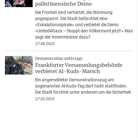
palästinensische Demo
Die Fronten sind verhärtet, die Stimmung
angespannt. Die Stadt befürchtet eine
«Eskalationsspirale» und verbietet die Demo
«United4Gaza – Stoppt den Völkermord jetzt!» Was
sagt der Innenminister dazu?
27.08.2025
Demonstration untersagt
Frankfurter Versammlungsbehörde
verbietet Al-Kuds-Marsch
Ein angemeldeter Demonstrationszug am
sogenannten Al-Kuds-Tag darf nicht stattfinden.
Die Stadt fürchtet unter anderem um die Sicherheit.
27.03.2025