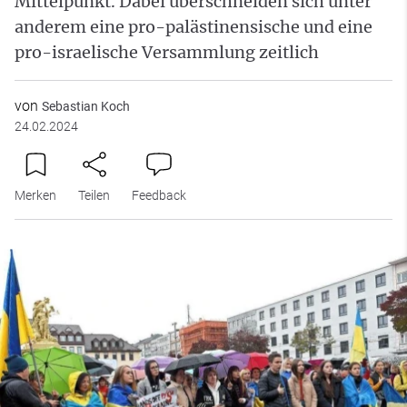
Mittelpunkt. Dabei überschneiden sich unter
anderem eine pro-palästinensische und eine
pro-israelische Versammlung zeitlich
von
Sebastian Koch
24.02.2024
Merken
Teilen
Feedback