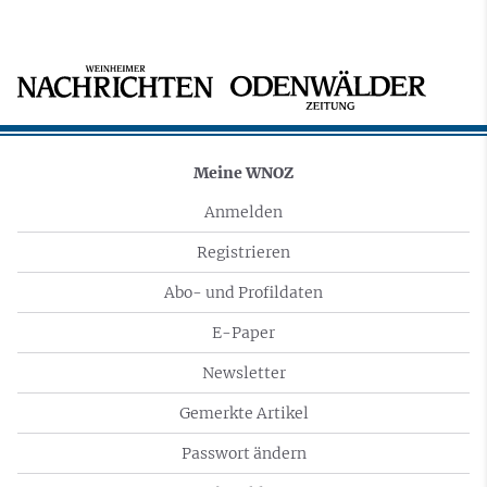
Meine WNOZ
Anmelden
Registrieren
Abo- und Profildaten
E-Paper
Newsletter
Gemerkte Artikel
Passwort ändern