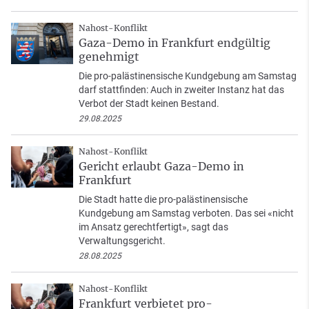
Nahost-Konflikt
Gaza-Demo in Frankfurt endgültig
genehmigt
Die pro-palästinensische Kundgebung am Samstag
darf stattfinden: Auch in zweiter Instanz hat das
Verbot der Stadt keinen Bestand.
29.08.2025
Nahost-Konflikt
Gericht erlaubt Gaza-Demo in
Frankfurt
Die Stadt hatte die pro-palästinensische
Kundgebung am Samstag verboten. Das sei «nicht
im Ansatz gerechtfertigt», sagt das
Verwaltungsgericht.
28.08.2025
Nahost-Konflikt
Frankfurt verbietet pro-