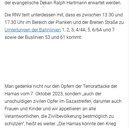
der evangelische Dekan Ralph Hartmann erwartet werden.
Die RNV teilt unterdessen mit, dass es zwischen 13.30 und
17.30 Uhr im Bereich der Planken und der Breiten Straße zu
Umleitungen der Bahnlinien
1, 2, 3, 4/4A, 5, 6/6A und 7
sowie der Buslinien 53 und 61 kommt.
Man gedenke nicht nur den Opfern der Terrorattacke der
Hamas vom 7. Oktober 2023, sondern „auch der
unschuldigen zivilen Opfer im Gazastreifen, darunter auch
Frauen und Kinder und wir appellieren an alle
Verantwortlichen, die Zivilbevölkerung bestmöglich zu
schützen“, heißt es weiter. „Die Hamas könnte den Krieg