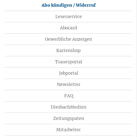
Abo kündigen / Widerruf
Leserservice
Abocard
Gewerbliche Anzeigen
Kartenshop
Trauerportal
Jobportal
Newsletter
FAQ
DiesbachMedien
Zeitungspaten
Mitarbeiter