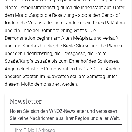
einem Demonstrationszug durch die Innenstadt auf. Unter
dem Motto „Stoppt die Besatzung - stoppt den Genozid“
fordern die Veranstalter unter anderem ein freies Palästina
und ein Ende der Bombardierung Gazas. Die
Demonstration beginnt am Alten Meßplatz und verläuft
über die Kurpfalzbrücke, die Breite Straße und die Planken
über den Friedrichsring, die Fressgasse, die Breite
Straße/Kurpfalzstraße bis zum Ehrenhof des Schlosses.
Angemeldet ist die Demonstration bis 17.30 Uhr. Auch in
anderen Städten im Südwesten soll am Samstag unter
diesem Motto demonstriert werden.
Newsletter
Holen Sie sich den WNOZ-Newsletter und verpassen
Sie keine Nachrichten aus Ihrer Region und aller Welt.
Email