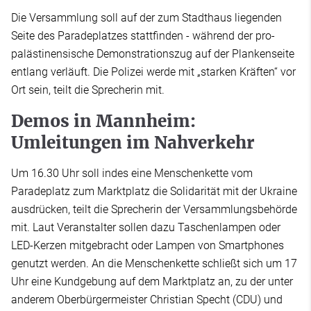
Die Versammlung soll auf der zum Stadthaus liegenden
Seite des Paradeplatzes stattfinden - während der pro-
palästinensische Demonstrationszug auf der Plankenseite
entlang verläuft. Die Polizei werde mit „starken Kräften“ vor
Ort sein, teilt die Sprecherin mit.
Demos in Mannheim:
Umleitungen im Nahverkehr
Um 16.30 Uhr soll indes eine Menschenkette vom
Paradeplatz zum Marktplatz die Solidarität mit der Ukraine
ausdrücken, teilt die Sprecherin der Versammlungsbehörde
mit. Laut Veranstalter sollen dazu Taschenlampen oder
LED-Kerzen mitgebracht oder Lampen von Smartphones
genutzt werden. An die Menschenkette schließt sich um 17
Uhr eine Kundgebung auf dem Marktplatz an, zu der unter
anderem Oberbürgermeister Christian Specht (CDU) und