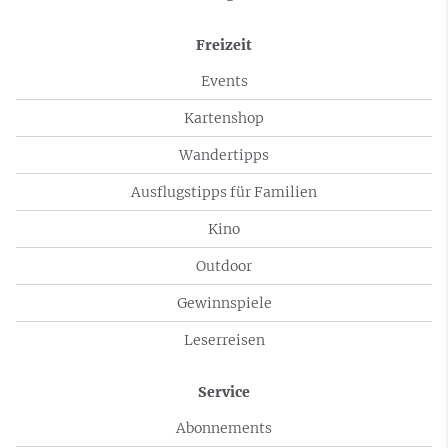
Freizeit
Events
Kartenshop
Wandertipps
Ausflugstipps für Familien
Kino
Outdoor
Gewinnspiele
Leserreisen
Service
Abonnements