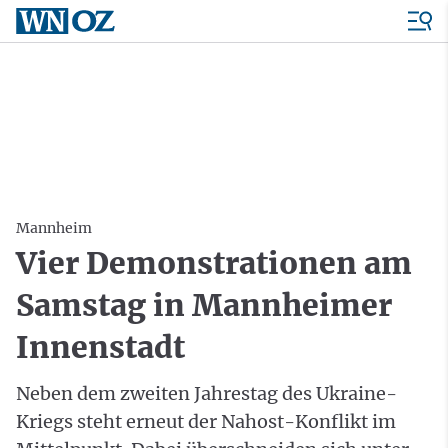
Mannheim
Vier Demonstrationen am
Samstag in Mannheimer
Innenstadt
Neben dem zweiten Jahrestag des Ukraine-
Kriegs steht erneut der Nahost-Konflikt im