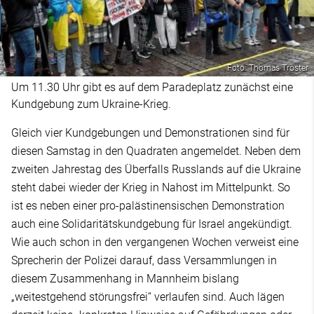
Foto: Thomas Tröster
Um 11.30 Uhr gibt es auf dem Paradeplatz zunächst eine
Kundgebung zum Ukraine-Krieg.
Gleich vier Kundgebungen und Demonstrationen sind für
diesen Samstag in den Quadraten angemeldet. Neben dem
zweiten Jahrestag des Überfalls Russlands auf die Ukraine
steht dabei wieder der Krieg in Nahost im Mittelpunkt. So
ist es neben einer pro-palästinensischen Demonstration
auch eine Solidaritätskundgebung für Israel angekündigt.
Wie auch schon in den vergangenen Wochen verweist eine
Sprecherin der Polizei darauf, dass Versammlungen in
diesem Zusammenhang in Mannheim bislang
„weitestgehend störungsfrei“ verlaufen sind. Auch lägen