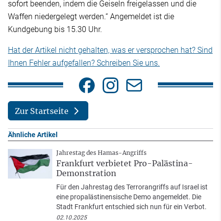
sofort beenden, indem die Geiseln freigelassen und die
Waffen niedergelegt werden.“ Angemeldet ist die
Kundgebung bis 15.30 Uhr.
Hat der Artikel nicht gehalten, was er versprochen hat? Sind
Ihnen Fehler aufgefallen? Schreiben Sie uns.
Zur Startseite
Ähnliche Artikel
Jahrestag des Hamas-Angriffs
Frankfurt verbietet Pro-Palästina-
Demonstration
Für den Jahrestag des Terrorangriffs auf Israel ist
eine propalästinensische Demo angemeldet. Die
Stadt Frankfurt entschied sich nun für ein Verbot.
02.10.2025