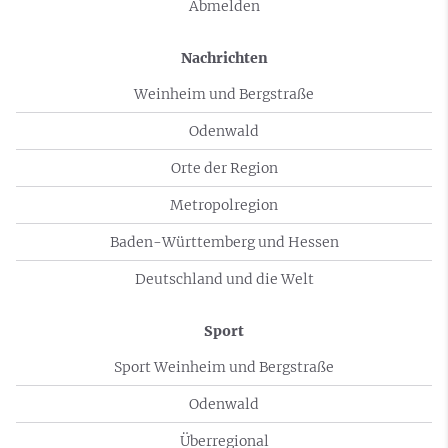
Abmelden
Nachrichten
Weinheim und Bergstraße
Odenwald
Orte der Region
Metropolregion
Baden-Württemberg und Hessen
Deutschland und die Welt
Sport
Sport Weinheim und Bergstraße
Odenwald
Überregional