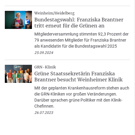
Weinheim/Heidelberg
Bundestagswahl: Franziska Brantner
tritt erneut für die Grünen an
Mitgliederversammlung stimmten 92,3 Prozent der
79 anwesenden Mitglieder für Franziska Brantner
als Kandidatin für die Bundestagswahl 2025
25.09.2024
GRN-Klinik
Grüne Staatssekretärin Franziska
Brantner besucht Weinheimer Klinik
Mit der geplanten Krankenhausreform stehen auch
die GRN-Kliniken vor großen Veränderungen.
Darüber sprachen grüne Politiker mit den Klinik-
Chefinnen.
26.07.2023