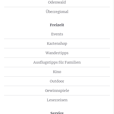
Odenwald
Überregional
Freizeit
Events
Kartenshop
Wandertipps
Ausflugstipps für Familien
Kino
Outdoor
Gewinnspiele
Leserreisen
Service