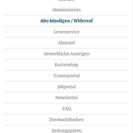
Abonnements
Abo kündigen / Widerruf
Leserservice
Abocard
Gewerbliche Anzeigen
Kartenshop
Trauerportal
Jobportal
Newsletter
FAQ
DiesbachMedien
Zeitungspaten