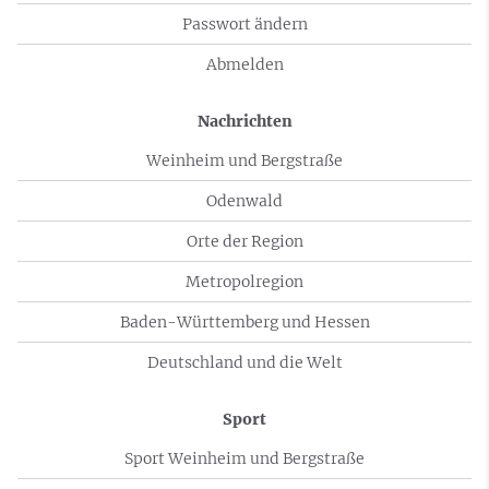
Passwort ändern
Abmelden
Nachrichten
Weinheim und Bergstraße
Odenwald
Orte der Region
Metropolregion
Baden-Württemberg und Hessen
Deutschland und die Welt
Sport
Sport Weinheim und Bergstraße