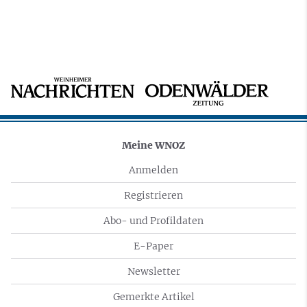
Meine WNOZ
Anmelden
Registrieren
Abo- und Profildaten
E-Paper
Newsletter
Gemerkte Artikel