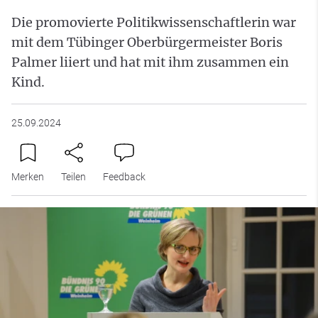
Die promovierte Politikwissenschaftlerin war
mit dem Tübinger Oberbürgermeister Boris
Palmer liiert und hat mit ihm zusammen ein
Kind.
25.09.2024
Merken
Teilen
Feedback