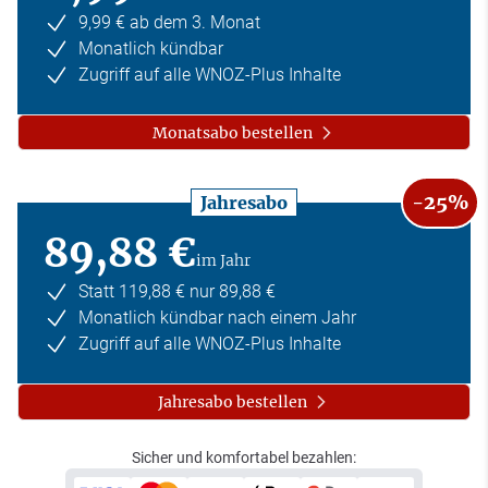
9,99 € ab dem 3. Monat
Monatlich kündbar
Zugriff auf alle WNOZ-Plus Inhalte
Monatsabo bestellen
-25%
Jahresabo
89,88 €
im Jahr
Statt 119,88 € nur 89,88 €
Monatlich kündbar nach einem Jahr
Zugriff auf alle WNOZ-Plus Inhalte
Jahresabo bestellen
Sicher und komfortabel bezahlen: