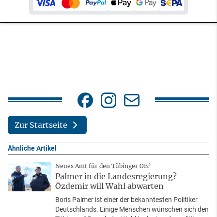
Zur Startseite
Ähnliche Artikel
Neues Amt für den Tübinger OB?
Palmer in die Landesregierung?
Özdemir will Wahl abwarten
Boris Palmer ist einer der bekanntesten Politiker
Deutschlands. Einige Menschen wünschen sich den