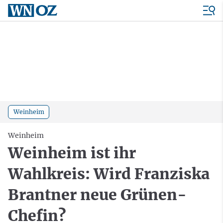
Weinheim
Weinheim
Weinheim ist ihr
Wahlkreis: Wird Franziska
Brantner neue Grünen-
Chefin?