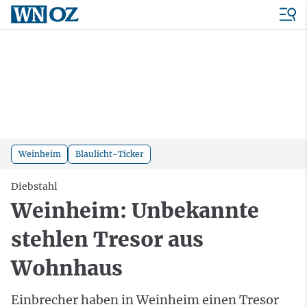
Weinheim
Blaulicht-Ticker
Diebstahl
Weinheim: Unbekannte
stehlen Tresor aus
Wohnhaus
Einbrecher haben in Weinheim einen Tresor