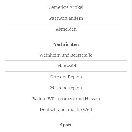
Gemerkte Artikel
Passwort ändern
Abmelden
Nachrichten
Weinheim und Bergstraße
Odenwald
Orte der Region
Metropolregion
Baden-Württemberg und Hessen
Deutschland und die Welt
Sport