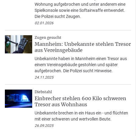
Wohnung aufgebrochen und unter anderem eine
Spielkonsole sowie eine Softairwaffe entwendet.
Die Polizei sucht Zeugen.
02.01.2026
Zugen gesucht
Mannheim: Unbekannte stehlen Tresor
aus Vereinsgebäude
Unbekannte haben in Mannheim einen Tresor aus
einem Vereinsgebäude gestohlen und später
aufgebrochen. Die Polizei sucht Hinweise.
24.11.2025
Diebstahl
Einbrecher stehlen 600 Kilo schweren
Tresor aus Wohnhaus
Unbekannte brechen in ein Haus ein - und flüchten
mit einer schweren und wertvollen Beute.
26.09.2025