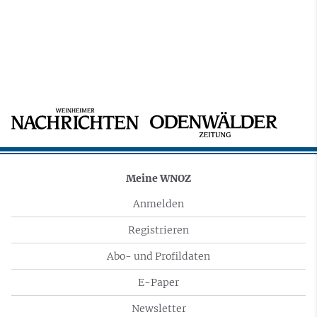
Meine WNOZ
Anmelden
Registrieren
Abo- und Profildaten
E-Paper
Newsletter