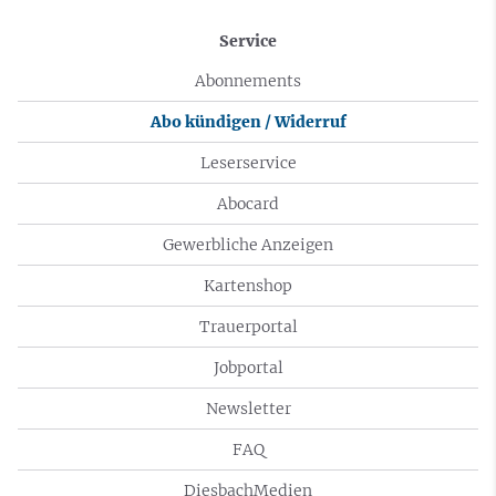
Service
Abonnements
Abo kündigen / Widerruf
Leserservice
Abocard
Gewerbliche Anzeigen
Kartenshop
Trauerportal
Jobportal
Newsletter
FAQ
DiesbachMedien