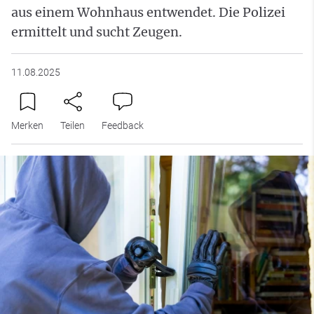
aus einem Wohnhaus entwendet. Die Polizei
ermittelt und sucht Zeugen.
11.08.2025
Merken
Teilen
Feedback