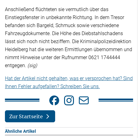
Anschließend flüchteten sie vermutlich über das
Einstiegsfenster in unbekannte Richtung. In dem Tresor
befanden sich Bargeld, Schmuck sowie verschiedene
Fahrzeugdokumente. Die Höhe des Diebstahlschadens
lässt sich noch nicht beziffern. Die Kriminalpolizeidirektion
Heidelberg hat die weiteren Ermittlungen übernommen und
nimmt Hinweise unter der Rufnummer 0621 1744444
entgegen.
(sig)
Hat der Artikel nicht gehalten, was er versprochen hat? Sind
Ihnen Fehler aufgefallen? Schreiben Sie uns.
Zur Startseite
Ähnliche Artikel