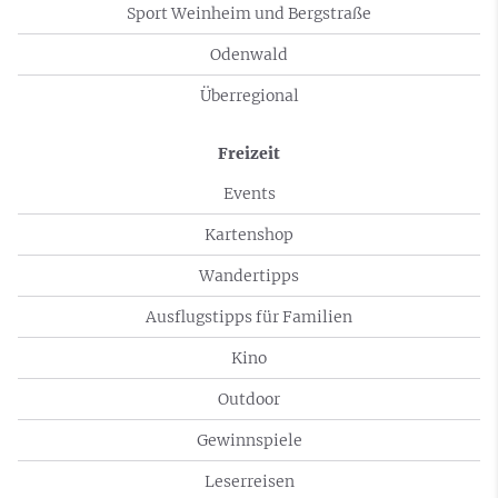
Sport Weinheim und Bergstraße
Odenwald
Überregional
Freizeit
Events
Kartenshop
Wandertipps
Ausflugstipps für Familien
Kino
Outdoor
Gewinnspiele
Leserreisen