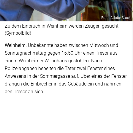
Foto: Adobe Stock
Zu dem Einbruch in Weinheim werden Zeugen gesucht.
(Symbolbild)
Weinheim.
Unbekannte haben zwischen Mittwoch und
Sonntagnachmittag gegen 15.50 Uhr einen Tresor aus
einem Weinheimer Wohnhaus gestohlen. Nach
Polizeiangaben hebelten die Täter zwei Fenster eines
Anwesens in der Sommergasse auf. Über eines der Fenster
drangen die Einbrecher in das Gebäude ein und nahmen
den Tresor an sich.