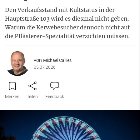
Den Verkaufsstand mit Kultstatus in der
Hauptstraße 103 wird es diesmal nicht geben.
Warum die Kerwebesucher dennoch nicht auf
die Pflästerer-Spezialität verzichten müssen.
von
Michael Callies
05.07.2026
Merken
Teilen
Feedback