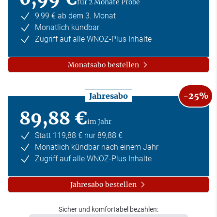
für 2 Monate Probe
9,99 € ab dem 3. Monat
Monatlich kündbar
Zugriff auf alle WNOZ-Plus Inhalte
Monatsabo bestellen
-25%
Jahresabo
89,88 €
im Jahr
Statt 119,88 € nur 89,88 €
Monatlich kündbar nach einem Jahr
Zugriff auf alle WNOZ-Plus Inhalte
Jahresabo bestellen
Sicher und komfortabel bezahlen: