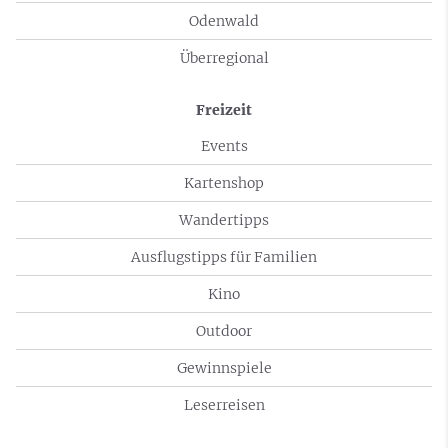
Odenwald
Überregional
Freizeit
Events
Kartenshop
Wandertipps
Ausflugstipps für Familien
Kino
Outdoor
Gewinnspiele
Leserreisen