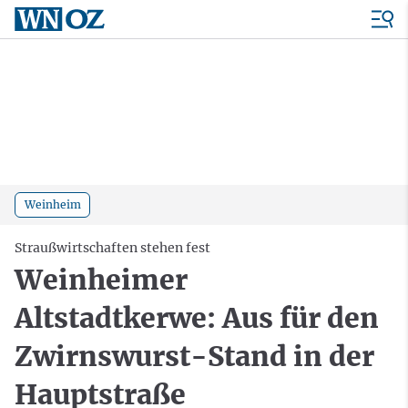
Weinheim
Straußwirtschaften stehen fest
Weinheimer
Altstadtkerwe: Aus für den
Zwirnswurst-Stand in der
Hauptstraße