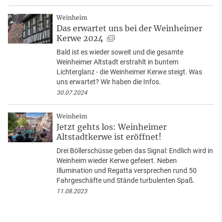
Weinheim
Das erwartet uns bei der Weinheimer
Kerwe 2024
Bald ist es wieder soweit und die gesamte
Weinheimer Altstadt erstrahlt in buntem
Lichterglanz - die Weinheimer Kerwe steigt. Was
uns erwartet? Wir haben die Infos.
30.07.2024
Weinheim
Jetzt gehts los: Weinheimer
Altstadtkerwe ist eröffnet!
Drei Böllerschüsse geben das Signal: Endlich wird in
Weinheim wieder Kerwe gefeiert. Neben
Illumination und Regatta versprechen rund 50
Fahrgeschäfte und Stände turbulenten Spaß.
11.08.2023