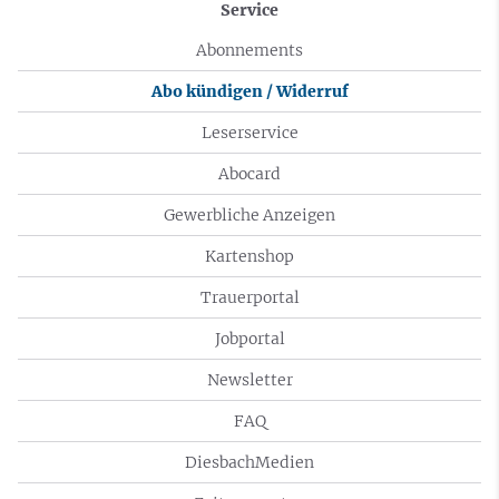
Service
Abonnements
Abo kündigen / Widerruf
Leserservice
Abocard
Gewerbliche Anzeigen
Kartenshop
Trauerportal
Jobportal
Newsletter
FAQ
DiesbachMedien