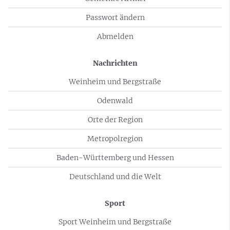
Passwort ändern
Abmelden
Nachrichten
Weinheim und Bergstraße
Odenwald
Orte der Region
Metropolregion
Baden-Württemberg und Hessen
Deutschland und die Welt
Sport
Sport Weinheim und Bergstraße