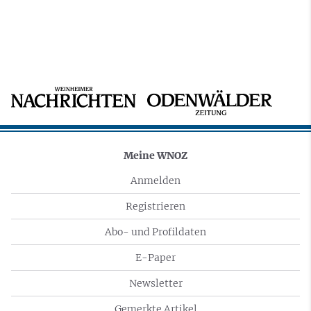
Meine WNOZ
Anmelden
Registrieren
Abo- und Profildaten
E-Paper
Newsletter
Gemerkte Artikel