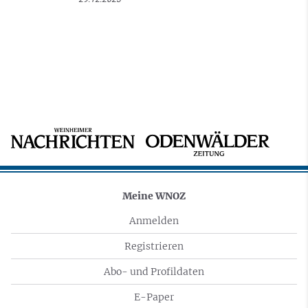
Meine WNOZ
Anmelden
Registrieren
Abo- und Profildaten
E-Paper