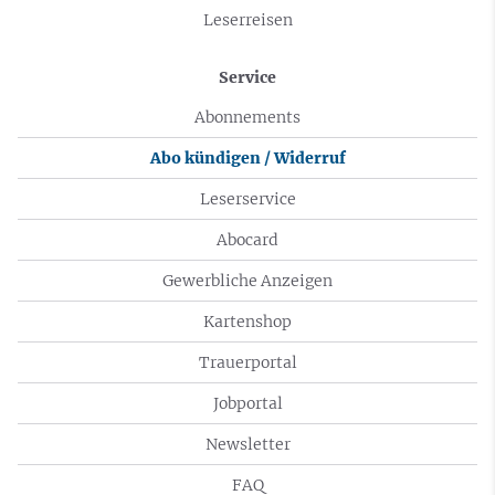
Leserreisen
Service
Abonnements
Abo kündigen / Widerruf
Leserservice
Abocard
Gewerbliche Anzeigen
Kartenshop
Trauerportal
Jobportal
Newsletter
FAQ