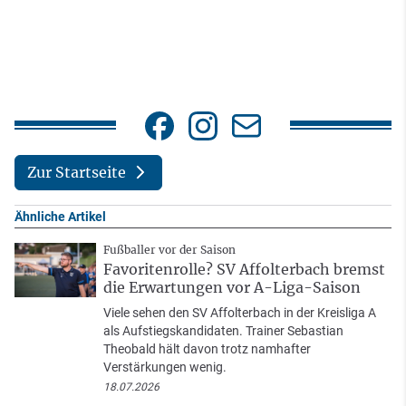
Zur Startseite
Ähnliche Artikel
Fußballer vor der Saison
Favoritenrolle? SV Affolterbach bremst
die Erwartungen vor A-Liga-Saison
Viele sehen den SV Affolterbach in der Kreisliga A
als Aufstiegskandidaten. Trainer Sebastian
Theobald hält davon trotz namhafter
Verstärkungen wenig.
18.07.2026