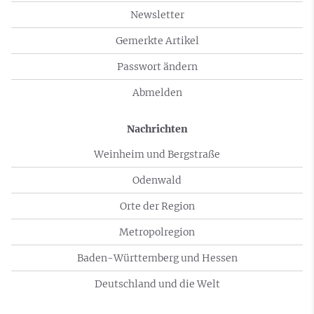
Newsletter
Gemerkte Artikel
Passwort ändern
Abmelden
Nachrichten
Weinheim und Bergstraße
Odenwald
Orte der Region
Metropolregion
Baden-Württemberg und Hessen
Deutschland und die Welt