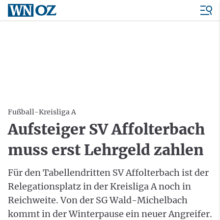
Fußball-Kreisliga A
Aufsteiger SV Affolterbach
muss erst Lehrgeld zahlen
Für den Tabellendritten SV Affolterbach ist der
Relegationsplatz in der Kreisliga A noch in
Reichweite. Von der SG Wald-Michelbach
kommt in der Winterpause ein neuer Angreifer.