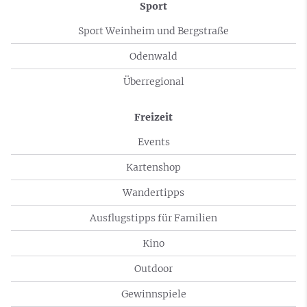
Sport
Sport Weinheim und Bergstraße
Odenwald
Überregional
Freizeit
Events
Kartenshop
Wandertipps
Ausflugstipps für Familien
Kino
Outdoor
Gewinnspiele