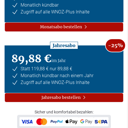
Monatlich kündbar
Zugriff auf alle WNOZ-Plus Inhalte
Monatsabo bestellen
-25%
Jahresabo
89,88 €
im Jahr
Statt 119,88 € nur 89,88 €
Monatlich kündbar nach einem Jahr
Zugriff auf alle WNOZ-Plus Inhalte
Jahresabo bestellen
Sicher und komfortabel bezahlen: