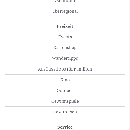
Odenwald
Überregional
Freizeit
Events
Kartenshop
Wandertipps
Ausflugstipps für Familien
Kino
Outdoor
Gewinnspiele
Leserreisen
Service