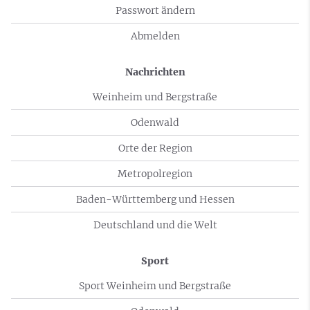
Passwort ändern
Abmelden
Nachrichten
Weinheim und Bergstraße
Odenwald
Orte der Region
Metropolregion
Baden-Württemberg und Hessen
Deutschland und die Welt
Sport
Sport Weinheim und Bergstraße