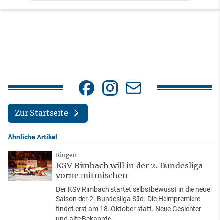
Zur Startseite
Ähnliche Artikel
Ringen
KSV Rimbach will in der 2. Bundesliga
vorne mitmischen
Der KSV Rimbach startet selbstbewusst in die neue
Saison der 2. Bundesliga Süd. Die Heimpremiere
findet erst am 18. Oktober statt. Neue Gesichter
und alte Bekannte.