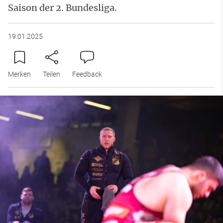
Saison der 2. Bundesliga.
19.01.2025
Merken
Teilen
Feedback