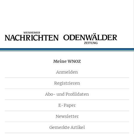
Meine WNOZ
Anmelden
Registrieren
Abo- und Profildaten
E-Paper
Newsletter
Gemerkte Artikel