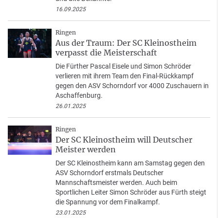
16.09.2025
Ringen
Aus der Traum: Der SC Kleinostheim
verpasst die Meisterschaft
Die Fürther Pascal Eisele und Simon Schröder
verlieren mit ihrem Team den Final-Rückkampf
gegen den ASV Schorndorf vor 4000 Zuschauern in
Aschaffenburg.
26.01.2025
Ringen
Der SC Kleinostheim will Deutscher
Meister werden
Der SC Kleinostheim kann am Samstag gegen den
ASV Schorndorf erstmals Deutscher
Mannschaftsmeister werden. Auch beim
Sportlichen Leiter Simon Schröder aus Fürth steigt
die Spannung vor dem Finalkampf.
23.01.2025