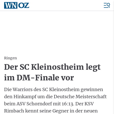
Ringen
Der SC Kleinostheim legt
im DM-Finale vor
Die Warriors des SC Kleinostheim gewinnen
den Hinkampf um die Deutsche Meisterschaft
beim ASV Schorndorf mit 16:13. Der KSV
Rimbach kennt seine Gegner in der neuen