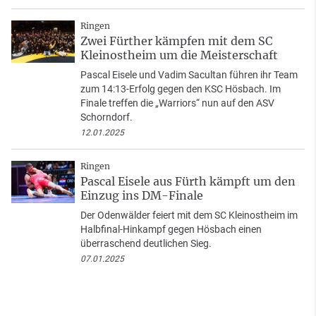
Ringen
Zwei Fürther kämpfen mit dem SC
Kleinostheim um die Meisterschaft
Pascal Eisele und Vadim Sacultan führen ihr Team
zum 14:13-Erfolg gegen den KSC Hösbach. Im
Finale treffen die „Warriors“ nun auf den ASV
Schorndorf.
12.01.2025
Ringen
Pascal Eisele aus Fürth kämpft um den
Einzug ins DM-Finale
Der Odenwälder feiert mit dem SC Kleinostheim im
Halbfinal-Hinkampf gegen Hösbach einen
überraschend deutlichen Sieg.
07.01.2025