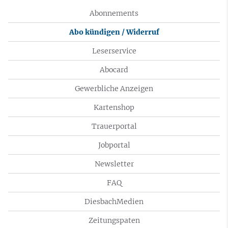
Abonnements
Abo kündigen / Widerruf
Leserservice
Abocard
Gewerbliche Anzeigen
Kartenshop
Trauerportal
Jobportal
Newsletter
FAQ
DiesbachMedien
Zeitungspaten