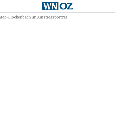
nter-Flockenbach im Aufstiegsporträt