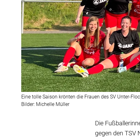
Eine tolle Saison krönten die Frauen des SV Unter-Fl
Bilder: Michelle Müller
Die Fußballerinn
gegen den TSV Ni