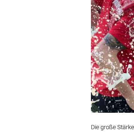
Die große Stärk