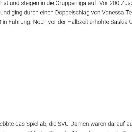
st und steigen in die Gruppenliga auf. Vor 200 Zus
 und ging durch einen Doppelschlag von Vanessa Te
 in Führung. Noch vor der Halbzeit erhöhte Saskia U
ebbte das Spiel ab, die SVU-Damen waren darauf au