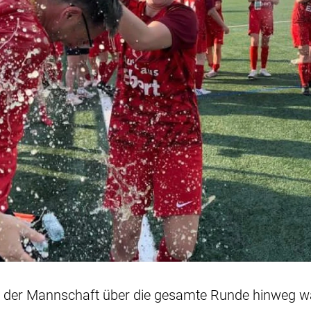
e der Mannschaft über die gesamte Runde hinweg w